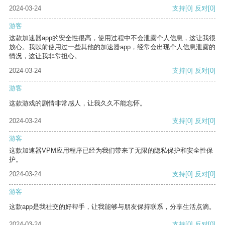
2024-03-24
支持
[0]
反对
[0]
游客
这款加速器app的安全性很高，使用过程中不会泄露个人信息，这让我很
放心。我以前使用过一些其他的加速器app，经常会出现个人信息泄露的
情况，这让我非常担心。
2024-03-24
支持
[0]
反对
[0]
游客
这款游戏的剧情非常感人，让我久久不能忘怀。
2024-03-24
支持
[0]
反对
[0]
游客
这款加速器VPM应用程序已经为我们带来了无限的隐私保护和安全性保
护。
2024-03-24
支持
[0]
反对
[0]
游客
这款app是我社交的好帮手，让我能够与朋友保持联系，分享生活点滴。
2024-03-24
支持
[0]
反对
[0]