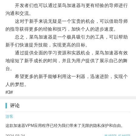
开发者们也可以通过菜鸟加速器与更有经验的导师进行
沟通和交流。
这对于新手来说无疑是一个宝贵的机会，可以借助导师
的指导获得更多的经验和技巧，加快个人的进步速度。
总之，菜鸟加速器是一个极具吸引力的工具，可以帮助
新手们快速提升技能，实现更高的目标。
通过提供全面的学习资源和实践机会，菜鸟加速器有效
地缩短了新手成长的时间，并且为用户提供了展示自己的舞
台。
希望更多的新手能够利用这一利器，迅速进阶，实现个
人的梦想。
#3#
评论
游客
这款加速器VPM应用程序已经为我们带来了无限的隐私保护和自由。