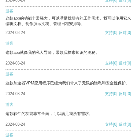
2024-03-24
支持
[0]
反对
[0]
游客
这款app的功能非常强大，可以满足我所有的工作需求。我可以使用它来
编辑文档、制作演示文稿、管理日程安排等。
2024-03-24
支持
[0]
反对
[0]
游客
这款app就像我的私人导师，带领我探索知识的奥秘。
2024-03-24
支持
[0]
反对
[0]
游客
这款加速器VPM应用程序已经为我们带来了无限的隐私和安全性保护。
2024-03-24
支持
[0]
反对
[0]
游客
这款软件的功能非常全面，可以满足我所有需求。
2024-03-24
支持
[0]
反对
[0]
游客