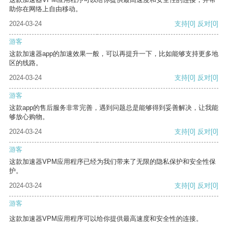
助你在网络上自由移动。
2024-03-24
支持
[0]
反对
[0]
游客
这款加速器app的加速效果一般，可以再提升一下，比如能够支持更多地
区的线路。
2024-03-24
支持
[0]
反对
[0]
游客
这款app的售后服务非常完善，遇到问题总是能够得到妥善解决，让我能
够放心购物。
2024-03-24
支持
[0]
反对
[0]
游客
这款加速器VPM应用程序已经为我们带来了无限的隐私保护和安全性保
护。
2024-03-24
支持
[0]
反对
[0]
游客
这款加速器VPM应用程序可以给你提供最高速度和安全性的连接。