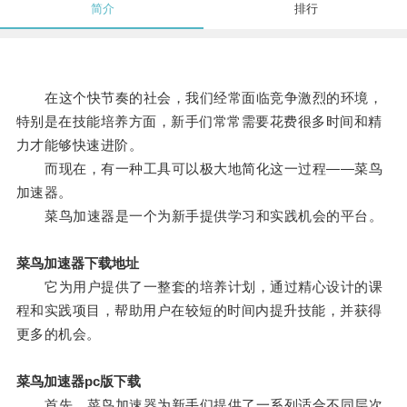
简介
排行
在这个快节奏的社会，我们经常面临竞争激烈的环境，
特别是在技能培养方面，新手们常常需要花费很多时间和精
力才能够快速进阶。
而现在，有一种工具可以极大地简化这一过程——菜鸟
加速器。
菜鸟加速器是一个为新手提供学习和实践机会的平台。
菜鸟加速器下载地址
它为用户提供了一整套的培养计划，通过精心设计的课
程和实践项目，帮助用户在较短的时间内提升技能，并获得
更多的机会。
菜鸟加速器pc版下载
首先，菜鸟加速器为新手们提供了一系列适合不同层次