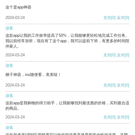
这个是app神器
2024-03-24
支持
[0]
反对
[0]
游客
这款app让我的工作效率提高了50%，让我能够更轻松地完成工作任务。
我以前经常加班，现在有了这个app，我可以提前下班，有更多的时间陪
伴家人。
2024-03-24
支持
[0]
反对
[0]
游客
梯子神器，ins随便看，美美哒！
2024-03-24
支持
[0]
反对
[0]
游客
这款app是我购物的得力助手，让我能够找到最优惠的价格，买到最合适
的商品。
2024-03-24
支持
[0]
反对
[0]
游客
这款加速器VPM应用程序可以给你提供最高速度和安全性的连接，并帮