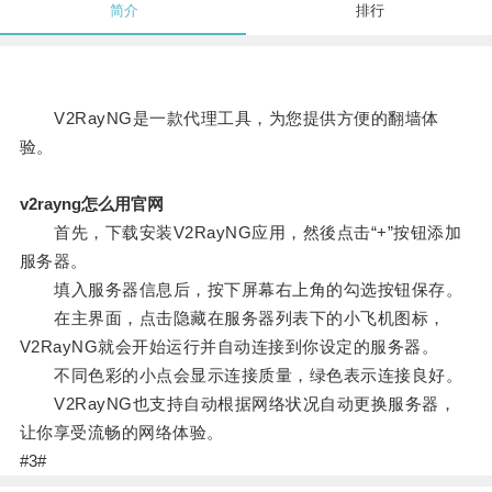
简介
排行
V2RayNG是一款代理工具，为您提供方便的翻墙体
验。
v2rayng怎么用官网
首先，下载安装V2RayNG应用，然後点击“+”按钮添加
服务器。
填入服务器信息后，按下屏幕右上角的勾选按钮保存。
在主界面，点击隐藏在服务器列表下的小飞机图标，
V2RayNG就会开始运行并自动连接到你设定的服务器。
不同色彩的小点会显示连接质量，绿色表示连接良好。
V2RayNG也支持自动根据网络状况自动更换服务器，
让你享受流畅的网络体验。
#3#