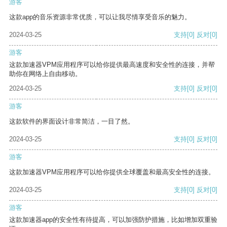
游客
这款app的音乐资源非常优质，可以让我尽情享受音乐的魅力。
2024-03-25
支持
[0]
反对
[0]
游客
这款加速器VPM应用程序可以给你提供最高速度和安全性的连接，并帮
助你在网络上自由移动。
2024-03-25
支持
[0]
反对
[0]
游客
这款软件的界面设计非常简洁，一目了然。
2024-03-25
支持
[0]
反对
[0]
游客
这款加速器VPM应用程序可以给你提供全球覆盖和最高安全性的连接。
2024-03-25
支持
[0]
反对
[0]
游客
这款加速器app的安全性有待提高，可以加强防护措施，比如增加双重验