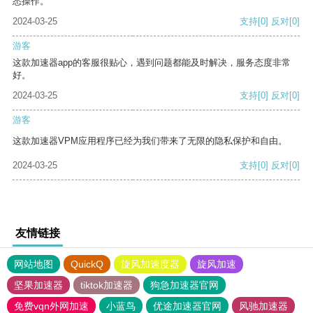
悉操作。
2024-03-25
支持
[0]
反对
[0]
游客
这款加速器app的客服很贴心，遇到问题都能及时解决，服务态度非常
好。
2024-03-25
支持
[0]
反对
[0]
游客
这款加速器VPM应用程序已经为我们带来了无限的隐私保护和自由。
2024-03-25
支持
[0]
反对
[0]
友情链接
网站地图
QuickQ
旋风加速度器
旋风加速
坚果加速器
tiktok加速器
狗急加速器官网
免费vqn外网加速
小蓝鸟
优途加速器官网
风驰加速器