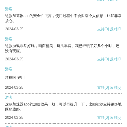
游客
这款加速器app的安全性很高，使用过程中不会泄露个人信息，让我非常
放心。
2024-03-25
支持
[0]
反对
[0]
游客
这款游戏非常好玩，画面精美，玩法丰富。我已经玩了好几个小时，还
没有玩腻。
2024-03-25
支持
[0]
反对
[0]
游客
超棒啊 好用
2024-03-25
支持
[0]
反对
[0]
游客
这款加速器app的加速效果一般，可以再提升一下，比如能够支持更多地
区的线路。
2024-03-25
支持
[0]
反对
[0]