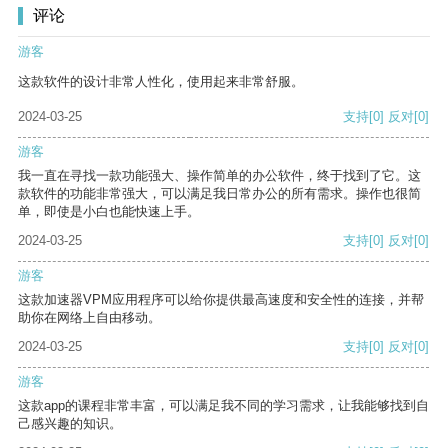
评论
游客
这款软件的设计非常人性化，使用起来非常舒服。
2024-03-25
支持
[0]
反对
[0]
游客
我一直在寻找一款功能强大、操作简单的办公软件，终于找到了它。这
款软件的功能非常强大，可以满足我日常办公的所有需求。操作也很简
单，即使是小白也能快速上手。
2024-03-25
支持
[0]
反对
[0]
游客
这款加速器VPM应用程序可以给你提供最高速度和安全性的连接，并帮
助你在网络上自由移动。
2024-03-25
支持
[0]
反对
[0]
游客
这款app的课程非常丰富，可以满足我不同的学习需求，让我能够找到自
己感兴趣的知识。