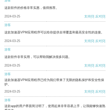
游客
这款软件的价格非常实惠，值得推荐。
2024-03-25
支持
[0]
反对
[0]
游客
这款加速器VPM应用程序可以给你提供全球覆盖和最高安全性的连接。
2024-03-25
支持
[0]
反对
[0]
游客
这款软件非常实用，可以帮助我解决很多问题。
2024-03-25
支持
[0]
反对
[0]
游客
这款加速器VPM应用程序已经为我们带来了无限的隐私保护和安全性保
护。
2024-03-25
支持
[0]
反对
[0]
游客
这款app的用户界面简洁明了，使用起来非常容易上手，让我能够快速熟