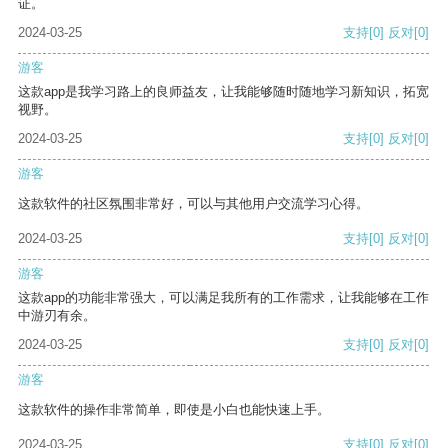
证。
2024-03-25
支持
[0]
反对
[0]
游客
这款app是我学习路上的良师益友，让我能够随时随地学习新知识，拓宽
视野。
2024-03-25
支持
[0]
反对
[0]
游客
这款软件的社区氛围非常好，可以与其他用户交流学习心得。
2024-03-25
支持
[0]
反对
[0]
游客
这款app的功能非常强大，可以满足我所有的工作需求，让我能够在工作
中游刃有余。
2024-03-25
支持
[0]
反对
[0]
游客
这款软件的操作非常简单，即使是小白也能快速上手。
2024-03-25
支持
[0]
反对
[0]