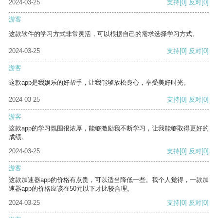
2024-03-25
支持
[0]
反对
[0]
游客
这款软件的学习方式非常灵活，可以根据自己的需求选择学习方式。
2024-03-25
支持
[0]
反对
[0]
游客
这款app是我娱乐的好帮手，让我能够放松身心，享受美好时光。
2024-03-25
支持
[0]
反对
[0]
游客
这款app的学习氛围很浓厚，能够激励我不断学习，让我能够取得更好的
成绩。
2024-03-25
支持
[0]
反对
[0]
游客
这款加速器app的价格有点贵，可以适当降低一些。我个人觉得，一款加
速器app的价格应该在50元以下才比较合理。
2024-03-25
支持
[0]
反对
[0]