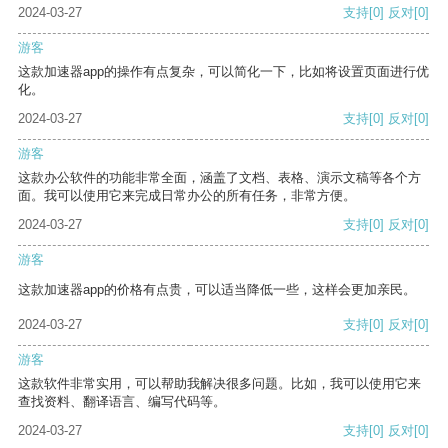
2024-03-27
支持
[0]
反对
[0]
游客
这款加速器app的操作有点复杂，可以简化一下，比如将设置页面进行优
化。
2024-03-27
支持
[0]
反对
[0]
游客
这款办公软件的功能非常全面，涵盖了文档、表格、演示文稿等各个方
面。我可以使用它来完成日常办公的所有任务，非常方便。
2024-03-27
支持
[0]
反对
[0]
游客
这款加速器app的价格有点贵，可以适当降低一些，这样会更加亲民。
2024-03-27
支持
[0]
反对
[0]
游客
这款软件非常实用，可以帮助我解决很多问题。比如，我可以使用它来
查找资料、翻译语言、编写代码等。
2024-03-27
支持
[0]
反对
[0]