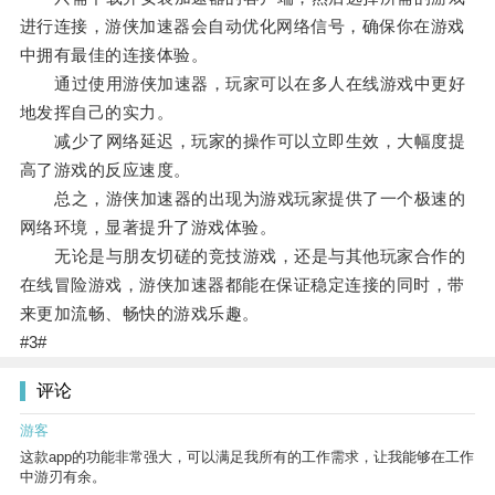
进行连接，游侠加速器会自动优化网络信号，确保你在游戏
中拥有最佳的连接体验。
通过使用游侠加速器，玩家可以在多人在线游戏中更好
地发挥自己的实力。
减少了网络延迟，玩家的操作可以立即生效，大幅度提
高了游戏的反应速度。
总之，游侠加速器的出现为游戏玩家提供了一个极速的
网络环境，显著提升了游戏体验。
无论是与朋友切磋的竞技游戏，还是与其他玩家合作的
在线冒险游戏，游侠加速器都能在保证稳定连接的同时，带
来更加流畅、畅快的游戏乐趣。
#3#
评论
游客
这款app的功能非常强大，可以满足我所有的工作需求，让我能够在工作
中游刃有余。