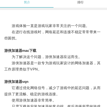
简介
排行
游戏体验一直是游戏玩家非常关注的一个问题。
在进行在线游戏时，网络延迟和连接不稳定常常带来一
些困扰。
游侠加速器mac下载
为了解决这个问题，游侠加速器应运而生。
游侠加速器是一款专为游戏玩家设计的网络加速器，其
工作原理类似于VPN。
游侠加速器vqn
它通过优化网络信号，减少了游戏中的延迟问题，从而
提供了更流畅、稳定的游戏连接。
使用游侠加速器非常简单。
只需下载并安装加速器的客户端，然后选择所需的游戏