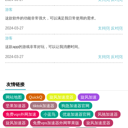
游客
这款软件的功能非常强大，可以满足我日常使用的需求。
2024-03-27
支持
[0]
反对
[0]
游客
这款app的游戏非常好玩，可以让我消磨时间。
2024-03-27
支持
[0]
反对
[0]
友情链接
网站地图
QuickQ
旋风加速度器
旋风加速
坚果加速器
tiktok加速器
狗急加速器官网
免费vqn外网加速
小蓝鸟
优途加速器官网
风驰加速器
旋风加速器
免费vps加速器外网苹果版
旋风加速度器