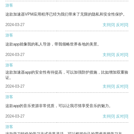
游客
这款加速器VPM应用程序已经为我们带来了无限的隐私和安全性保护。
2024-03-27
支持
[0]
反对
[0]
游客
这款app就像我的私人导游，带我领略世界各地的美景。
2024-03-27
支持
[0]
反对
[0]
游客
这款加速器app的安全性有待提高，可以加强防护措施，比如增加双重验
证。
2024-03-27
支持
[0]
反对
[0]
游客
这款app的音乐资源非常优质，可以让我尽情享受音乐的魅力。
2024-03-27
支持
[0]
反对
[0]
游客
这款学习软件的学习方式非常灵活，可以根据自己的需求选择学习方