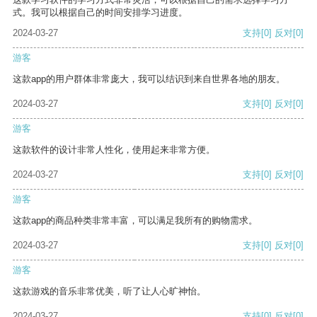
式。我可以根据自己的时间安排学习进度。
2024-03-27
支持
[0]
反对
[0]
游客
这款app的用户群体非常庞大，我可以结识到来自世界各地的朋友。
2024-03-27
支持
[0]
反对
[0]
游客
这款软件的设计非常人性化，使用起来非常方便。
2024-03-27
支持
[0]
反对
[0]
游客
这款app的商品种类非常丰富，可以满足我所有的购物需求。
2024-03-27
支持
[0]
反对
[0]
游客
这款游戏的音乐非常优美，听了让人心旷神怡。
2024-03-27
支持
[0]
反对
[0]