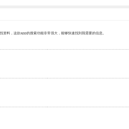
找资料，这款app的搜索功能非常强大，能够快速找到我需要的信息。
。