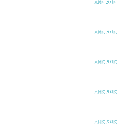
支持
[0]
反对
[0]
支持
[0]
反对
[0]
支持
[0]
反对
[0]
支持
[0]
反对
[0]
支持
[0]
反对
[0]