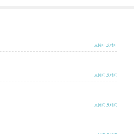
支持
[0]
反对
[0]
支持
[0]
反对
[0]
支持
[0]
反对
[0]