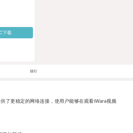
PC下载
排行
供了更稳定的网络连接，使用户能够在观看iWara视频