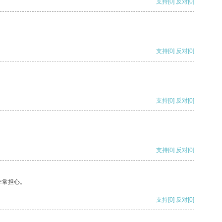
支持
[0]
反对
[0]
支持
[0]
反对
[0]
支持
[0]
反对
[0]
支持
[0]
反对
[0]
非常担心。
支持
[0]
反对
[0]