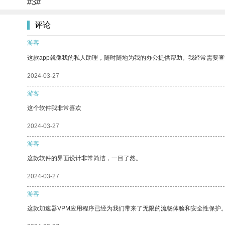
#3#
评论
游客
这款app就像我的私人助理，随时随地为我的办公提供帮助。我经常需要查
2024-03-27
游客
这个软件我非常喜欢
2024-03-27
游客
这款软件的界面设计非常简洁，一目了然。
2024-03-27
游客
这款加速器VPM应用程序已经为我们带来了无限的流畅体验和安全性保护