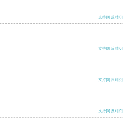
支持
[0]
反对
[0]
支持
[0]
反对
[0]
支持
[0]
反对
[0]
支持
[0]
反对
[0]