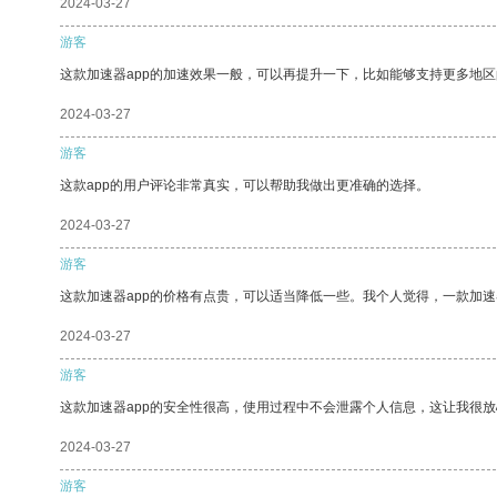
2024-03-27
游客
这款加速器app的加速效果一般，可以再提升一下，比如能够支持更多地
2024-03-27
游客
这款app的用户评论非常真实，可以帮助我做出更准确的选择。
2024-03-27
游客
这款加速器app的价格有点贵，可以适当降低一些。我个人觉得，一款加速
2024-03-27
游客
这款加速器app的安全性很高，使用过程中不会泄露个人信息，这让我很
2024-03-27
游客