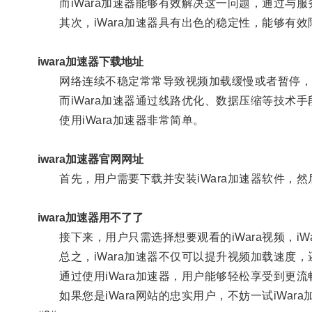
而iWara加速器能够有效解决这一问题，通过与服
其次，iWara加速器具有出色的稳定性，能够有效
iwara加速器下载地址
网络连续不稳定常常导致视频加载缓慢或者暂停，
而iWara加速器通过线路优化、数据压缩等技术手
使用iWara加速器非常简单。
iwara加速器官网网址
首先，用户需要下载并安装iWara加速器软件，然
iwara加速器用不了了
接下来，用户只需选择想要观看的iWara视频，i
总之，iWara加速器不仅可以提升视频加载速度，
通过使用iWara加速器，用户能够轻松享受到更流畅
如果您是iWara网站的忠实用户，不妨一试iWar