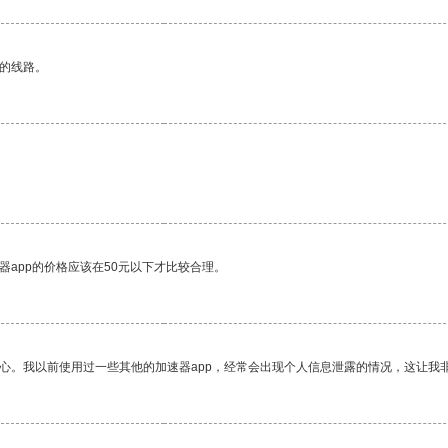
区的线路。
器app的价格应该在50元以下才比较合理。
放心。我以前使用过一些其他的加速器app，经常会出现个人信息泄露的情况，这让我