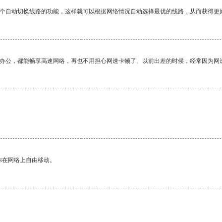
一个自动切换线路的功能，这样就可以根据网络情况自动选择最优的线路，从而获得更
作办公，都能畅享高速网络，再也不用担心网速卡顿了。以前出差的时候，经常因为网
你在网络上自由移动。