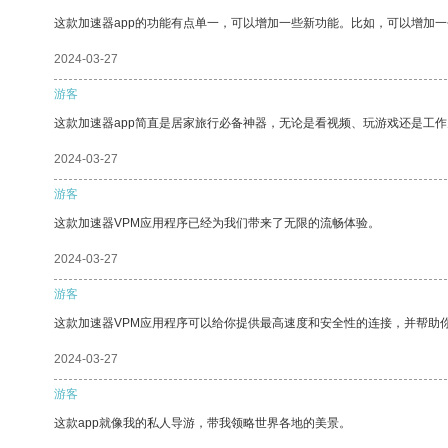
这款加速器app的功能有点单一，可以增加一些新功能。比如，可以增加
2024-03-27
游客
这款加速器app简直是居家旅行必备神器，无论是看视频、玩游戏还是工
2024-03-27
游客
这款加速器VPM应用程序已经为我们带来了无限的流畅体验。
2024-03-27
游客
这款加速器VPM应用程序可以给你提供最高速度和安全性的连接，并帮助
2024-03-27
游客
这款app就像我的私人导游，带我领略世界各地的美景。