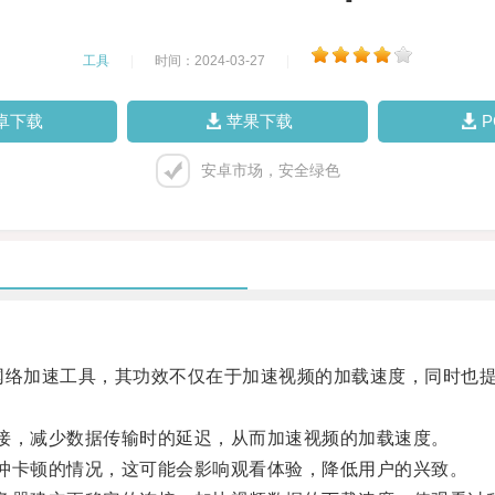
工具
|
时间：2024-03-27
|
卓下载
苹果下载
安卓市场，安全绿色
的网络加速工具，其功效不仅在于加速视频的加载速度，同时也提
接，减少数据传输时的延迟，从而加速视频的加载速度。
冲卡顿的情况，这可能会影响观看体验，降低用户的兴致。