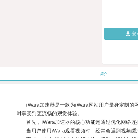
安
简介
iWara加速器是一款为iWara网站用户量身定制
时享受到更流畅的观赏体验。
首先，iWara加速器的核心功能是通过优化网络连
当用户使用iWara观看视频时，经常会遇到视频缓