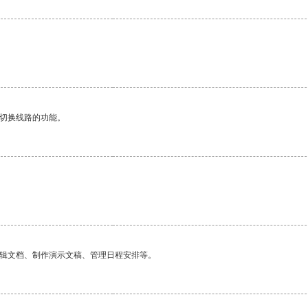
动切换线路的功能。
编辑文档、制作演示文稿、管理日程安排等。