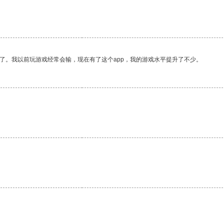
了。我以前玩游戏经常会输，现在有了这个app，我的游戏水平提升了不少。