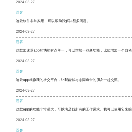
2024-03-27
游客
这款软件非常实用，可以帮助我解决很多问题。
2024-03-27
游客
这款加速器app的功能有点单一，可以增加一些新功能，比如增加一个自
2024-03-27
游客
这款app就像我的社交平台，让我能够与志同道合的朋友一起交流。
2024-03-27
游客
这款app的功能非常强大，可以满足我所有的工作需求。我可以使用它来
2024-03-27
游客