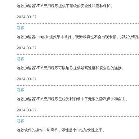
这款加速器VPM应用程序提供了顶级的安全性和隐私保护。
2024-03-27
游客
这款加速器app的加速效果非常好，玩游戏再也不会出现卡顿、掉线的情况
2024-03-27
游客
这款加速器VPM应用程序可以给你提供最高速度和安全性的连接。
2024-03-27
游客
这款加速器VPM应用程序已经为我们带来了无限的隐私保护和自由。
2024-03-27
游客
这款软件的操作非常简单，即使是小白也能快速上手。