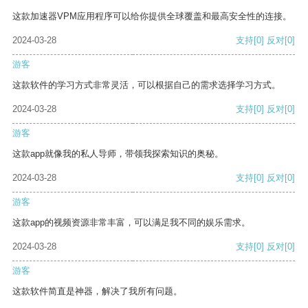
这款加速器VPM应用程序可以给你提供全球覆盖和最高安全性的连接。
2024-03-28
支持
[0]
反对
[0]
游客
这款软件的学习方式非常灵活，可以根据自己的需求选择学习方式。
2024-03-28
支持
[0]
反对
[0]
游客
这款app就像我的私人导师，带领我探索知识的奥秘。
2024-03-28
支持
[0]
反对
[0]
游客
这款app的视频资源非常丰富，可以满足我不同的娱乐需求。
2024-03-28
支持
[0]
反对
[0]
游客
这款软件简直是神器，解决了我所有问题。