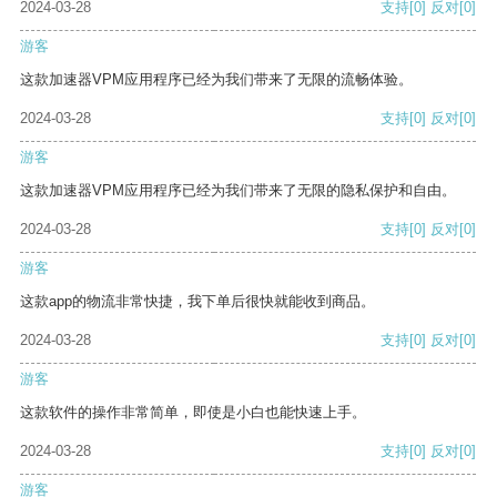
2024-03-28
支持
[0]
反对
[0]
游客
这款加速器VPM应用程序已经为我们带来了无限的流畅体验。
2024-03-28
支持
[0]
反对
[0]
游客
这款加速器VPM应用程序已经为我们带来了无限的隐私保护和自由。
2024-03-28
支持
[0]
反对
[0]
游客
这款app的物流非常快捷，我下单后很快就能收到商品。
2024-03-28
支持
[0]
反对
[0]
游客
这款软件的操作非常简单，即使是小白也能快速上手。
2024-03-28
支持
[0]
反对
[0]
游客