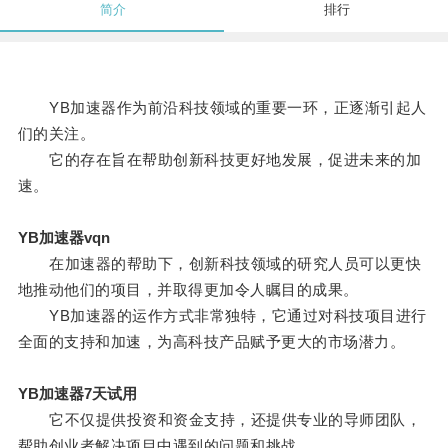
简介
排行
YB加速器作为前沿科技领域的重要一环，正逐渐引起人
们的关注。
它的存在旨在帮助创新科技更好地发展，促进未来的加
速。
YB加速器vqn
在加速器的帮助下，创新科技领域的研究人员可以更快
地推动他们的项目，并取得更加令人瞩目的成果。
YB加速器的运作方式非常独特，它通过对科技项目进行
全面的支持和加速，为高科技产品赋予更大的市场潜力。
YB加速器7天试用
它不仅提供投资和资金支持，还提供专业的导师团队，
帮助创业者解决项目中遇到的问题和挑战。