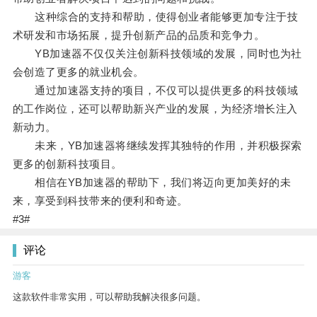
这种综合的支持和帮助，使得创业者能够更加专注于技
术研发和市场拓展，提升创新产品的品质和竞争力。
YB加速器不仅仅关注创新科技领域的发展，同时也为社
会创造了更多的就业机会。
通过加速器支持的项目，不仅可以提供更多的科技领域
的工作岗位，还可以帮助新兴产业的发展，为经济增长注入
新动力。
未来，YB加速器将继续发挥其独特的作用，并积极探索
更多的创新科技项目。
相信在YB加速器的帮助下，我们将迈向更加美好的未
来，享受到科技带来的便利和奇迹。
#3#
评论
游客
这款软件非常实用，可以帮助我解决很多问题。