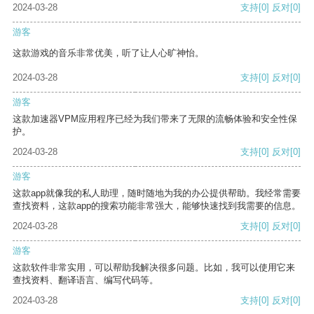
2024-03-28
支持
[0]
反对
[0]
游客
这款游戏的音乐非常优美，听了让人心旷神怡。
2024-03-28
支持
[0]
反对
[0]
游客
这款加速器VPM应用程序已经为我们带来了无限的流畅体验和安全性保
护。
2024-03-28
支持
[0]
反对
[0]
游客
这款app就像我的私人助理，随时随地为我的办公提供帮助。我经常需要
查找资料，这款app的搜索功能非常强大，能够快速找到我需要的信息。
2024-03-28
支持
[0]
反对
[0]
游客
这款软件非常实用，可以帮助我解决很多问题。比如，我可以使用它来
查找资料、翻译语言、编写代码等。
2024-03-28
支持
[0]
反对
[0]