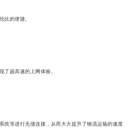
伦比的便捷。
现了超高速的上网体验。
系统等进行无缝连接，从而大大提升了物流运输的速度