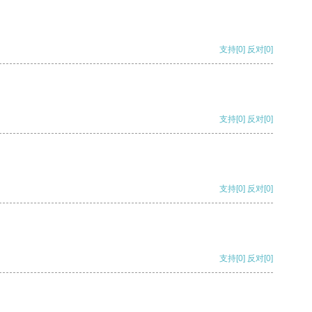
支持
[0]
反对
[0]
支持
[0]
反对
[0]
支持
[0]
反对
[0]
支持
[0]
反对
[0]