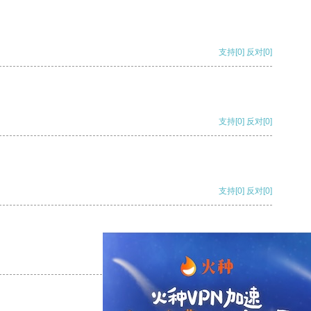
支持
[0]
反对
[0]
支持
[0]
反对
[0]
支持
[0]
反对
[0]
支持
[0]
反对
[0]