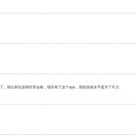
。
了。我以前玩游戏经常会输，现在有了这个app，我的游戏水平提升了不少。