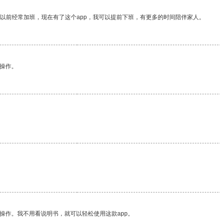
我以前经常加班，现在有了这个app，我可以提前下班，有更多的时间陪伴家人。
悉操作。
操作。我不用看说明书，就可以轻松使用这款app。