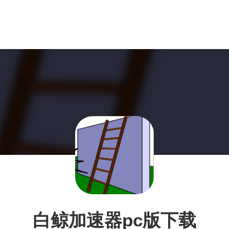
白鲸加速器pc版下载