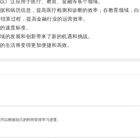
以广泛应用于医疗、教育、金融等各个领域。
和病历信息，提高医疗检测和诊断的效率；在教育领域，白
和结算过程，提高金融行业的运营效率。
的速度标准。
域的发展和创新带来了新的机遇和挑战。
的生活将变得更加便捷和高效。
我可以根据自己的时间安排学习进度。