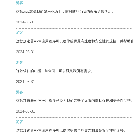
游客
这款app就像我的娱乐小助手，随时随地为我的娱乐提供帮助。
2024-03-31
游客
这款加速器VPM应用程序可以给你提供最高速度和安全性的连接，并帮助
2024-03-31
游客
这款软件的功能非常全面，可以满足我所有需求。
2024-03-31
游客
这款加速器VPM应用程序已经为我们带来了无限的隐私保护和安全性保护
2024-03-31
游客
这款加速器VPM应用程序可以给你提供全球覆盖和最高安全性的连接。