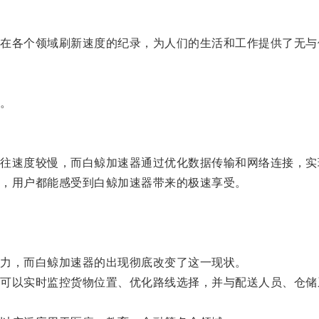
各个领域刷新速度的纪录，为人们的生活和工作提供了无与
。
速度较慢，而白鲸加速器通过优化数据传输和网络连接，实
，用户都能感受到白鲸加速器带来的极速享受。
。
力，而白鲸加速器的出现彻底改变了这一现状。
以实时监控货物位置、优化路线选择，并与配送人员、仓储