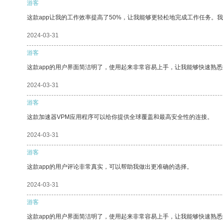
游客
这款app让我的工作效率提高了50%，让我能够更轻松地完成工作任务。
2024-03-31
游客
这款app的用户界面简洁明了，使用起来非常容易上手，让我能够快速熟
2024-03-31
游客
这款加速器VPM应用程序可以给你提供全球覆盖和最高安全性的连接。
2024-03-31
游客
这款app的用户评论非常真实，可以帮助我做出更准确的选择。
2024-03-31
游客
这款app的用户界面简洁明了，使用起来非常容易上手，让我能够快速熟悉