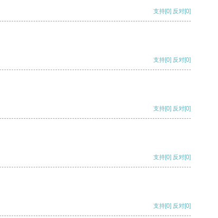
支持
[0]
反对
[0]
支持
[0]
反对
[0]
支持
[0]
反对
[0]
支持
[0]
反对
[0]
支持
[0]
反对
[0]