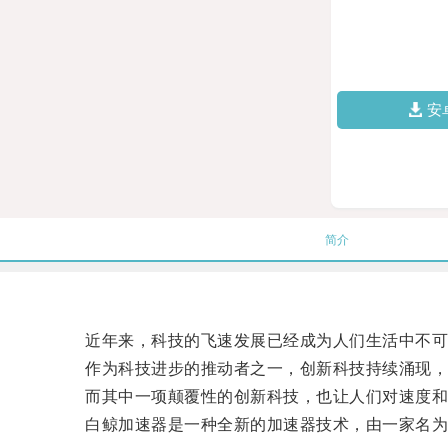
安
简介
近年来，科技的飞速发展已经成为人们生活中不可
作为科技进步的推动者之一，创新科技持续涌现，
而其中一项颠覆性的创新科技，也让人们对速度和
白鲸加速器是一种全新的加速器技术，由一家名为