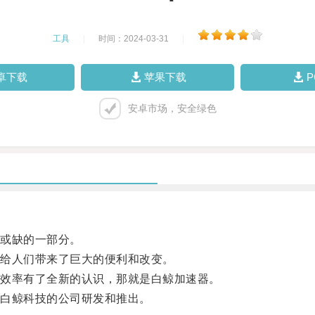
工具
|
时间：2024-03-31
|
卓下载
苹果下载
安卓市场，安全绿色
或缺的一部分。
给人们带来了巨大的便利和改变。
效率有了全新的认识，那就是白鲸加速器。
白鲸科技的公司研发和推出。