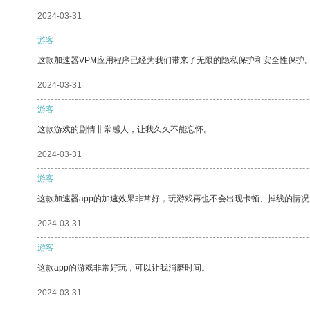
2024-03-31
游客
这款加速器VPM应用程序已经为我们带来了无限的隐私保护和安全性保护
2024-03-31
游客
这款游戏的剧情非常感人，让我久久不能忘怀。
2024-03-31
游客
这款加速器app的加速效果非常好，玩游戏再也不会出现卡顿、掉线的情况
2024-03-31
游客
这款app的游戏非常好玩，可以让我消磨时间。
2024-03-31