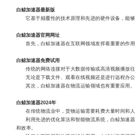
白鲸加速器最新版
它基于颠覆性的技术原理和先进的硬件设备，能够在
白鲸加速器官网网址
首先，白鲸加速器在互联网领域发挥着重要的作用
白鲸加速器免费试用
传统的网络连接对于大数据传输或高清视频播放往往
无论是下载文件、观看在线视频还是进行远程办公
其次，白鲸加速器在物流运输领域也有重要应用
白鲸加速器2024年
在传统物流业中，货物运输需要耗费大量时间和人
利用先进的优化算法和智能物流系统，白鲸加速器可
和效率。