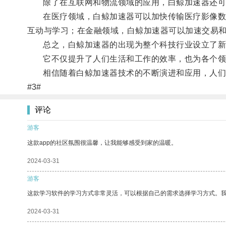
除了在互联网和物流领域的应用，白鲸加速器还可
在医疗领域，白鲸加速器可以加快传输医疗影像数据
互动与学习；在金融领域，白鲸加速器可以加速交易
总之，白鲸加速器的出现为整个科技行业设立了新
它不仅提升了人们生活和工作的效率，也为各个领
相信随着白鲸加速器技术的不断演进和应用，人们
#3#
评论
游客
这款app的社区氛围很温馨，让我能够感受到家的温暖。
2024-03-31
游客
这款学习软件的学习方式非常灵活，可以根据自己的需求选择学习方式。
2024-03-31