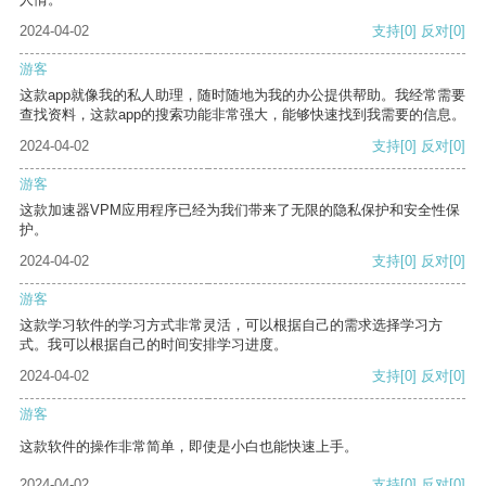
2024-04-02
支持
[0]
反对
[0]
游客
这款app就像我的私人助理，随时随地为我的办公提供帮助。我经常需要
查找资料，这款app的搜索功能非常强大，能够快速找到我需要的信息。
2024-04-02
支持
[0]
反对
[0]
游客
这款加速器VPM应用程序已经为我们带来了无限的隐私保护和安全性保
护。
2024-04-02
支持
[0]
反对
[0]
游客
这款学习软件的学习方式非常灵活，可以根据自己的需求选择学习方
式。我可以根据自己的时间安排学习进度。
2024-04-02
支持
[0]
反对
[0]
游客
这款软件的操作非常简单，即使是小白也能快速上手。
2024-04-02
支持
[0]
反对
[0]