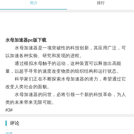
简介
排行
水母加速器pc版下载
水母加速器是一项突破性的科技创新，其应用广泛，可
以加速各种实验、研究和发现的进程。
通过模拟水母触手的运动，这种装置可以释放出高能
量，以超乎寻常的速度改变物质的组织结构和运行状态。
科学家们正在不断探索水母加速器的潜力，希望通过它
改变人类社会的面貌。
水母加速器的问世，必将引领一个新的科技革命，为人
类的未来带来无限可能。
#3#
评论
游客