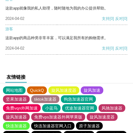
这款app就像我的私人助理，随时随地为我的办公提供帮助。
2024-04-02
支持
[0]
反对
[0]
游客
这款app的商品种类非常丰富，可以满足我所有的购物需求。
2024-04-02
支持
[0]
反对
[0]
友情链接
网站地图
QuickQ
旋风加速度器
旋风加速
坚果加速器
tiktok加速器
狗急加速器官网
免费vqn外网加速
小蓝鸟
优途加速器官网
风驰加速器
旋风加速器
免费vps加速器外网苹果版
旋风加速度器
快连加速器
快连加速器官网入口
原子加速器