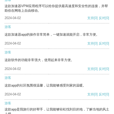
这款加速器VPM应用程序可以给你提供最高速度和安全性的连接，并帮
助你在网络上自由移动。
2024-04-02
支持
[0]
反对
[0]
游客
这款加速器app的操作非常简单，一键加速就能开启，非常方便。
2024-04-02
支持
[0]
反对
[0]
游客
这款软件的功能非常强大，使用起来非常方便。
2024-04-02
支持
[0]
反对
[0]
游客
这款app的社区氛围很温馨，让我能够感受到家的温暖。
2024-04-02
支持
[0]
反对
[0]
游客
这款app是我旅行的好帮手，让我能够轻松找到目的地，了解当地的风土
人情。