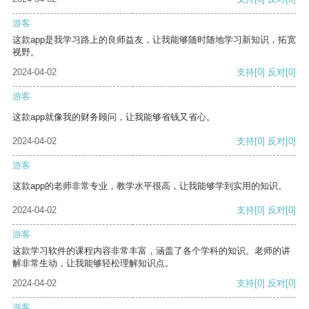
游客
这款app是我学习路上的良师益友，让我能够随时随地学习新知识，拓宽
视野。
2024-04-02
支持
[0]
反对
[0]
游客
这款app就像我的财务顾问，让我能够省钱又省心。
2024-04-02
支持
[0]
反对
[0]
游客
这款app的老师非常专业，教学水平很高，让我能够学到实用的知识。
2024-04-02
支持
[0]
反对
[0]
游客
这款学习软件的课程内容非常丰富，涵盖了各个学科的知识。老师的讲
解非常生动，让我能够轻松理解知识点。
2024-04-02
支持
[0]
反对
[0]
游客