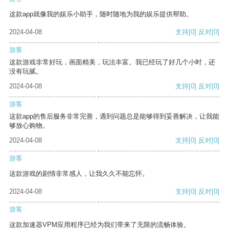
这款app就像我的娱乐小助手，随时随地为我的娱乐提供帮助。
2024-04-08
支持
[0]
反对
[0]
游客
这款游戏非常好玩，画面精美，玩法丰富。我已经玩了好几个小时，还
没有玩腻。
2024-04-08
支持
[0]
反对
[0]
游客
这款app的售后服务非常完善，遇到问题总是能够得到妥善解决，让我能
够放心购物。
2024-04-08
支持
[0]
反对
[0]
游客
这款游戏的剧情非常感人，让我久久不能忘怀。
2024-04-08
支持
[0]
反对
[0]
游客
这款加速器VPM应用程序已经为我们带来了无限的流畅体验。