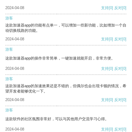
2024-04-08
支持
[0]
反对
[0]
游客
这款加速器app的功能有点单一，可以增加一些新功能，比如增加一个自
动切换线路的功能。
2024-04-08
支持
[0]
反对
[0]
游客
这款加速器app的操作非常简单，一键加速就能开启，非常方便。
2024-04-08
支持
[0]
反对
[0]
游客
这款加速器app的加速效果还是不错的，但偶尔也会出现卡顿的情况，希
望开发者能够优化一下。
2024-04-08
支持
[0]
反对
[0]
游客
这款软件的社区氛围非常好，可以与其他用户交流学习心得。
2024-04-08
支持
[0]
反对
[0]