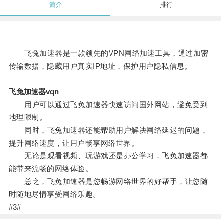
简介
排行
飞兔加速器是一款领先的VPN网络加速工具，通过加密
传输数据，隐藏用户真实IP地址，保护用户隐私信息。
飞兔加速器vqn
用户可以通过飞兔加速器快速访问国外网站，避免受到
地理限制。
同时，飞兔加速器还能帮助用户解决网络延迟的问题，
提升网络速度，让用户畅享网络世界。
无论是观看视频、玩游戏还是办公学习，飞兔加速器都
能带来流畅的网络体验。
总之，飞兔加速器是您畅游网络世界的好帮手，让您随
时随地尽情享受网络乐趣。
#3#