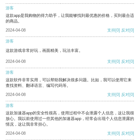
游客
这款app是我购物的得力助手，让我能够找到最优惠的价格，买到最合适
的商品。
2024-04-08
支持
[0]
反对
[0]
游客
这款游戏非常好玩，画面精美，玩法丰富。
2024-04-08
支持
[0]
反对
[0]
游客
这款软件非常实用，可以帮助我解决很多问题。比如，我可以使用它来
查找资料、翻译语言、编写代码等。
2024-04-08
支持
[0]
反对
[0]
游客
这款加速器app的安全性很高，使用过程中不会泄露个人信息，这让我很
放心。我以前使用过一些其他的加速器app，经常会出现个人信息泄露的
情况，这让我非常担心。
2024-04-08
支持
[0]
反对
[0]