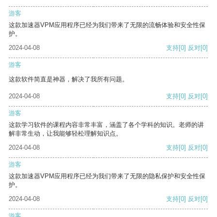
游客
这款加速器VPM应用程序已经为我们带来了无限的流畅体验和安全性保
护。
2024-04-08
支持
[0]
反对
[0]
游客
这款软件简直是神器，解决了我所有问题。
2024-04-08
支持
[0]
反对
[0]
游客
这款学习软件的课程内容非常丰富，涵盖了各个学科的知识。老师的讲
解非常生动，让我能够轻松理解知识点。
2024-04-08
支持
[0]
反对
[0]
游客
这款加速器VPM应用程序已经为我们带来了无限的隐私保护和安全性保
护。
2024-04-08
支持
[0]
反对
[0]
游客