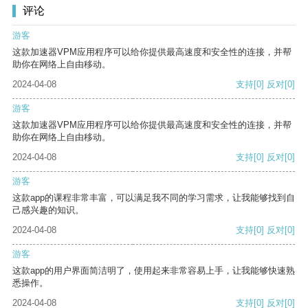
评论
游客
这款加速器VPM应用程序可以给你提供最高速度和安全性的连接，并帮
助你在网络上自由移动。
2024-04-08
支持
[0]
反对
[0]
游客
这款加速器VPM应用程序可以给你提供最高速度和安全性的连接，并帮
助你在网络上自由移动。
2024-04-08
支持
[0]
反对
[0]
游客
这款app的课程非常丰富，可以满足我不同的学习需求，让我能够找到自
己感兴趣的知识。
2024-04-08
支持
[0]
反对
[0]
游客
这款app的用户界面简洁明了，使用起来非常容易上手，让我能够快速熟
悉操作。
2024-04-08
支持
[0]
反对
[0]