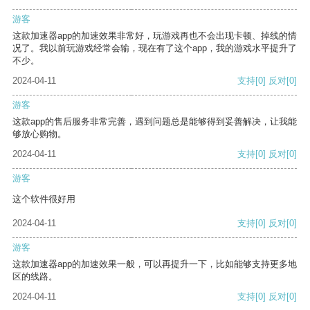
游客
这款加速器app的加速效果非常好，玩游戏再也不会出现卡顿、掉线的情
况了。我以前玩游戏经常会输，现在有了这个app，我的游戏水平提升了
不少。
2024-04-11
支持
[0]
反对
[0]
游客
这款app的售后服务非常完善，遇到问题总是能够得到妥善解决，让我能
够放心购物。
2024-04-11
支持
[0]
反对
[0]
游客
这个软件很好用
2024-04-11
支持
[0]
反对
[0]
游客
这款加速器app的加速效果一般，可以再提升一下，比如能够支持更多地
区的线路。
2024-04-11
支持
[0]
反对
[0]