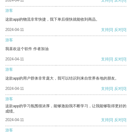
2024-04-11
支持
[0]
反对
[0]
游客
这款app的物流非常快捷，我下单后很快就能收到商品。
2024-04-11
支持
[0]
反对
[0]
游客
我喜欢这个软件 作者加油
2024-04-11
支持
[0]
反对
[0]
游客
这款app的用户群体非常庞大，我可以结识到来自世界各地的朋友。
2024-04-11
支持
[0]
反对
[0]
游客
这款app的学习氛围很浓厚，能够激励我不断学习，让我能够取得更好的
成绩。
2024-04-11
支持
[0]
反对
[0]
游客