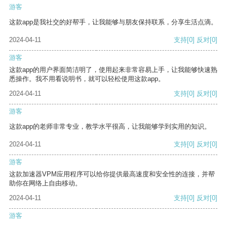
游客
这款app是我社交的好帮手，让我能够与朋友保持联系，分享生活点滴。
2024-04-11
支持
[0]
反对
[0]
游客
这款app的用户界面简洁明了，使用起来非常容易上手，让我能够快速熟
悉操作。我不用看说明书，就可以轻松使用这款app。
2024-04-11
支持
[0]
反对
[0]
游客
这款app的老师非常专业，教学水平很高，让我能够学到实用的知识。
2024-04-11
支持
[0]
反对
[0]
游客
这款加速器VPM应用程序可以给你提供最高速度和安全性的连接，并帮
助你在网络上自由移动。
2024-04-11
支持
[0]
反对
[0]
游客