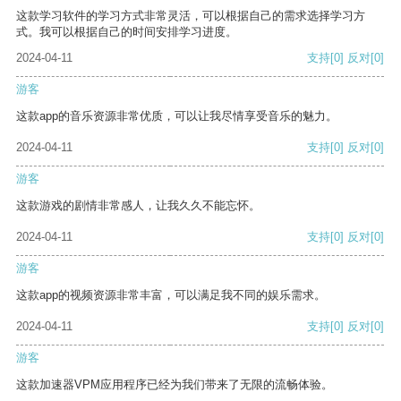
这款学习软件的学习方式非常灵活，可以根据自己的需求选择学习方
式。我可以根据自己的时间安排学习进度。
2024-04-11
支持
[0]
反对
[0]
游客
这款app的音乐资源非常优质，可以让我尽情享受音乐的魅力。
2024-04-11
支持
[0]
反对
[0]
游客
这款游戏的剧情非常感人，让我久久不能忘怀。
2024-04-11
支持
[0]
反对
[0]
游客
这款app的视频资源非常丰富，可以满足我不同的娱乐需求。
2024-04-11
支持
[0]
反对
[0]
游客
这款加速器VPM应用程序已经为我们带来了无限的流畅体验。