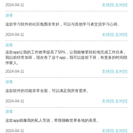
2024-04-11
支持
[0]
反对
[0]
游客
这款学习软件的社区氛围非常好，可以与其他学习者交流学习心得。
2024-04-11
支持
[0]
反对
[0]
游客
这款app让我的工作效率提高了50%，让我能够更轻松地完成工作任务。
我以前经常加班，现在有了这个app，我可以提前下班，有更多的时间陪
伴家人。
2024-04-11
支持
[0]
反对
[0]
游客
这款软件的功能非常全面，可以满足我所有需求。
2024-04-11
支持
[0]
反对
[0]
游客
这款app就像我的私人导游，带我领略世界各地的美景。
2024-04-11
支持
[0]
反对
[0]