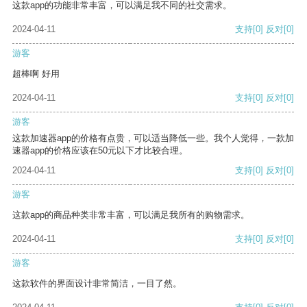
这款app的功能非常丰富，可以满足我不同的社交需求。
2024-04-11
支持
[0]
反对
[0]
游客
超棒啊 好用
2024-04-11
支持
[0]
反对
[0]
游客
这款加速器app的价格有点贵，可以适当降低一些。我个人觉得，一款加
速器app的价格应该在50元以下才比较合理。
2024-04-11
支持
[0]
反对
[0]
游客
这款app的商品种类非常丰富，可以满足我所有的购物需求。
2024-04-11
支持
[0]
反对
[0]
游客
这款软件的界面设计非常简洁，一目了然。