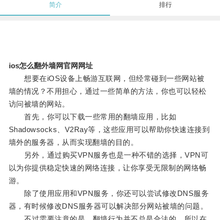
简介
排行
ios怎么翻外墙网官网网址
想要在iOS设备上畅游互联网，但经常碰到一些网站被
墙的情况？不用担心，通过一些简单的方法，你也可以轻松
访问被墙的网站。
首先，你可以下载一些常用的翻墙应用，比如
Shadowsocks、V2Ray等，这些应用可以帮助你快速连接到
墙外的服务器，从而实现翻墙的目的。
另外，通过购买VPN服务也是一种不错的选择，VPN可
以为你提供稳定快速的网络连接，让你享受无限制的网络畅
游。
除了使用应用和VPN服务，你还可以尝试修改DNS服务
器，有时候修改DNS服务器可以解决部分网站被墙的问题。
不过需要注意的是，翻墙行为并不总是合法的，所以在