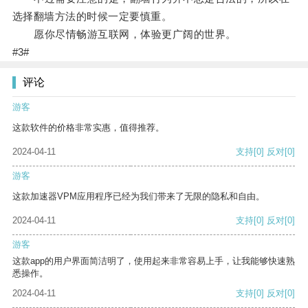
选择翻墙方法的时候一定要慎重。
愿你尽情畅游互联网，体验更广阔的世界。
#3#
评论
游客
这款软件的价格非常实惠，值得推荐。
2024-04-11
支持
[0]
反对
[0]
游客
这款加速器VPM应用程序已经为我们带来了无限的隐私和自由。
2024-04-11
支持
[0]
反对
[0]
游客
这款app的用户界面简洁明了，使用起来非常容易上手，让我能够快速熟
悉操作。
2024-04-11
支持
[0]
反对
[0]