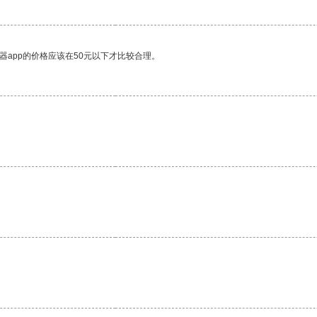
器app的价格应该在50元以下才比较合理。
。