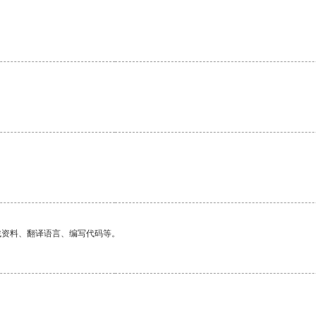
找资料、翻译语言、编写代码等。