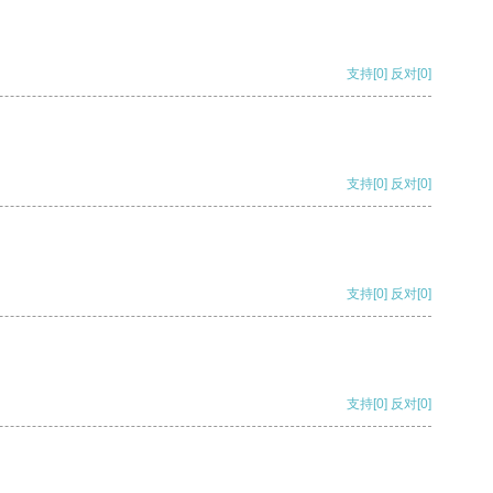
支持
[0]
反对
[0]
支持
[0]
反对
[0]
支持
[0]
反对
[0]
支持
[0]
反对
[0]