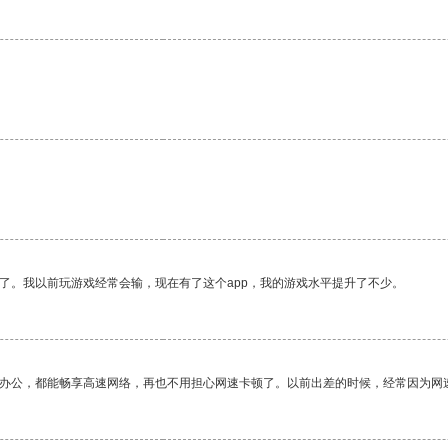
了。我以前玩游戏经常会输，现在有了这个app，我的游戏水平提升了不少。
作办公，都能畅享高速网络，再也不用担心网速卡顿了。以前出差的时候，经常因为网