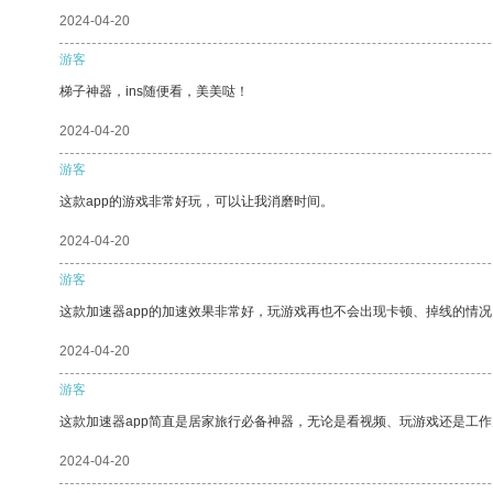
2024-04-20
游客
梯子神器，ins随便看，美美哒！
2024-04-20
游客
这款app的游戏非常好玩，可以让我消磨时间。
2024-04-20
游客
这款加速器app的加速效果非常好，玩游戏再也不会出现卡顿、掉线的情况
2024-04-20
游客
这款加速器app简直是居家旅行必备神器，无论是看视频、玩游戏还是工
2024-04-20