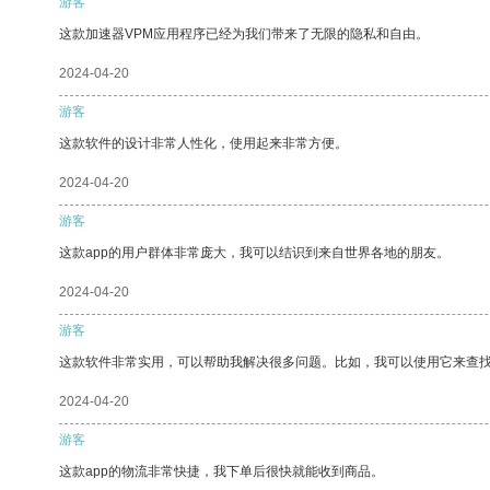
游客
这款加速器VPM应用程序已经为我们带来了无限的隐私和自由。
2024-04-20
游客
这款软件的设计非常人性化，使用起来非常方便。
2024-04-20
游客
这款app的用户群体非常庞大，我可以结识到来自世界各地的朋友。
2024-04-20
游客
这款软件非常实用，可以帮助我解决很多问题。比如，我可以使用它来查
2024-04-20
游客
这款app的物流非常快捷，我下单后很快就能收到商品。