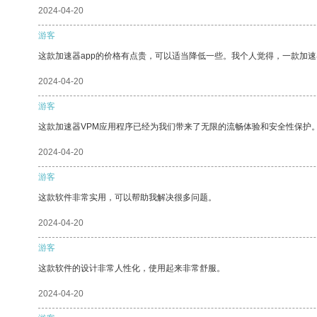
2024-04-20
游客
这款加速器app的价格有点贵，可以适当降低一些。我个人觉得，一款加速
2024-04-20
游客
这款加速器VPM应用程序已经为我们带来了无限的流畅体验和安全性保护
2024-04-20
游客
这款软件非常实用，可以帮助我解决很多问题。
2024-04-20
游客
这款软件的设计非常人性化，使用起来非常舒服。
2024-04-20