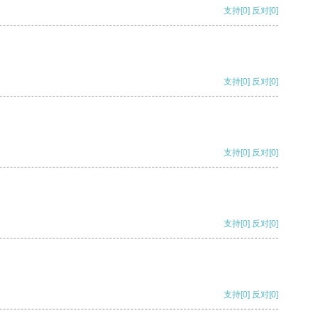
支持
[0]
反对
[0]
支持
[0]
反对
[0]
支持
[0]
反对
[0]
支持
[0]
反对
[0]
支持
[0]
反对
[0]