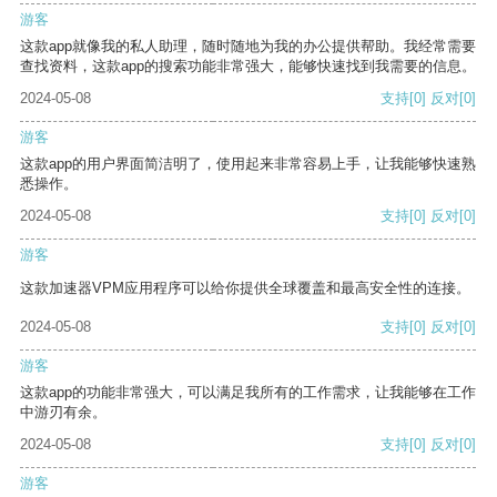
游客
这款app就像我的私人助理，随时随地为我的办公提供帮助。我经常需要
查找资料，这款app的搜索功能非常强大，能够快速找到我需要的信息。
2024-05-08
支持
[0]
反对
[0]
游客
这款app的用户界面简洁明了，使用起来非常容易上手，让我能够快速熟
悉操作。
2024-05-08
支持
[0]
反对
[0]
游客
这款加速器VPM应用程序可以给你提供全球覆盖和最高安全性的连接。
2024-05-08
支持
[0]
反对
[0]
游客
这款app的功能非常强大，可以满足我所有的工作需求，让我能够在工作
中游刃有余。
2024-05-08
支持
[0]
反对
[0]
游客