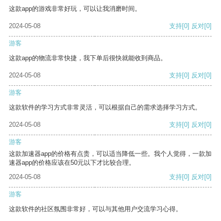
这款app的游戏非常好玩，可以让我消磨时间。
2024-05-08
支持
[0]
反对
[0]
游客
这款app的物流非常快捷，我下单后很快就能收到商品。
2024-05-08
支持
[0]
反对
[0]
游客
这款软件的学习方式非常灵活，可以根据自己的需求选择学习方式。
2024-05-08
支持
[0]
反对
[0]
游客
这款加速器app的价格有点贵，可以适当降低一些。我个人觉得，一款加
速器app的价格应该在50元以下才比较合理。
2024-05-08
支持
[0]
反对
[0]
游客
这款软件的社区氛围非常好，可以与其他用户交流学习心得。