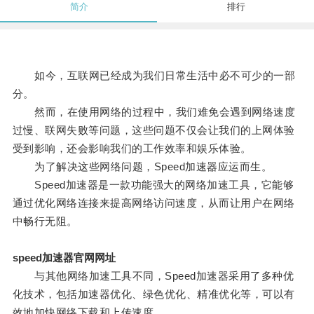
简介
排行
如今，互联网已经成为我们日常生活中必不可少的一部
分。
然而，在使用网络的过程中，我们难免会遇到网络速度
过慢、联网失败等问题，这些问题不仅会让我们的上网体验
受到影响，还会影响我们的工作效率和娱乐体验。
为了解决这些网络问题，Speed加速器应运而生。
Speed加速器是一款功能强大的网络加速工具，它能够
通过优化网络连接来提高网络访问速度，从而让用户在网络
中畅行无阻。
speed加速器官网网址
与其他网络加速工具不同，Speed加速器采用了多种优
化技术，包括加速器优化、绿色优化、精准优化等，可以有
效地加快网络下载和上传速度。