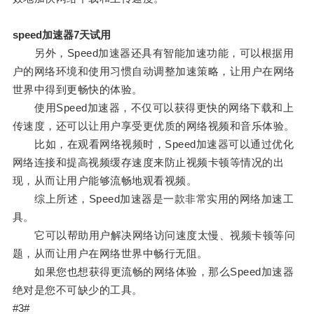
speed加速器7天试用
另外，Speed加速器还具有智能加速功能，可以根据用
户的网络环境和使用习惯自动调整加速策略，让用户在网络
世界中得到更畅快的体验。
使用Speed加速器，不仅可以获得更快的网络下载和上
传速度，还可以让用户享受更优质的网络视频和音乐体验。
比如，在观看网络视频时，Speed加速器可以通过优化
网络连接和提高视频缓存速度来防止视频卡顿等情况的出
现，从而让用户能够流畅地观看视频。
综上所述，Speed加速器是一款非常实用的网络加速工
具。
它可以帮助用户解决网络访问速度太慢、视频卡顿等问
题，从而让用户在网络世界中畅行无阻。
如果您也想获得更流畅的网络体验，那么Speed加速器
绝对是您不可缺少的工具。
#3#