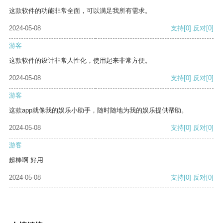
这款软件的功能非常全面，可以满足我所有需求。
2024-05-08
支持
[0]
反对
[0]
游客
这款软件的设计非常人性化，使用起来非常方便。
2024-05-08
支持
[0]
反对
[0]
游客
这款app就像我的娱乐小助手，随时随地为我的娱乐提供帮助。
2024-05-08
支持
[0]
反对
[0]
游客
超棒啊 好用
2024-05-08
支持
[0]
反对
[0]