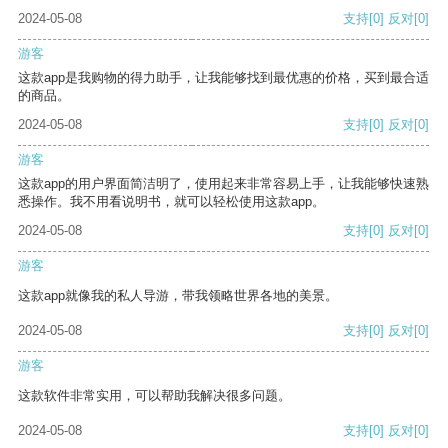
2024-05-08
支持
[0]
反对
[0]
游客
这款app是我购物的得力助手，让我能够找到最优惠的价格，买到最合适
的商品。
2024-05-08
支持
[0]
反对
[0]
游客
这款app的用户界面简洁明了，使用起来非常容易上手，让我能够快速熟
悉操作。我不用看说明书，就可以轻松使用这款app。
2024-05-08
支持
[0]
反对
[0]
游客
这款app就像我的私人导游，带我领略世界各地的美景。
2024-05-08
支持
[0]
反对
[0]
游客
这款软件非常实用，可以帮助我解决很多问题。
2024-05-08
支持
[0]
反对
[0]