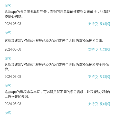
游客
这款app的售后服务非常完善，遇到问题总是能够得到妥善解决，让我能
够放心购物。
2024-05-08
支持
[0]
反对
[0]
游客
这款加速器VPM应用程序已经为我们带来了无限的隐私保护和自由。
2024-05-08
支持
[0]
反对
[0]
游客
这款加速器VPM应用程序已经为我们带来了无限的隐私保护和安全性保
护。
2024-05-08
支持
[0]
反对
[0]
游客
这款app的课程非常丰富，可以满足我不同的学习需求，让我能够找到自
己感兴趣的知识。
2024-05-08
支持
[0]
反对
[0]
游客