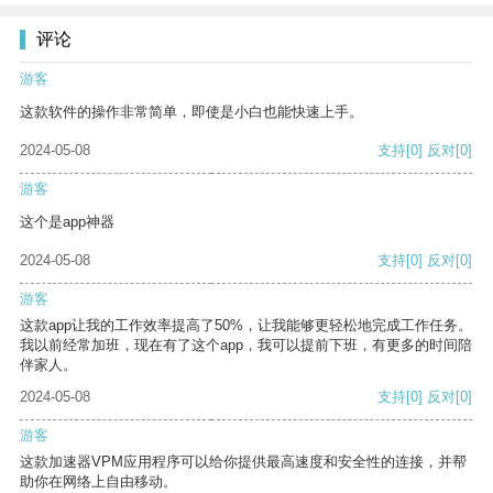
评论
游客
这款软件的操作非常简单，即使是小白也能快速上手。
2024-05-08
支持
[0]
反对
[0]
游客
这个是app神器
2024-05-08
支持
[0]
反对
[0]
游客
这款app让我的工作效率提高了50%，让我能够更轻松地完成工作任务。
我以前经常加班，现在有了这个app，我可以提前下班，有更多的时间陪
伴家人。
2024-05-08
支持
[0]
反对
[0]
游客
这款加速器VPM应用程序可以给你提供最高速度和安全性的连接，并帮
助你在网络上自由移动。