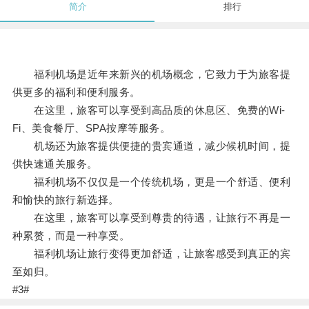
简介
排行
福利机场是近年来新兴的机场概念，它致力于为旅客提
供更多的福利和便利服务。
在这里，旅客可以享受到高品质的休息区、免费的Wi-
Fi、美食餐厅、SPA按摩等服务。
机场还为旅客提供便捷的贵宾通道，减少候机时间，提
供快速通关服务。
福利机场不仅仅是一个传统机场，更是一个舒适、便利
和愉快的旅行新选择。
在这里，旅客可以享受到尊贵的待遇，让旅行不再是一
种累赘，而是一种享受。
福利机场让旅行变得更加舒适，让旅客感受到真正的宾
至如归。
#3#