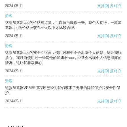
2024-05-11
支持
[0]
反对
[0]
游客
这款加速器app的价格有点贵，可以适当降低一些。我个人觉得，一款加
速器app的价格应该在50元以下才比较合理。
2024-05-11
支持
[0]
反对
[0]
游客
这款加速器app的安全性很高，使用过程中不会泄露个人信息，这让我很
放心。我以前使用过一些其他的加速器app，经常会出现个人信息泄露的
情况，这让我非常担心。
2024-05-11
支持
[0]
反对
[0]
游客
这款加速器VPM应用程序已经为我们带来了无限的隐私保护和安全性保
护。
2024-05-11
支持
[0]
反对
[0]