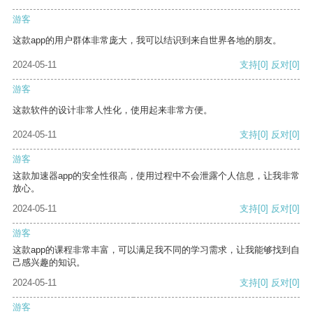
游客
这款app的用户群体非常庞大，我可以结识到来自世界各地的朋友。
2024-05-11
支持
[0]
反对
[0]
游客
这款软件的设计非常人性化，使用起来非常方便。
2024-05-11
支持
[0]
反对
[0]
游客
这款加速器app的安全性很高，使用过程中不会泄露个人信息，让我非常
放心。
2024-05-11
支持
[0]
反对
[0]
游客
这款app的课程非常丰富，可以满足我不同的学习需求，让我能够找到自
己感兴趣的知识。
2024-05-11
支持
[0]
反对
[0]
游客