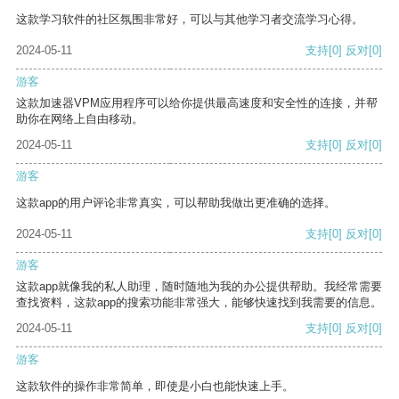
这款学习软件的社区氛围非常好，可以与其他学习者交流学习心得。
2024-05-11
支持
[0]
反对
[0]
游客
这款加速器VPM应用程序可以给你提供最高速度和安全性的连接，并帮
助你在网络上自由移动。
2024-05-11
支持
[0]
反对
[0]
游客
这款app的用户评论非常真实，可以帮助我做出更准确的选择。
2024-05-11
支持
[0]
反对
[0]
游客
这款app就像我的私人助理，随时随地为我的办公提供帮助。我经常需要
查找资料，这款app的搜索功能非常强大，能够快速找到我需要的信息。
2024-05-11
支持
[0]
反对
[0]
游客
这款软件的操作非常简单，即使是小白也能快速上手。