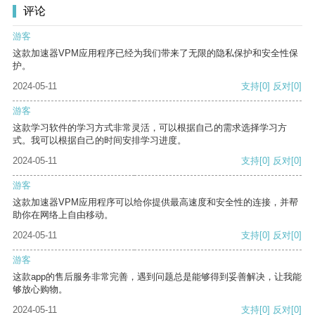
评论
游客
这款加速器VPM应用程序已经为我们带来了无限的隐私保护和安全性保
护。
2024-05-11
支持
[0]
反对
[0]
游客
这款学习软件的学习方式非常灵活，可以根据自己的需求选择学习方
式。我可以根据自己的时间安排学习进度。
2024-05-11
支持
[0]
反对
[0]
游客
这款加速器VPM应用程序可以给你提供最高速度和安全性的连接，并帮
助你在网络上自由移动。
2024-05-11
支持
[0]
反对
[0]
游客
这款app的售后服务非常完善，遇到问题总是能够得到妥善解决，让我能
够放心购物。
2024-05-11
支持
[0]
反对
[0]