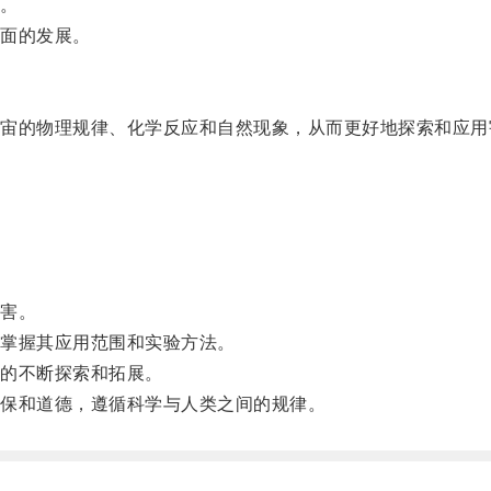
。
面的发展。
的物理规律、化学反应和自然现象，从而更好地探索和应用
害。
掌握其应用范围和实验方法。
的不断探索和拓展。
保和道德，遵循科学与人类之间的规律。