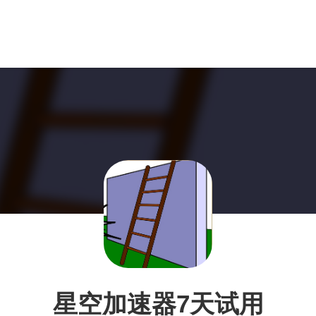
星空加速器7天试用