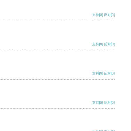
支持
[0]
反对
[0]
支持
[0]
反对
[0]
支持
[0]
反对
[0]
支持
[0]
反对
[0]