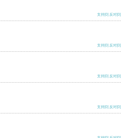
支持
[0]
反对
[0]
支持
[0]
反对
[0]
支持
[0]
反对
[0]
支持
[0]
反对
[0]
支持
[0]
反对
[0]