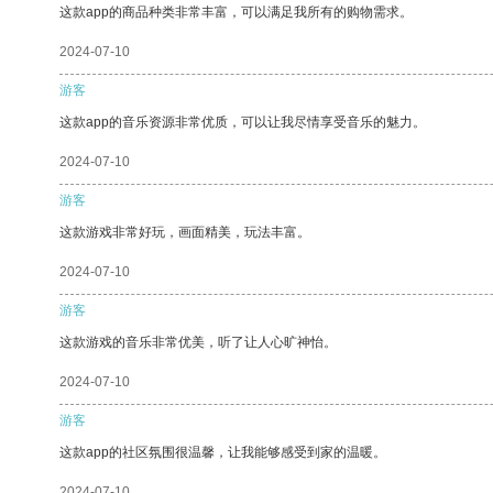
这款app的商品种类非常丰富，可以满足我所有的购物需求。
2024-07-10
游客
这款app的音乐资源非常优质，可以让我尽情享受音乐的魅力。
2024-07-10
游客
这款游戏非常好玩，画面精美，玩法丰富。
2024-07-10
游客
这款游戏的音乐非常优美，听了让人心旷神怡。
2024-07-10
游客
这款app的社区氛围很温馨，让我能够感受到家的温暖。
2024-07-10