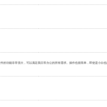
软件的功能非常强大，可以满足我日常办公的所有需求。操作也很简单，即使是小白也