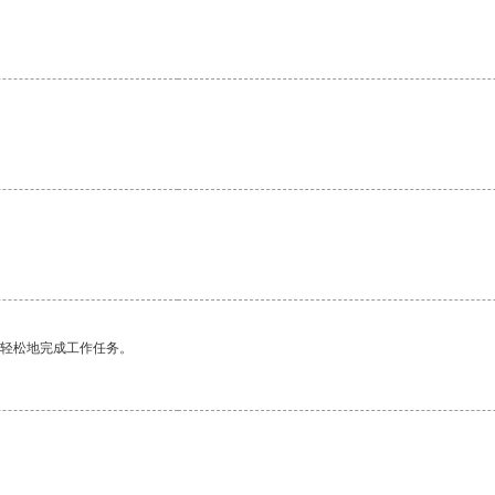
更轻松地完成工作任务。