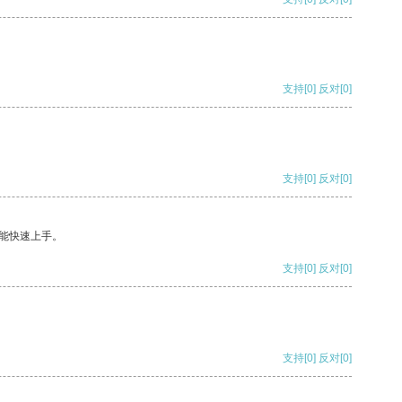
支持
[0]
反对
[0]
支持
[0]
反对
[0]
能快速上手。
支持
[0]
反对
[0]
支持
[0]
反对
[0]