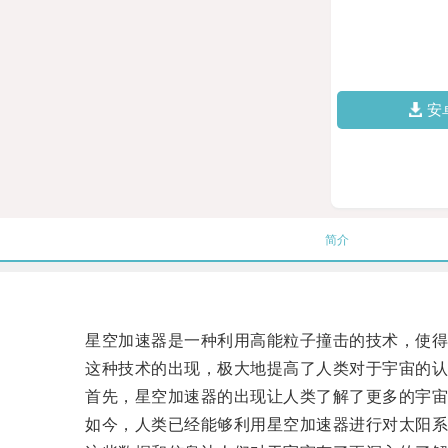
安
简介
星空加速器是一种利用高能粒子撞击的技术，使得
这种技术的出现，极大地提高了人类对于宇宙的认
首先，星空加速器的出现让人类了解了更多的宇宙
如今，人类已经能够利用星空加速器进行对太阳系