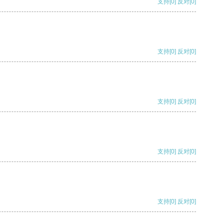
支持
[0]
反对
[0]
支持
[0]
反对
[0]
支持
[0]
反对
[0]
支持
[0]
反对
[0]
支持
[0]
反对
[0]