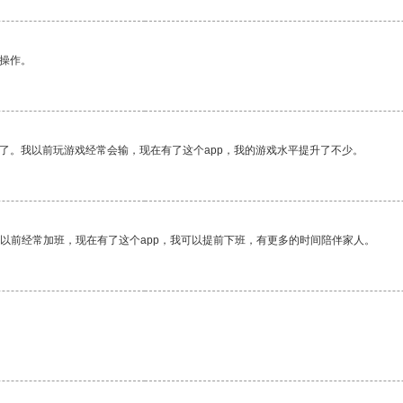
悉操作。
了。我以前玩游戏经常会输，现在有了这个app，我的游戏水平提升了不少。
我以前经常加班，现在有了这个app，我可以提前下班，有更多的时间陪伴家人。
。