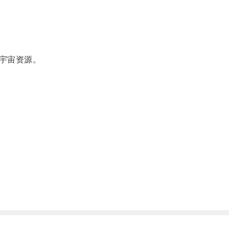
宇宙资源。