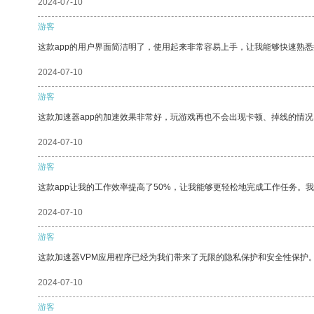
2024-07-10
游客
这款app的用户界面简洁明了，使用起来非常容易上手，让我能够快速熟
2024-07-10
游客
这款加速器app的加速效果非常好，玩游戏再也不会出现卡顿、掉线的情况
2024-07-10
游客
这款app让我的工作效率提高了50%，让我能够更轻松地完成工作任务。
2024-07-10
游客
这款加速器VPM应用程序已经为我们带来了无限的隐私保护和安全性保护
2024-07-10
游客