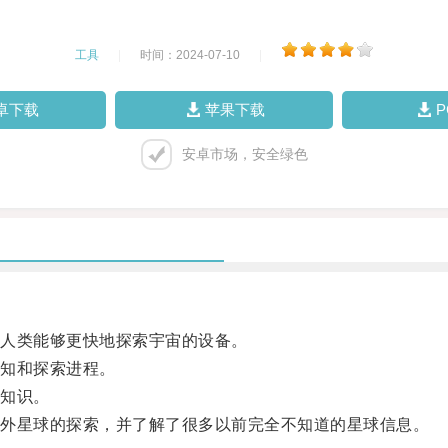
工具
|
时间：2024-07-10
|
卓下载
苹果下载
安卓市场，安全绿色
人类能够更快地探索宇宙的设备。
知和探索进程。
知识。
外星球的探索，并了解了很多以前完全不知道的星球信息。