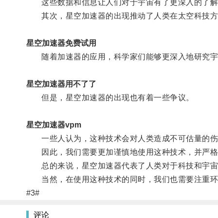
这些数据和信息让人们对于宇宙有了更深入的了解
其次，星空加速器的出现推动了人类在太空科技方
星空加速器免费试用
随着加速器的应用，科学家们能够更深入地研究宇宙
星空加速器用不了了
但是，星空加速器的出现也有着一些争议。
星空加速器vpm
一些人认为，这种技术会对人类造成不可估量的伤
因此，我们需要更加谨慎地使用这种技术，并严格
总的来说，星空加速器代表了人类对于科技和宇宙
当然，在使用这种技术的同时，我们也需要注重环
#3#
评论