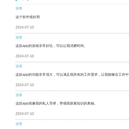
游客
这个软件很好用
2024-07-10
游客
这款app的游戏非常好玩，可以让我消磨时间。
2024-07-10
游客
这款app的功能非常强大，可以满足我所有的工作需求，让我能够在工作
2024-07-10
游客
这款app就像我的私人导师，带领我探索知识的奥秘。
2024-07-10
游客