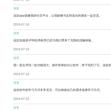
游客
这款app就像我的社交平台，让我能够与志同道合的朋友一起交流。
2024-07-10
游客
这款加速器VPM应用程序已经为我们带来了无限的流畅体验。
2024-07-10
游客
我一直在寻找一款功能强大、操作简单的办公软件，终于找到了它。这款
2024-07-10
游客
这款软件的学习方式非常灵活，可以根据自己的需求选择学习方式。
2024-07-10
游客