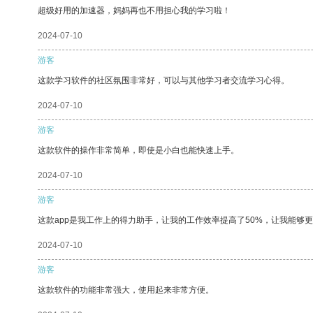
超级好用的加速器，妈妈再也不用担心我的学习啦！
2024-07-10
游客
这款学习软件的社区氛围非常好，可以与其他学习者交流学习心得。
2024-07-10
游客
这款软件的操作非常简单，即使是小白也能快速上手。
2024-07-10
游客
这款app是我工作上的得力助手，让我的工作效率提高了50%，让我能够
2024-07-10
游客
这款软件的功能非常强大，使用起来非常方便。