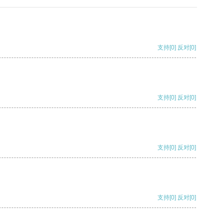
支持
[0]
反对
[0]
支持
[0]
反对
[0]
支持
[0]
反对
[0]
支持
[0]
反对
[0]