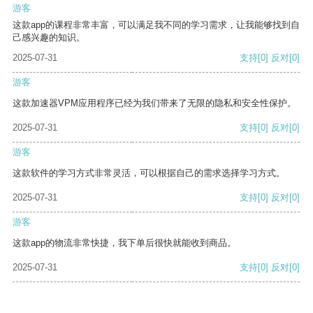
游客
这款app的课程非常丰富，可以满足我不同的学习需求，让我能够找到自
己感兴趣的知识。
2025-07-31
支持
[0]
反对
[0]
游客
这款加速器VPM应用程序已经为我们带来了无限的隐私和安全性保护。
2025-07-31
支持
[0]
反对
[0]
游客
这款软件的学习方式非常灵活，可以根据自己的需求选择学习方式。
2025-07-31
支持
[0]
反对
[0]
游客
这款app的物流非常快捷，我下单后很快就能收到商品。
2025-07-31
支持
[0]
反对
[0]