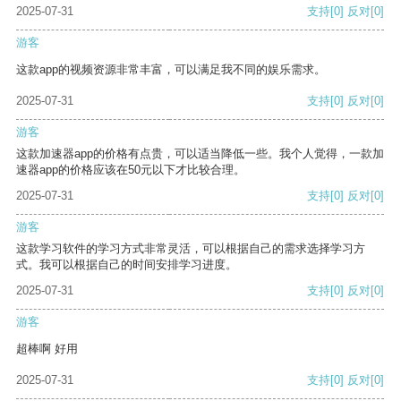
2025-07-31
支持
[0]
反对
[0]
游客
这款app的视频资源非常丰富，可以满足我不同的娱乐需求。
2025-07-31
支持
[0]
反对
[0]
游客
这款加速器app的价格有点贵，可以适当降低一些。我个人觉得，一款加
速器app的价格应该在50元以下才比较合理。
2025-07-31
支持
[0]
反对
[0]
游客
这款学习软件的学习方式非常灵活，可以根据自己的需求选择学习方
式。我可以根据自己的时间安排学习进度。
2025-07-31
支持
[0]
反对
[0]
游客
超棒啊 好用
2025-07-31
支持
[0]
反对
[0]