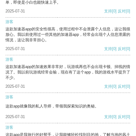
单，即使是小白也能快速上手。
2025-07-31
支持
[0]
反对
[0]
游客
这款加速器app的安全性很高，使用过程中不会泄露个人信息，这让我很
放心。我以前使用过一些其他的加速器app，经常会出现个人信息泄露的
情况，这让我非常担心。
2025-07-31
支持
[0]
反对
[0]
游客
这款加速器app的加速效果非常好，玩游戏再也不会出现卡顿、掉线的情
况了。我以前玩游戏经常会输，现在有了这个app，我的游戏水平提升了
不少。
2025-07-31
支持
[0]
反对
[0]
游客
这款app就像我的私人导师，带领我探索知识的奥秘。
2025-07-31
支持
[0]
反对
[0]
游客
这款app是我旅行的好帮手，让我能够轻松找到目的地，了解当地的风土