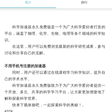
简介
排行
科学加速器永久免费版是一个为广大科学爱好者打造的
平台，涵盖了物理、化学、生物、地理等各个领域的科学知
识。
在这里，用户可以免费浏览最新的科学研究成果，参与
讨论和分享自己的见解。
不用手机号注册的加速器
同时，用户还可以通过在线课程学习科学知识，提升自
己的学术水平。
科学加速器永久免费版致力于为广大科学爱好者提供一
个开放、多元、共享的科学学习平台，让大家更加便捷地了
解和探索科学世界。
快来下载体验吧，一起探索科学的奥秘！。
#37#