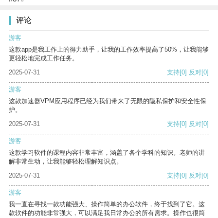
评论
游客
这款app是我工作上的得力助手，让我的工作效率提高了50%，让我能够
更轻松地完成工作任务。
2025-07-31
支持
[0]
反对
[0]
游客
这款加速器VPM应用程序已经为我们带来了无限的隐私保护和安全性保
护。
2025-07-31
支持
[0]
反对
[0]
游客
这款学习软件的课程内容非常丰富，涵盖了各个学科的知识。老师的讲
解非常生动，让我能够轻松理解知识点。
2025-07-31
支持
[0]
反对
[0]
游客
我一直在寻找一款功能强大、操作简单的办公软件，终于找到了它。这
款软件的功能非常强大，可以满足我日常办公的所有需求。操作也很简