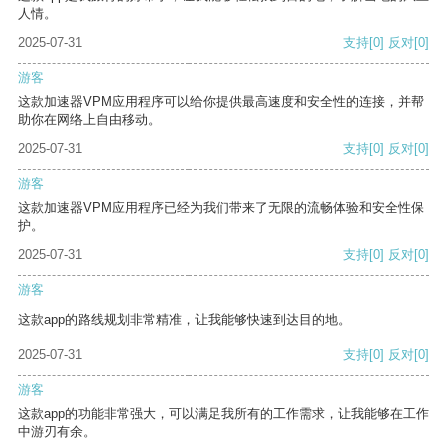
人情。
2025-07-31
支持
[0]
反对
[0]
游客
这款加速器VPM应用程序可以给你提供最高速度和安全性的连接，并帮
助你在网络上自由移动。
2025-07-31
支持
[0]
反对
[0]
游客
这款加速器VPM应用程序已经为我们带来了无限的流畅体验和安全性保
护。
2025-07-31
支持
[0]
反对
[0]
游客
这款app的路线规划非常精准，让我能够快速到达目的地。
2025-07-31
支持
[0]
反对
[0]
游客
这款app的功能非常强大，可以满足我所有的工作需求，让我能够在工作
中游刃有余。