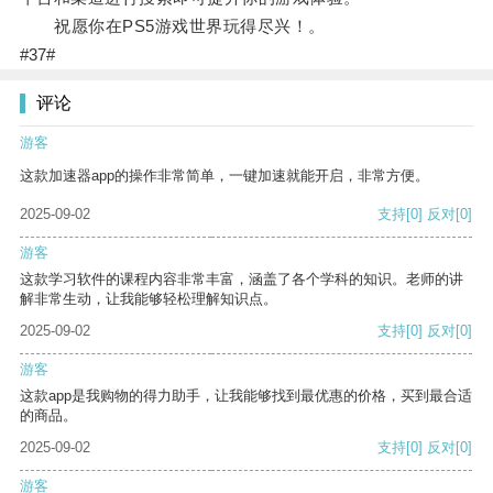
祝愿你在PS5游戏世界玩得尽兴！。
#37#
评论
游客
这款加速器app的操作非常简单，一键加速就能开启，非常方便。
2025-09-02
支持
[0]
反对
[0]
游客
这款学习软件的课程内容非常丰富，涵盖了各个学科的知识。老师的讲
解非常生动，让我能够轻松理解知识点。
2025-09-02
支持
[0]
反对
[0]
游客
这款app是我购物的得力助手，让我能够找到最优惠的价格，买到最合适
的商品。
2025-09-02
支持
[0]
反对
[0]
游客