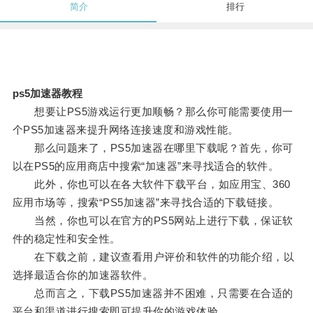
简介
排行
ps5加速器教程
想要让PS5游戏运行更加顺畅？那么你可能需要使用一
个PS5加速器来提升网络连接速度和游戏性能。
那么问题来了，PS5加速器在哪里下载呢？首先，你可
以在PS5的应用商店中搜索“加速器”来寻找适合的软件。
此外，你也可以在各大软件下载平台，如应用宝、360
应用市场等，搜索“PS5加速器”来寻找合适的下载链接。
当然，你也可以在官方的PS5网站上进行下载，保证软
件的稳定性和安全性。
在下载之前，建议查看用户评价和软件的功能介绍，以
选择最适合你的加速器软件。
总而言之，下载PS5加速器并不困难，只需要在合适的
平台和渠道进行搜索即可提升你的游戏体验。