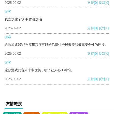
2025-09-02
支持
[0]
反对
[0]
游客
我喜欢这个软件 作者加油
2025-09-02
支持
[0]
反对
[0]
游客
这款加速器VPM应用程序可以给你提供全球覆盖和最高安全性的连接。
2025-09-02
支持
[0]
反对
[0]
游客
这款游戏的音乐非常优美，听了让人心旷神怡。
2025-09-02
支持
[0]
反对
[0]
友情链接