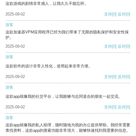
这款游戏的剧情非常感人，让我久久不能忘怀。
2025-09-02
支持
[0]
反对
[0]
游客
这款加速器VPM应用程序已经为我们带来了无限的隐私保护和安全性保
护。
2025-09-02
支持
[0]
反对
[0]
游客
这款软件的设计非常人性化，使用起来非常方便。
2025-09-02
支持
[0]
反对
[0]
游客
这款app就像我的社交平台，让我能够与志同道合的朋友一起交流。
2025-09-02
支持
[0]
反对
[0]
游客
这款app就像我的私人助理，随时随地为我的办公提供帮助。我经常需要
查找资料，这款app的搜索功能非常强大，能够快速找到我需要的信息。