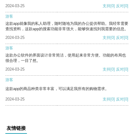
2024-03-25
支持
[0]
反对
[0]
游客
这款app就像我的私人助理，随时随地为我的办公提供帮助。我经常需要
查找资料，这款app的搜索功能非常强大，能够快速找到我需要的信息。
2024-03-25
支持
[0]
反对
[0]
游客
这款办公软件的界面设计非常简洁，使用起来非常方便。功能的布局也
很合理，一目了然。
2024-03-25
支持
[0]
反对
[0]
游客
这款app的商品种类非常丰富，可以满足我所有的购物需求。
2024-03-25
支持
[0]
反对
[0]
友情链接