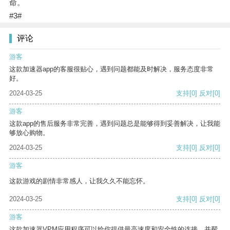
命。
#3#
评论
游客
这款加速器app的客服很贴心，遇到问题都能及时解决，服务态度非常
好。
2024-03-25
支持
[0]
反对
[0]
游客
这款app的售后服务非常完善，遇到问题总是能够得到妥善解决，让我能
够放心购物。
2024-03-25
支持
[0]
反对
[0]
游客
这款游戏的剧情非常感人，让我久久不能忘怀。
2024-03-25
支持
[0]
反对
[0]
游客
这款加速器VPM应用程序可以给你提供最高速度和安全性的连接，并帮