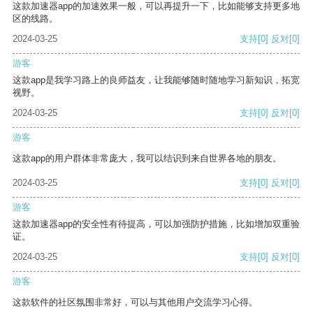
这款加速器app的加速效果一般，可以再提升一下，比如能够支持更多地
区的线路。
2024-03-25
支持
[0]
反对
[0]
游客
这款app是我学习路上的良师益友，让我能够随时随地学习新知识，拓宽
视野。
2024-03-25
支持
[0]
反对
[0]
游客
这款app的用户群体非常庞大，我可以结识到来自世界各地的朋友。
2024-03-25
支持
[0]
反对
[0]
游客
这款加速器app的安全性有待提高，可以加强防护措施，比如增加双重验
证。
2024-03-25
支持
[0]
反对
[0]
游客
这款软件的社区氛围非常好，可以与其他用户交流学习心得。