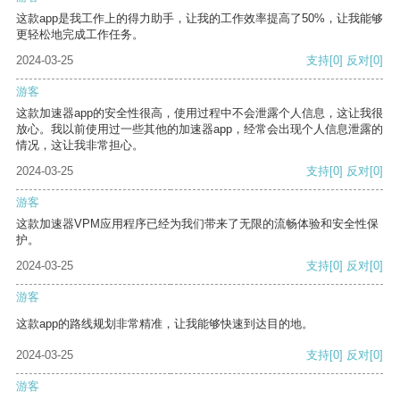
这款app是我工作上的得力助手，让我的工作效率提高了50%，让我能够
更轻松地完成工作任务。
2024-03-25
支持
[0]
反对
[0]
游客
这款加速器app的安全性很高，使用过程中不会泄露个人信息，这让我很
放心。我以前使用过一些其他的加速器app，经常会出现个人信息泄露的
情况，这让我非常担心。
2024-03-25
支持
[0]
反对
[0]
游客
这款加速器VPM应用程序已经为我们带来了无限的流畅体验和安全性保
护。
2024-03-25
支持
[0]
反对
[0]
游客
这款app的路线规划非常精准，让我能够快速到达目的地。
2024-03-25
支持
[0]
反对
[0]
游客