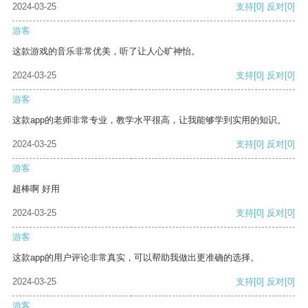
2024-03-25
支持
[0]
反对
[0]
游客
这款游戏的音乐非常优美，听了让人心旷神怡。
2024-03-25
支持
[0]
反对
[0]
游客
这款app的老师非常专业，教学水平很高，让我能够学到实用的知识。
2024-03-25
支持
[0]
反对
[0]
游客
超棒啊 好用
2024-03-25
支持
[0]
反对
[0]
游客
这款app的用户评论非常真实，可以帮助我做出更准确的选择。
2024-03-25
支持
[0]
反对
[0]
游客