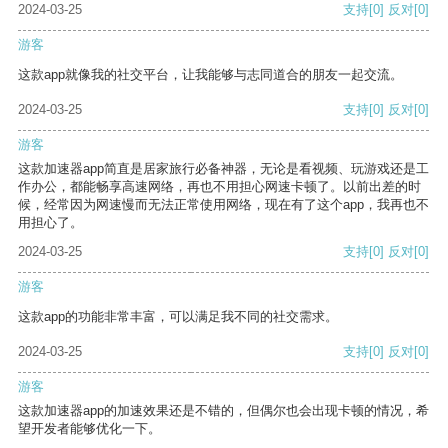
2024-03-25
支持
[0]
反对
[0]
游客
这款app就像我的社交平台，让我能够与志同道合的朋友一起交流。
2024-03-25
支持
[0]
反对
[0]
游客
这款加速器app简直是居家旅行必备神器，无论是看视频、玩游戏还是工
作办公，都能畅享高速网络，再也不用担心网速卡顿了。以前出差的时
候，经常因为网速慢而无法正常使用网络，现在有了这个app，我再也不
用担心了。
2024-03-25
支持
[0]
反对
[0]
游客
这款app的功能非常丰富，可以满足我不同的社交需求。
2024-03-25
支持
[0]
反对
[0]
游客
这款加速器app的加速效果还是不错的，但偶尔也会出现卡顿的情况，希
望开发者能够优化一下。