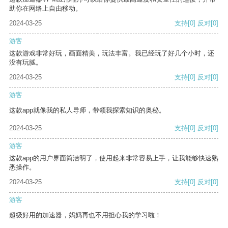
助你在网络上自由移动。
2024-03-25
支持
[0]
反对
[0]
游客
这款游戏非常好玩，画面精美，玩法丰富。我已经玩了好几个小时，还
没有玩腻。
2024-03-25
支持
[0]
反对
[0]
游客
这款app就像我的私人导师，带领我探索知识的奥秘。
2024-03-25
支持
[0]
反对
[0]
游客
这款app的用户界面简洁明了，使用起来非常容易上手，让我能够快速熟
悉操作。
2024-03-25
支持
[0]
反对
[0]
游客
超级好用的加速器，妈妈再也不用担心我的学习啦！