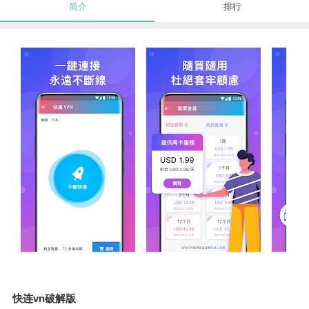
简介
排行
快连vn破解版