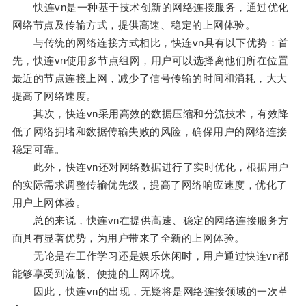
快连vn是一种基于技术创新的网络连接服务，通过优化
网络节点及传输方式，提供高速、稳定的上网体验。
与传统的网络连接方式相比，快连vn具有以下优势：首
先，快连vn使用多节点组网，用户可以选择离他们所在位置
最近的节点连接上网，减少了信号传输的时间和消耗，大大
提高了网络速度。
其次，快连vn采用高效的数据压缩和分流技术，有效降
低了网络拥堵和数据传输失败的风险，确保用户的网络连接
稳定可靠。
此外，快连vn还对网络数据进行了实时优化，根据用户
的实际需求调整传输优先级，提高了网络响应速度，优化了
用户上网体验。
总的来说，快连vn在提供高速、稳定的网络连接服务方
面具有显著优势，为用户带来了全新的上网体验。
无论是在工作学习还是娱乐休闲时，用户通过快连vn都
能够享受到流畅、便捷的上网环境。
因此，快连vn的出现，无疑将是网络连接领域的一次革