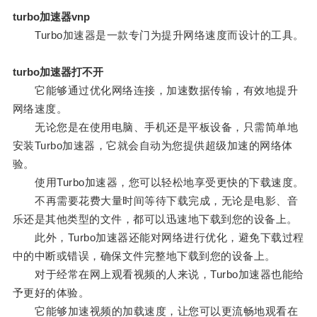
turbo加速器vnp
Turbo加速器是一款专门为提升网络速度而设计的工具。
turbo加速器打不开
它能够通过优化网络连接，加速数据传输，有效地提升
网络速度。
无论您是在使用电脑、手机还是平板设备，只需简单地
安装Turbo加速器，它就会自动为您提供超级加速的网络体
验。
使用Turbo加速器，您可以轻松地享受更快的下载速度。
不再需要花费大量时间等待下载完成，无论是电影、音
乐还是其他类型的文件，都可以迅速地下载到您的设备上。
此外，Turbo加速器还能对网络进行优化，避免下载过程
中的中断或错误，确保文件完整地下载到您的设备上。
对于经常在网上观看视频的人来说，Turbo加速器也能给
予更好的体验。
它能够加速视频的加载速度，让您可以更流畅地观看在