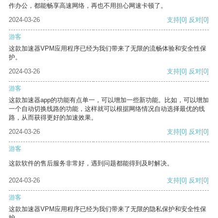
作办公，都能畅享高速网络，再也不用担心网速卡顿了。
2024-03-26
支持
[0]
反对
[0]
游客
这款加速器VPM应用程序已经为我们带来了无限的流畅体验和安全性保
护。
2024-03-26
支持
[0]
反对
[0]
游客
这款加速器app的功能有点单一，可以增加一些新功能。比如，可以增加
一个自动切换线路的功能，这样就可以根据网络情况自动选择最优的线
路，从而获得更好的加速效果。
2024-03-26
支持
[0]
反对
[0]
游客
这款软件的售后服务非常好，遇到问题都能得到及时解决。
2024-03-26
支持
[0]
反对
[0]
游客
这款加速器VPM应用程序已经为我们带来了无限的隐私保护和安全性保
护。