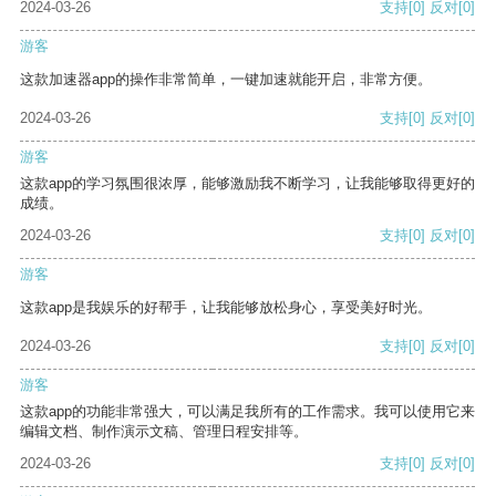
2024-03-26
支持
[0]
反对
[0]
游客
这款加速器app的操作非常简单，一键加速就能开启，非常方便。
2024-03-26
支持
[0]
反对
[0]
游客
这款app的学习氛围很浓厚，能够激励我不断学习，让我能够取得更好的
成绩。
2024-03-26
支持
[0]
反对
[0]
游客
这款app是我娱乐的好帮手，让我能够放松身心，享受美好时光。
2024-03-26
支持
[0]
反对
[0]
游客
这款app的功能非常强大，可以满足我所有的工作需求。我可以使用它来
编辑文档、制作演示文稿、管理日程安排等。
2024-03-26
支持
[0]
反对
[0]