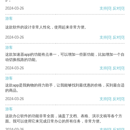
2024-03-26
支持
[0]
反对
[0]
游客
这款软件的设计非常人性化，使用起来非常方便。
2024-03-26
支持
[0]
反对
[0]
游客
这款加速器app的功能有点单一，可以增加一些新功能，比如增加一个自
动切换线路的功能。
2024-03-26
支持
[0]
反对
[0]
游客
这款app是我购物的得力助手，让我能够找到最优惠的价格，买到最合适
的商品。
2024-03-26
支持
[0]
反对
[0]
游客
这款办公软件的功能非常全面，涵盖了文档、表格、演示文稿等各个方
面。我可以使用它来完成日常办公的所有任务，非常方便。
2024-03-26
支持
[0]
反对
[0]