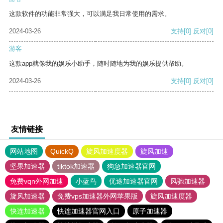
这款软件的功能非常强大，可以满足我日常使用的需求。
2024-03-26
支持
[0]
反对
[0]
游客
这款app就像我的娱乐小助手，随时随地为我的娱乐提供帮助。
2024-03-26
支持
[0]
反对
[0]
友情链接
网站地图
QuickQ
旋风加速度器
旋风加速
坚果加速器
tiktok加速器
狗急加速器官网
免费vqn外网加速
小蓝鸟
优途加速器官网
风驰加速器
旋风加速器
免费vps加速器外网苹果版
旋风加速度器
快连加速器
快连加速器官网入口
原子加速器