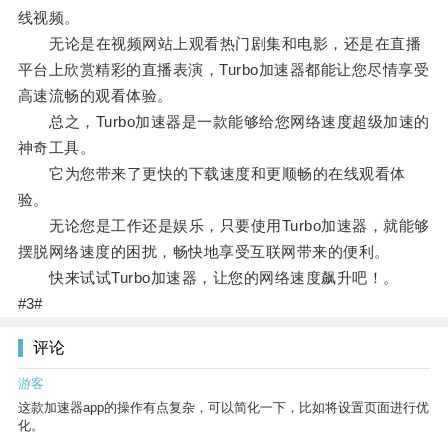
线视频。
无论是在视频网站上观看热门剧集和电影，还是在直播
平台上欣赏精彩的直播表演，Turbo加速器都能让您尽情享受
高速流畅的观看体验。
总之，Turbo加速器是一款能够给您网络速度超级加速的
神奇工具。
它为您带来了更快的下载速度和更顺畅的在线观看体
验。
无论您是工作还是娱乐，只要使用Turbo加速器，就能够
摆脱网络速度的困扰，畅快地享受互联网带来的便利。
快来试试Turbo加速器，让您的网络速度飙升吧！。
#3#
评论
游客
这款加速器app的操作有点复杂，可以简化一下，比如将设置页面进行优
化。