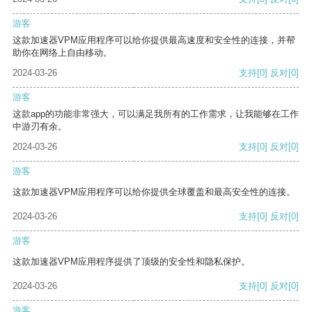
游客
这款加速器VPM应用程序可以给你提供最高速度和安全性的连接，并帮
助你在网络上自由移动。
2024-03-26
支持
[0]
反对
[0]
游客
这款app的功能非常强大，可以满足我所有的工作需求，让我能够在工作
中游刃有余。
2024-03-26
支持
[0]
反对
[0]
游客
这款加速器VPM应用程序可以给你提供全球覆盖和最高安全性的连接。
2024-03-26
支持
[0]
反对
[0]
游客
这款加速器VPM应用程序提供了顶级的安全性和隐私保护。
2024-03-26
支持
[0]
反对
[0]
游客