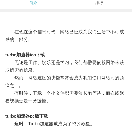
简介
排行
在现在这个信息时代，网络已经成为我们生活中不可或
缺的一部分。
turbo加速器ios下载
无论是工作、娱乐还是学习，我们都需要依赖网络来获
取所需的信息。
然而，网络速度的快慢常常会成为我们使用网络时的烦
恼之一。
有时候，下载一个小文件都需要漫长地等待，而在线观
看视频更是十分缓慢。
turbo加速器pc版下载
这时，Turbo加速器就成为了您的救星。