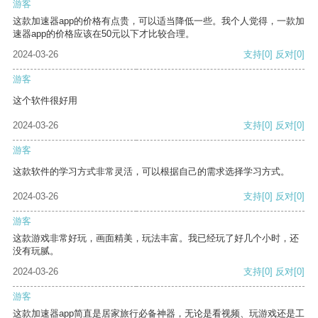
游客
这款加速器app的价格有点贵，可以适当降低一些。我个人觉得，一款加
速器app的价格应该在50元以下才比较合理。
2024-03-26
支持
[0]
反对
[0]
游客
这个软件很好用
2024-03-26
支持
[0]
反对
[0]
游客
这款软件的学习方式非常灵活，可以根据自己的需求选择学习方式。
2024-03-26
支持
[0]
反对
[0]
游客
这款游戏非常好玩，画面精美，玩法丰富。我已经玩了好几个小时，还
没有玩腻。
2024-03-26
支持
[0]
反对
[0]
游客
这款加速器app简直是居家旅行必备神器，无论是看视频、玩游戏还是工