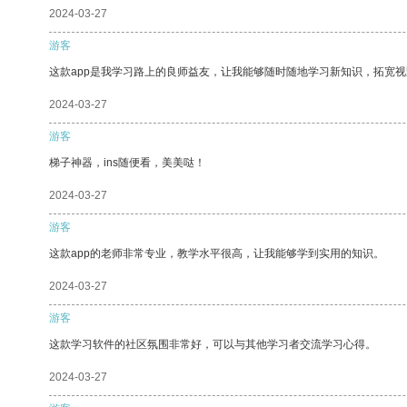
2024-03-27
游客
这款app是我学习路上的良师益友，让我能够随时随地学习新知识，拓宽视
2024-03-27
游客
梯子神器，ins随便看，美美哒！
2024-03-27
游客
这款app的老师非常专业，教学水平很高，让我能够学到实用的知识。
2024-03-27
游客
这款学习软件的社区氛围非常好，可以与其他学习者交流学习心得。
2024-03-27