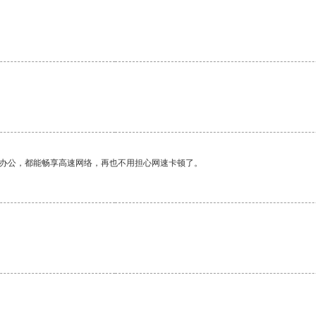
作办公，都能畅享高速网络，再也不用担心网速卡顿了。