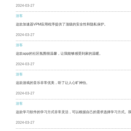
2024-03-27
游客
这款加速器VPM应用程序提供了顶级的安全性和隐私保护。
2024-03-27
游客
这款app的社区氛围很温馨，让我能够感受到家的温暖。
2024-03-27
游客
这款游戏的音乐非常优美，听了让人心旷神怡。
2024-03-27
游客
这款学习软件的学习方式非常灵活，可以根据自己的需求选择学习方式。
2024-03-27