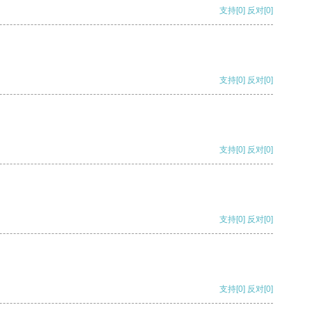
支持
[0]
反对
[0]
支持
[0]
反对
[0]
支持
[0]
反对
[0]
支持
[0]
反对
[0]
支持
[0]
反对
[0]