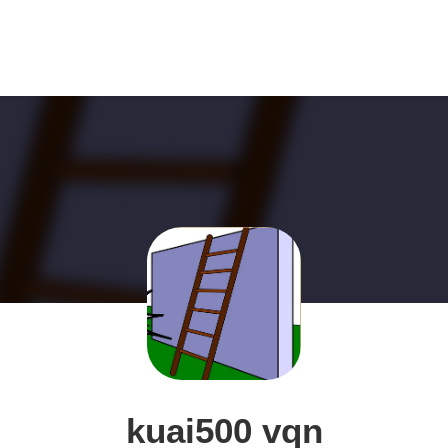
kuai500 vqn