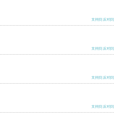
支持
[0]
反对
[0]
支持
[0]
反对
[0]
支持
[0]
反对
[0]
支持
[0]
反对
[0]