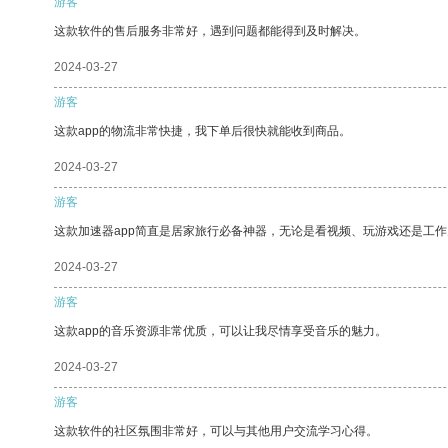
游客
这款软件的售后服务非常好，遇到问题都能得到及时解决。
2024-03-27
游客
这款app的物流非常快捷，我下单后很快就能收到商品。
2024-03-27
游客
这款加速器app简直是居家旅行必备神器，无论是看视频、玩游戏还是工
2024-03-27
游客
这款app的音乐资源非常优质，可以让我尽情享受音乐的魅力。
2024-03-27
游客
这款软件的社区氛围非常好，可以与其他用户交流学习心得。