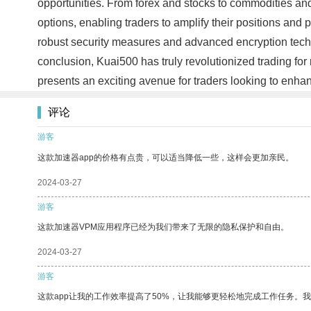
opportunities. From forex and stocks to commodities and c
options, enabling traders to amplify their positions and
robust security measures and advanced encryption technol
conclusion, Kuai500 has truly revolutionized trading for 
presents an exciting avenue for traders looking to enhanc
评论
游客
这款加速器app的价格有点贵，可以适当降低一些，这样会更加亲民。
2024-03-27
游客
这款加速器VPM应用程序已经为我们带来了无限的隐私保护和自由。
2024-03-27
游客
这款app让我的工作效率提高了50%，让我能够更轻松地完成工作任务。