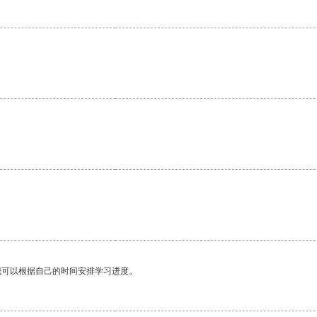
我可以根据自己的时间安排学习进度。