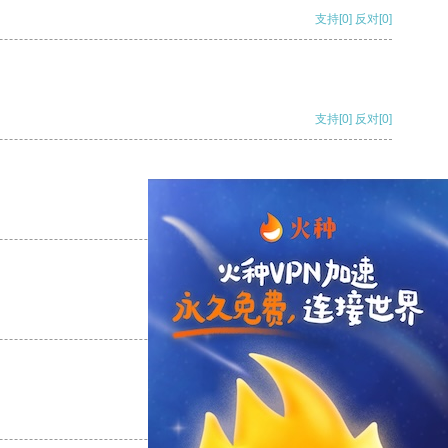
支持
[0]
反对
[0]
支持
[0]
反对
[0]
支持
[0]
反对
[0]
支持
[0]
反对
[0]
支持
[0]
反对
[0]