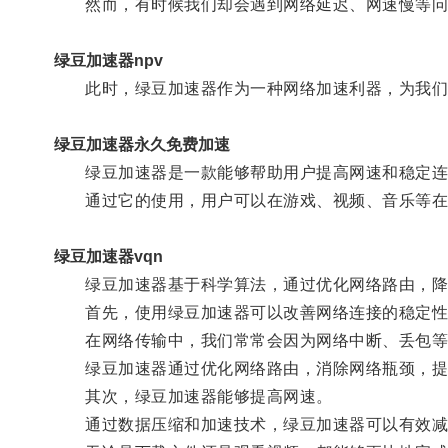
然而，有时候我们却会遇到网络延迟、网速慢等问
绿豆加速器npv
此时，绿豆加速器作为一种网络加速利器，为我们
绿豆加速器永久免费加速
绿豆加速器是一款能够帮助用户提高网速和稳定连
通过它的使用，用户可以在游戏、视频、音乐等在
绿豆加速器vqn
绿豆加速器基于科学算法，通过优化网络路由，降
首先，使用绿豆加速器可以改善网络连接的稳定性
在网络传输中，我们常常会因为网络中断、丢包等
绿豆加速器通过优化网络路由，消除网络瓶颈，提
其次，绿豆加速器能够提高网速。
通过数据压缩和加速技术，绿豆加速器可以有效减