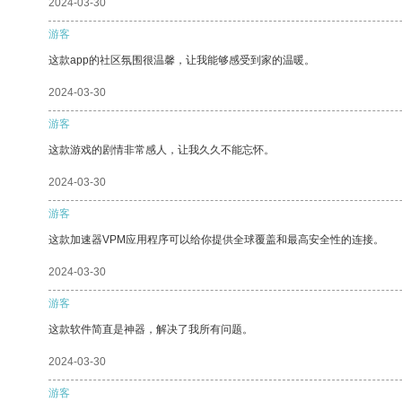
2024-03-30
游客
这款app的社区氛围很温馨，让我能够感受到家的温暖。
2024-03-30
游客
这款游戏的剧情非常感人，让我久久不能忘怀。
2024-03-30
游客
这款加速器VPM应用程序可以给你提供全球覆盖和最高安全性的连接。
2024-03-30
游客
这款软件简直是神器，解决了我所有问题。
2024-03-30
游客