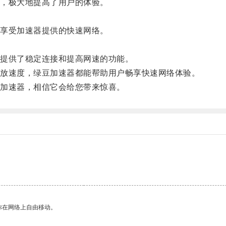
，极大地提高了用户的体验。
享受加速器提供的快速网络。
提供了稳定连接和提高网速的功能。
放速度，绿豆加速器都能帮助用户畅享快速网络体验。
加速器，相信它会给您带来惊喜。
。
你在网络上自由移动。