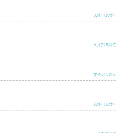
支持
[0]
反对
[0]
支持
[0]
反对
[0]
支持
[0]
反对
[0]
支持
[0]
反对
[0]