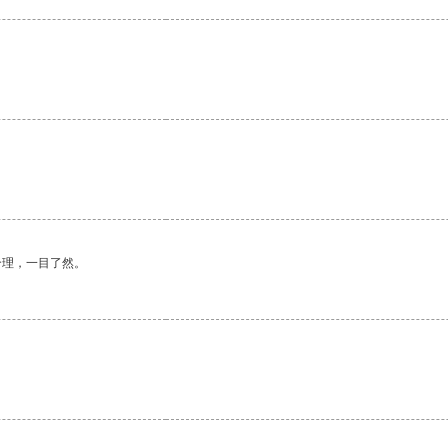
合理，一目了然。