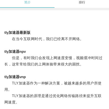
简介
排行
tly加速器最新版
在当今互联网时代，我们已经离不开网络。
tly加速器npv
但是，有时我们会发现上网速度变慢，视频缓冲时间过
长，这常常给我们的上网体验带来很大的困扰。
tly加速器vnp
TLY加速器作为一种解决方案，被越来越多的用户所使
用。
TLY加速器的原理是通过优化网络传输路径来提升互联
网速度。