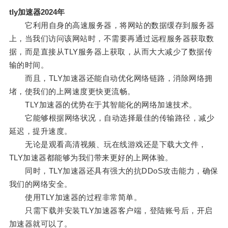
tly加速器2024年
它利用自身的高速服务器，将网站的数据缓存到服务器
上，当我们访问该网站时，不需要再通过远程服务器获取数
据，而是直接从TLY服务器上获取，从而大大减少了数据传
输的时间。
而且，TLY加速器还能自动优化网络链路，消除网络拥
堵，使我们的上网速度更快更流畅。
TLY加速器的优势在于其智能化的网络加速技术。
它能够根据网络状况，自动选择最佳的传输路径，减少
延迟，提升速度。
无论是观看高清视频、玩在线游戏还是下载大文件，
TLY加速器都能够为我们带来更好的上网体验。
同时，TLY加速器还具有强大的抗DDoS攻击能力，确保
我们的网络安全。
使用TLY加速器的过程非常简单。
只需下载并安装TLY加速器客户端，登陆账号后，开启
加速器就可以了。