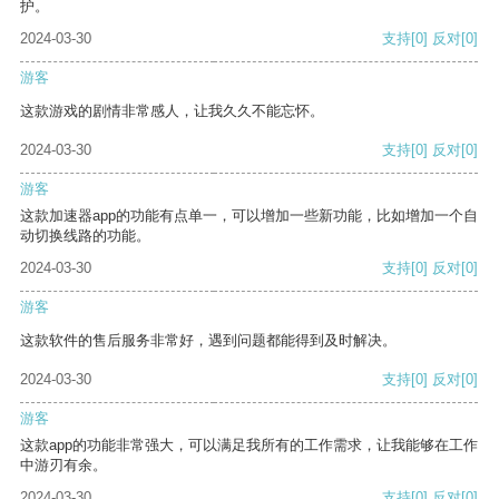
护。
2024-03-30
支持
[0]
反对
[0]
游客
这款游戏的剧情非常感人，让我久久不能忘怀。
2024-03-30
支持
[0]
反对
[0]
游客
这款加速器app的功能有点单一，可以增加一些新功能，比如增加一个自
动切换线路的功能。
2024-03-30
支持
[0]
反对
[0]
游客
这款软件的售后服务非常好，遇到问题都能得到及时解决。
2024-03-30
支持
[0]
反对
[0]
游客
这款app的功能非常强大，可以满足我所有的工作需求，让我能够在工作
中游刃有余。
2024-03-30
支持
[0]
反对
[0]