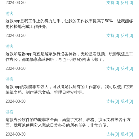
2024-03-30
支持
[0]
反对
[0]
游客
这款app是我工作上的得力助手，让我的工作效率提高了50%，让我能够
更轻松地完成工作任务。
2024-03-30
支持
[0]
反对
[0]
游客
这款加速器app简直是居家旅行必备神器，无论是看视频、玩游戏还是工
作办公，都能畅享高速网络，再也不用担心网速卡顿了。
2024-03-30
支持
[0]
反对
[0]
游客
这款app的功能非常强大，可以满足我所有的工作需求。我可以使用它来
编辑文档、制作演示文稿、管理日程安排等。
2024-03-30
支持
[0]
反对
[0]
游客
这款办公软件的功能非常全面，涵盖了文档、表格、演示文稿等各个方
面。我可以使用它来完成日常办公的所有任务，非常方便。
2024-03-30
支持
[0]
反对
[0]