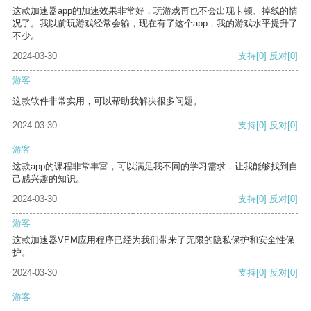
这款加速器app的加速效果非常好，玩游戏再也不会出现卡顿、掉线的情
况了。我以前玩游戏经常会输，现在有了这个app，我的游戏水平提升了
不少。
2024-03-30
支持
[0]
反对
[0]
游客
这款软件非常实用，可以帮助我解决很多问题。
2024-03-30
支持
[0]
反对
[0]
游客
这款app的课程非常丰富，可以满足我不同的学习需求，让我能够找到自
己感兴趣的知识。
2024-03-30
支持
[0]
反对
[0]
游客
这款加速器VPM应用程序已经为我们带来了无限的隐私保护和安全性保
护。
2024-03-30
支持
[0]
反对
[0]
游客