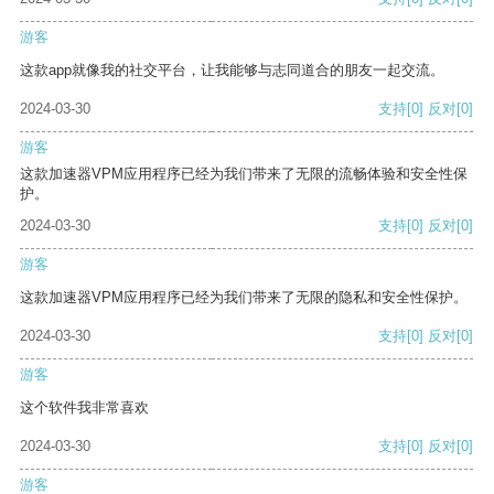
游客
这款app就像我的社交平台，让我能够与志同道合的朋友一起交流。
2024-03-30
支持
[0]
反对
[0]
游客
这款加速器VPM应用程序已经为我们带来了无限的流畅体验和安全性保
护。
2024-03-30
支持
[0]
反对
[0]
游客
这款加速器VPM应用程序已经为我们带来了无限的隐私和安全性保护。
2024-03-30
支持
[0]
反对
[0]
游客
这个软件我非常喜欢
2024-03-30
支持
[0]
反对
[0]
游客