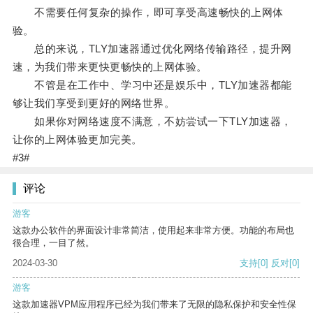
不需要任何复杂的操作，即可享受高速畅快的上网体
验。
总的来说，TLY加速器通过优化网络传输路径，提升网
速，为我们带来更快更畅快的上网体验。
不管是在工作中、学习中还是娱乐中，TLY加速器都能
够让我们享受到更好的网络世界。
如果你对网络速度不满意，不妨尝试一下TLY加速器，
让你的上网体验更加完美。
#3#
评论
游客
这款办公软件的界面设计非常简洁，使用起来非常方便。功能的布局也
很合理，一目了然。
2024-03-30
支持
[0]
反对
[0]
游客
这款加速器VPM应用程序已经为我们带来了无限的隐私保护和安全性保