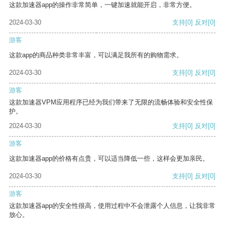
这款加速器app的操作非常简单，一键加速就能开启，非常方便。
2024-03-30
支持
[0]
反对
[0]
游客
这款app的商品种类非常丰富，可以满足我所有的购物需求。
2024-03-30
支持
[0]
反对
[0]
游客
这款加速器VPM应用程序已经为我们带来了无限的流畅体验和安全性保
护。
2024-03-30
支持
[0]
反对
[0]
游客
这款加速器app的价格有点贵，可以适当降低一些，这样会更加亲民。
2024-03-30
支持
[0]
反对
[0]
游客
这款加速器app的安全性很高，使用过程中不会泄露个人信息，让我非常
放心。