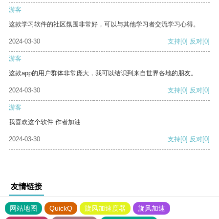
游客
这款学习软件的社区氛围非常好，可以与其他学习者交流学习心得。
2024-03-30
支持
[0]
反对
[0]
游客
这款app的用户群体非常庞大，我可以结识到来自世界各地的朋友。
2024-03-30
支持
[0]
反对
[0]
游客
我喜欢这个软件 作者加油
2024-03-30
支持
[0]
反对
[0]
友情链接
网站地图
QuickQ
旋风加速度器
旋风加速