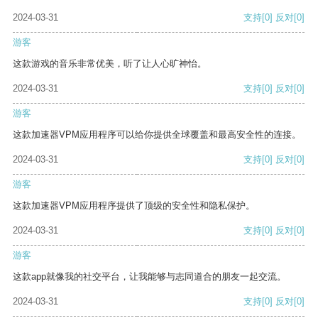
2024-03-31
支持
[0]
反对
[0]
游客
这款游戏的音乐非常优美，听了让人心旷神怡。
2024-03-31
支持
[0]
反对
[0]
游客
这款加速器VPM应用程序可以给你提供全球覆盖和最高安全性的连接。
2024-03-31
支持
[0]
反对
[0]
游客
这款加速器VPM应用程序提供了顶级的安全性和隐私保护。
2024-03-31
支持
[0]
反对
[0]
游客
这款app就像我的社交平台，让我能够与志同道合的朋友一起交流。
2024-03-31
支持
[0]
反对
[0]