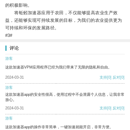
的积极影响。
将蚯蚓加速器应用于农田，不仅能够提高农业生产效
益，还能够实现可持续发展的目标，为我们的农业提供更为
可持续和环保的发展路径。
#3#
评论
游客
这款加速器VPM应用程序已经为我们带来了无限的隐私和自由。
2024-03-31
支持
[0]
反对
[0]
游客
这款加速器app的安全性很高，使用过程中不会泄露个人信息，让我非常
放心。
2024-03-31
支持
[0]
反对
[0]
游客
这款加速器app的操作非常简单，一键加速就能开启，非常方便。