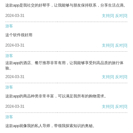
这款app是我社交的好帮手，让我能够与朋友保持联系，分享生活点滴。
2024-03-31
支持
[0]
反对
[0]
游客
这个软件很好用
2024-03-31
支持
[0]
反对
[0]
游客
这款app的酒店、餐厅推荐非常有用，让我能够享受到高品质的旅行体
验。
2024-03-31
支持
[0]
反对
[0]
游客
这款app的商品种类非常丰富，可以满足我所有的购物需求。
2024-03-31
支持
[0]
反对
[0]
游客
这款app就像我的私人导师，带领我探索知识的奥秘。