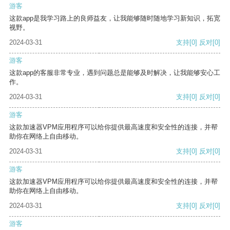
游客
这款app是我学习路上的良师益友，让我能够随时随地学习新知识，拓宽
视野。
2024-03-31
支持
[0]
反对
[0]
游客
这款app的客服非常专业，遇到问题总是能够及时解决，让我能够安心工
作。
2024-03-31
支持
[0]
反对
[0]
游客
这款加速器VPM应用程序可以给你提供最高速度和安全性的连接，并帮
助你在网络上自由移动。
2024-03-31
支持
[0]
反对
[0]
游客
这款加速器VPM应用程序可以给你提供最高速度和安全性的连接，并帮
助你在网络上自由移动。
2024-03-31
支持
[0]
反对
[0]
游客