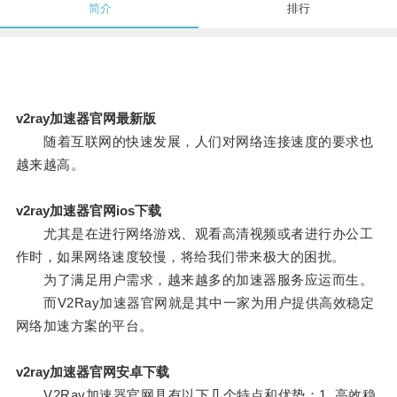
简介
排行
v2ray加速器官网最新版
随着互联网的快速发展，人们对网络连接速度的要求也
越来越高。
v2ray加速器官网ios下载
尤其是在进行网络游戏、观看高清视频或者进行办公工
作时，如果网络速度较慢，将给我们带来极大的困扰。
为了满足用户需求，越来越多的加速器服务应运而生。
而V2Ray加速器官网就是其中一家为用户提供高效稳定
网络加速方案的平台。
v2ray加速器官网安卓下载
V2Ray加速器官网具有以下几个特点和优势：1. 高效稳