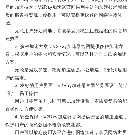
定的加速技术：V2Ray加速器官网采用先进的加速技术和优
质的服务器资源，使得用户可以获得更快速的网络连接体
验。
无论用户身处何地，都能享受到稳定且低延迟的网络加
速效果。
2. 多种加速方案：V2Ray加速器官网提供多种加速方
案，根据用户的需求和实际情况，可以选择适合自己的加速
方案。
无论是游戏加速、视频加速还是办公加速，都能满足用
户的需求。
3. 友好的用户界面：V2Ray加速器官网的界面设计简洁
明了，易于操作。
用户只需简单几步即可完成加速设置，不需要复杂的配
置操作，方便快捷。
4. 安全保障：V2Ray加速器官网提供安全的加速通道，
保护用户的隐私数据不被窃取或泄露。
用户可以放心使用该平台进行网络加速，享受网络世界