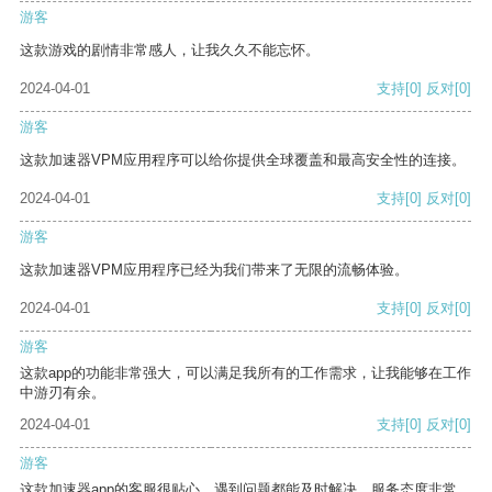
游客
这款游戏的剧情非常感人，让我久久不能忘怀。
2024-04-01
支持
[0]
反对
[0]
游客
这款加速器VPM应用程序可以给你提供全球覆盖和最高安全性的连接。
2024-04-01
支持
[0]
反对
[0]
游客
这款加速器VPM应用程序已经为我们带来了无限的流畅体验。
2024-04-01
支持
[0]
反对
[0]
游客
这款app的功能非常强大，可以满足我所有的工作需求，让我能够在工作
中游刃有余。
2024-04-01
支持
[0]
反对
[0]
游客
这款加速器app的客服很贴心，遇到问题都能及时解决，服务态度非常