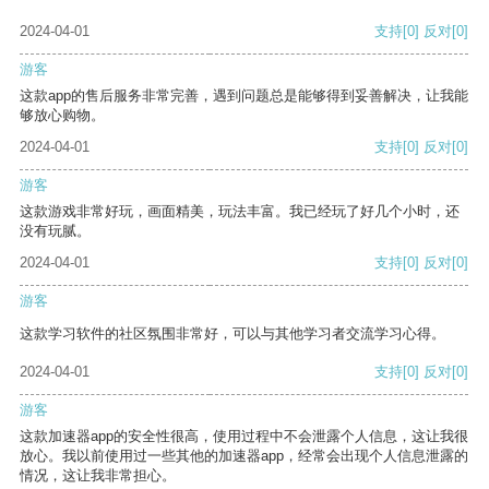
2024-04-01
支持
[0]
反对
[0]
游客
这款app的售后服务非常完善，遇到问题总是能够得到妥善解决，让我能
够放心购物。
2024-04-01
支持
[0]
反对
[0]
游客
这款游戏非常好玩，画面精美，玩法丰富。我已经玩了好几个小时，还
没有玩腻。
2024-04-01
支持
[0]
反对
[0]
游客
这款学习软件的社区氛围非常好，可以与其他学习者交流学习心得。
2024-04-01
支持
[0]
反对
[0]
游客
这款加速器app的安全性很高，使用过程中不会泄露个人信息，这让我很
放心。我以前使用过一些其他的加速器app，经常会出现个人信息泄露的
情况，这让我非常担心。