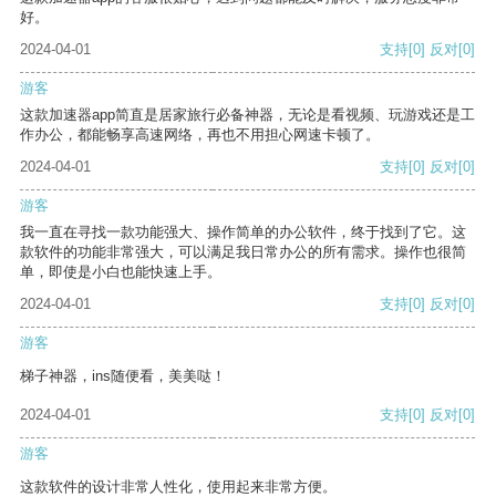
好。
2024-04-01
支持
[0]
反对
[0]
游客
这款加速器app简直是居家旅行必备神器，无论是看视频、玩游戏还是工
作办公，都能畅享高速网络，再也不用担心网速卡顿了。
2024-04-01
支持
[0]
反对
[0]
游客
我一直在寻找一款功能强大、操作简单的办公软件，终于找到了它。这
款软件的功能非常强大，可以满足我日常办公的所有需求。操作也很简
单，即使是小白也能快速上手。
2024-04-01
支持
[0]
反对
[0]
游客
梯子神器，ins随便看，美美哒！
2024-04-01
支持
[0]
反对
[0]
游客
这款软件的设计非常人性化，使用起来非常方便。