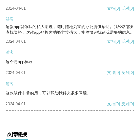
2024-04-01
支持
[0]
反对
[0]
游客
这款app就像我的私人助理，随时随地为我的办公提供帮助。我经常需要
查找资料，这款app的搜索功能非常强大，能够快速找到我需要的信息。
2024-04-01
支持
[0]
反对
[0]
游客
这个是app神器
2024-04-01
支持
[0]
反对
[0]
游客
这款软件非常实用，可以帮助我解决很多问题。
2024-04-01
支持
[0]
反对
[0]
友情链接