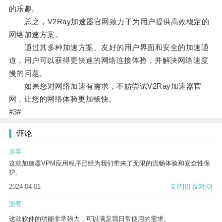
的乐趣。
总之，V2Ray加速器官网致力于为用户提供高效稳定的
网络加速方案。
通过其多种加速方案、友好的用户界面和安全的加速通
道，用户可以获得更快速的网络连接体验，并解决网络速度
慢的问题。
如果您对网络加速有需求，不妨尝试V2Ray加速器官
网，让您的网络体验更加畅快。
#3#
评论
游客
这款加速器VPM应用程序已经为我们带来了无限的流畅体验和安全性保
护。
2024-04-01
支持
[0]
反对
[0]
游客
这款软件的功能非常强大，可以满足我日常使用的需求。