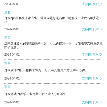
2024-04-01
支持
[0]
反对
[0]
游客
这款app的客服非常专业，遇到问题总是能够及时解决，让我能够安心工
作。
2024-04-01
支持
[0]
反对
[0]
游客
这款加速器app的加速效果一般，可以再提升一下，比如能够支持更多地
区的线路。
2024-04-01
支持
[0]
反对
[0]
游客
这款软件的社区氛围非常好，可以与其他用户交流学习心得。
2024-04-01
支持
[0]
反对
[0]
游客
这款游戏的音乐非常优美，听了让人心旷神怡。
2024-04-01
支持
[0]
反对
[0]