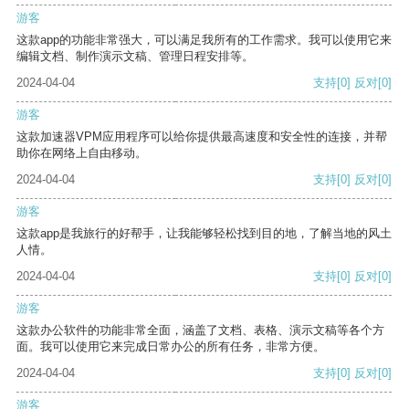
游客
这款app的功能非常强大，可以满足我所有的工作需求。我可以使用它来
编辑文档、制作演示文稿、管理日程安排等。
2024-04-04
支持
[0]
反对
[0]
游客
这款加速器VPM应用程序可以给你提供最高速度和安全性的连接，并帮
助你在网络上自由移动。
2024-04-04
支持
[0]
反对
[0]
游客
这款app是我旅行的好帮手，让我能够轻松找到目的地，了解当地的风土
人情。
2024-04-04
支持
[0]
反对
[0]
游客
这款办公软件的功能非常全面，涵盖了文档、表格、演示文稿等各个方
面。我可以使用它来完成日常办公的所有任务，非常方便。
2024-04-04
支持
[0]
反对
[0]
游客