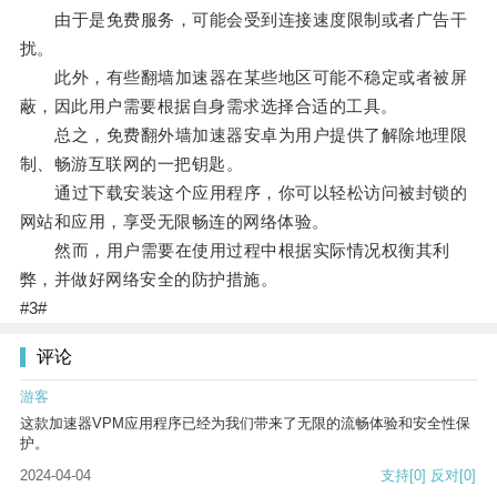
由于是免费服务，可能会受到连接速度限制或者广告干
扰。
此外，有些翻墙加速器在某些地区可能不稳定或者被屏
蔽，因此用户需要根据自身需求选择合适的工具。
总之，免费翻外墙加速器安卓为用户提供了解除地理限
制、畅游互联网的一把钥匙。
通过下载安装这个应用程序，你可以轻松访问被封锁的
网站和应用，享受无限畅连的网络体验。
然而，用户需要在使用过程中根据实际情况权衡其利
弊，并做好网络安全的防护措施。
#3#
评论
游客
这款加速器VPM应用程序已经为我们带来了无限的流畅体验和安全性保
护。
2024-04-04
支持
[0]
反对
[0]