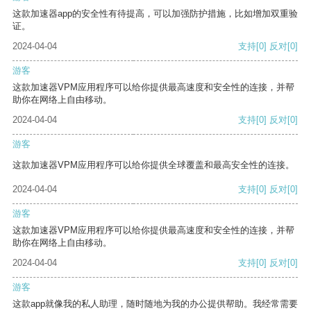
这款加速器app的安全性有待提高，可以加强防护措施，比如增加双重验
证。
2024-04-04
支持
[0]
反对
[0]
游客
这款加速器VPM应用程序可以给你提供最高速度和安全性的连接，并帮
助你在网络上自由移动。
2024-04-04
支持
[0]
反对
[0]
游客
这款加速器VPM应用程序可以给你提供全球覆盖和最高安全性的连接。
2024-04-04
支持
[0]
反对
[0]
游客
这款加速器VPM应用程序可以给你提供最高速度和安全性的连接，并帮
助你在网络上自由移动。
2024-04-04
支持
[0]
反对
[0]
游客
这款app就像我的私人助理，随时随地为我的办公提供帮助。我经常需要