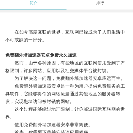
简介
排行
在如今高度互联的世界，互联网已经成为了人们生活中
不可或缺的一部分。
免费翻外墙加速器安卓免费永久加速
然而，由于各种原因，有些地区的互联网使用受到了严
格限制，许多网站、应用以及社交媒体平台被封锁。
为了解决这一问题，免费翻外墙加速器安卓应运而生。
免费翻外墙加速器安卓是一种为用户提供免费服务的工
具软件，它能够将你的网络流量通过其他地区的服务器转
发，实现翻墙访问被封锁的网站。
这个过程能够绕过地理限制，让你畅游国际互联网的世
界。
使用免费翻外墙加速器安卓非常简便。
首先，你需要下载并安装该应用程序。