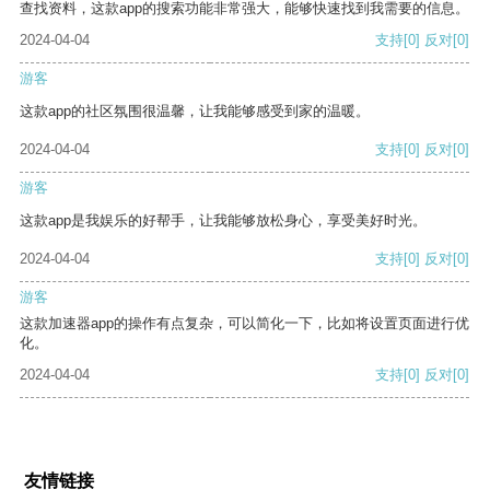
查找资料，这款app的搜索功能非常强大，能够快速找到我需要的信息。
2024-04-04
支持
[0]
反对
[0]
游客
这款app的社区氛围很温馨，让我能够感受到家的温暖。
2024-04-04
支持
[0]
反对
[0]
游客
这款app是我娱乐的好帮手，让我能够放松身心，享受美好时光。
2024-04-04
支持
[0]
反对
[0]
游客
这款加速器app的操作有点复杂，可以简化一下，比如将设置页面进行优
化。
2024-04-04
支持
[0]
反对
[0]
友情链接