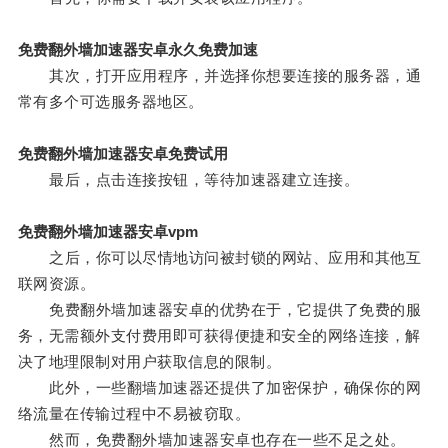
免费翻外墙加速器安卓永久免费加速
其次，打开应用程序，并选择你想要连接的服务器，通
常有多个可选服务器地区。
免费翻外墙加速器安卓免费试用
最后，点击连接按钮，等待加速器建立连接。
免费翻外墙加速器安卓vpm
之后，你可以尽情地访问被封锁的网站、应用和其他互
联网资源。
免费翻外墙加速器安卓的优势在于，它提供了免费的服
务，无需额外支付费用即可获得便捷和安全的网络连接，解
决了地理限制对用户获取信息的限制。
此外，一些翻墙加速器还提供了加密保护，确保你的网
络流量在传输过程中不易被窃取。
然而，免费翻外墙加速器安卓也存在一些不足之处。