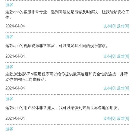
游客
这款app的客服非常专业，遇到问题总是能够及时解决，让我能够安心工
作。
2024-04-04
支持
[0]
反对
[0]
游客
这款app的视频资源非常丰富，可以满足我不同的娱乐需求。
2024-04-04
支持
[0]
反对
[0]
游客
这款加速器VPM应用程序可以给你提供最高速度和安全性的连接，并帮
助你在网络上自由移动。
2024-04-04
支持
[0]
反对
[0]
游客
这款app的用户群体非常庞大，我可以结识到来自世界各地的朋友。
2024-04-04
支持
[0]
反对
[0]
游客