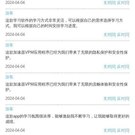
2024-04-04
支持
[0]
反对
[0]
游客
这款学习软件的学习方式非常灵活，可以根据自己的需求选择学习方
式。我可以根据自己的时间安排学习进度。
2024-04-04
支持
[0]
反对
[0]
游客
这款加速器VPM应用程序已经为我们带来了无限的隐私保护和安全性保
护。
2024-04-04
支持
[0]
反对
[0]
游客
这款加速器VPM应用程序已经为我们带来了无限的流畅体验和安全性保
护。
2024-04-04
支持
[0]
反对
[0]
游客
这款app的学习氛围很浓厚，能够激励我不断学习，让我能够取得更好的
成绩。
2024-04-04
支持
[0]
反对
[0]