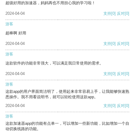
超级好用的加速器，妈妈再也不用担心我的学习啦！
2024-04-04
支持
[0]
反对
[0]
游客
超棒啊 好用
2024-04-04
支持
[0]
反对
[0]
游客
这款软件的功能非常强大，可以满足我日常使用的需求。
2024-04-04
支持
[0]
反对
[0]
游客
这款app的用户界面简洁明了，使用起来非常容易上手，让我能够快速熟
悉操作。我不用看说明书，就可以轻松使用这款app。
2024-04-04
支持
[0]
反对
[0]
游客
这款加速器app的功能有点单一，可以增加一些新功能，比如增加一个自
动切换线路的功能。