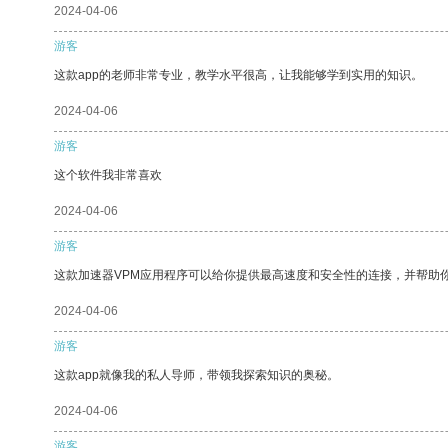
2024-04-06
游客
这款app的老师非常专业，教学水平很高，让我能够学到实用的知识。
2024-04-06
游客
这个软件我非常喜欢
2024-04-06
游客
这款加速器VPM应用程序可以给你提供最高速度和安全性的连接，并帮助
2024-04-06
游客
这款app就像我的私人导师，带领我探索知识的奥秘。
2024-04-06
游客