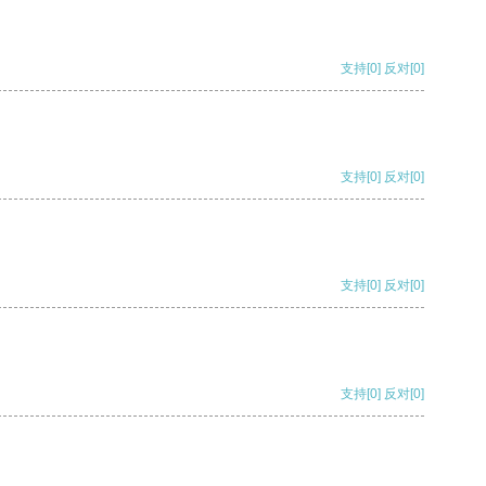
支持
[0]
反对
[0]
支持
[0]
反对
[0]
支持
[0]
反对
[0]
支持
[0]
反对
[0]