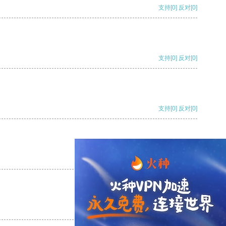
支持
[0]
反对
[0]
支持
[0]
反对
[0]
支持
[0]
反对
[0]
支持
[0]
反对
[0]
支持
[0]
反对
[0]