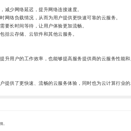
，减少网络延迟，提升网络连接速度。
时网络负载情况，从而为用户提供更快速可靠的云服务。
需要长时间等待，让用户体验更加流畅。
包括云存储、云软件和其他云服务。
升用户的工作效率，也能够提高服务提供商的云服务性能和
提供了更快速、流畅的云服务体验，同时也为云计算行业的
情。