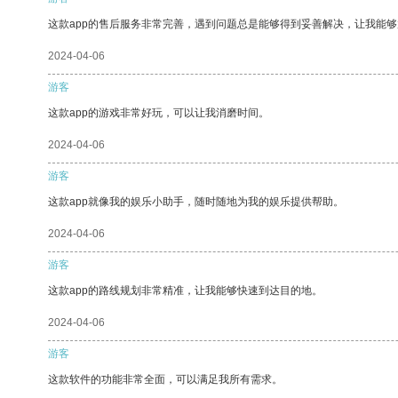
这款app的售后服务非常完善，遇到问题总是能够得到妥善解决，让我能
2024-04-06
游客
这款app的游戏非常好玩，可以让我消磨时间。
2024-04-06
游客
这款app就像我的娱乐小助手，随时随地为我的娱乐提供帮助。
2024-04-06
游客
这款app的路线规划非常精准，让我能够快速到达目的地。
2024-04-06
游客
这款软件的功能非常全面，可以满足我所有需求。