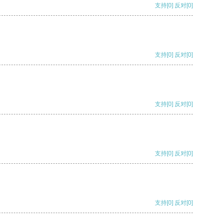
支持
[0]
反对
[0]
支持
[0]
反对
[0]
支持
[0]
反对
[0]
支持
[0]
反对
[0]
支持
[0]
反对
[0]