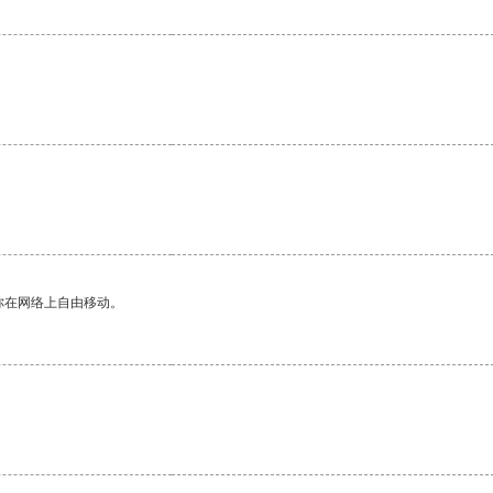
你在网络上自由移动。