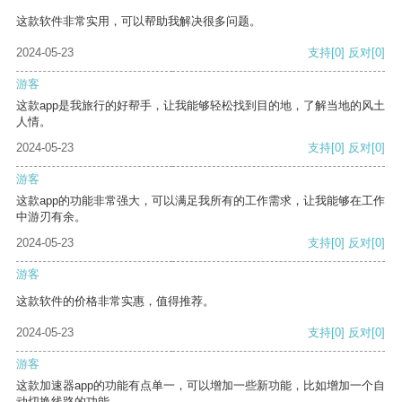
这款软件非常实用，可以帮助我解决很多问题。
2024-05-23
支持
[0]
反对
[0]
游客
这款app是我旅行的好帮手，让我能够轻松找到目的地，了解当地的风土
人情。
2024-05-23
支持
[0]
反对
[0]
游客
这款app的功能非常强大，可以满足我所有的工作需求，让我能够在工作
中游刃有余。
2024-05-23
支持
[0]
反对
[0]
游客
这款软件的价格非常实惠，值得推荐。
2024-05-23
支持
[0]
反对
[0]
游客
这款加速器app的功能有点单一，可以增加一些新功能，比如增加一个自
动切换线路的功能。