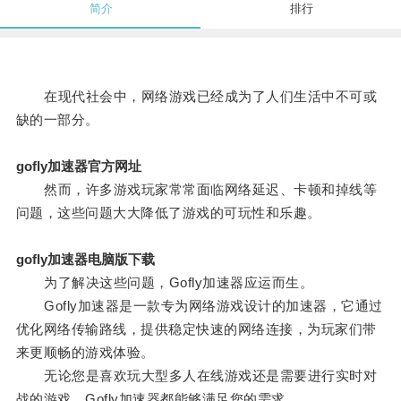
简介
排行
在现代社会中，网络游戏已经成为了人们生活中不可或
缺的一部分。
gofly加速器官方网址
然而，许多游戏玩家常常面临网络延迟、卡顿和掉线等
问题，这些问题大大降低了游戏的可玩性和乐趣。
gofly加速器电脑版下载
为了解决这些问题，Gofly加速器应运而生。
Gofly加速器是一款专为网络游戏设计的加速器，它通过
优化网络传输路线，提供稳定快速的网络连接，为玩家们带
来更顺畅的游戏体验。
无论您是喜欢玩大型多人在线游戏还是需要进行实时对
战的游戏，Gofly加速器都能够满足您的需求。