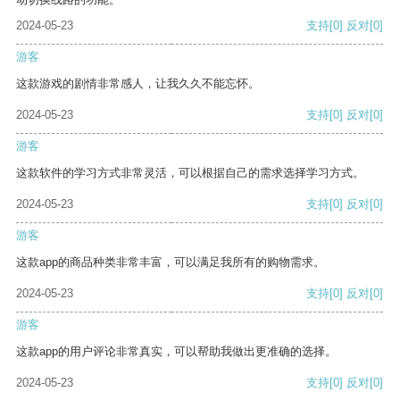
2024-05-23
支持
[0]
反对
[0]
游客
这款游戏的剧情非常感人，让我久久不能忘怀。
2024-05-23
支持
[0]
反对
[0]
游客
这款软件的学习方式非常灵活，可以根据自己的需求选择学习方式。
2024-05-23
支持
[0]
反对
[0]
游客
这款app的商品种类非常丰富，可以满足我所有的购物需求。
2024-05-23
支持
[0]
反对
[0]
游客
这款app的用户评论非常真实，可以帮助我做出更准确的选择。
2024-05-23
支持
[0]
反对
[0]