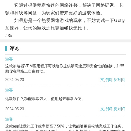
它通过提供稳定快速的网络连接，解决了网络延迟、卡
顿和掉线等问题，为玩家们带来更好的游戏体验。
如果您是一个热爱网络游戏的玩家，不妨尝试一下Gofly
加速器，让您的游戏之旅更加畅快无比！。
#3#
评论
游客
这款加速器VPM应用程序可以给你提供最高速度和安全性的连接，并帮
助你在网络上自由移动。
2024-05-23
支持
[0]
反对
[0]
游客
这款软件的功能非常强大，使用起来非常方便。
2024-05-23
支持
[0]
反对
[0]
游客
这款app让我的工作效率提高了50%，让我能够更轻松地完成工作任务。