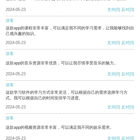
2024-05-23
支持
[0]
反对
[0]
游客
这款app的课程非常丰富，可以满足我不同的学习需求，让我能够找到自
己感兴趣的知识。
2024-05-23
支持
[0]
反对
[0]
游客
这款app的音乐资源非常优质，可以让我尽情享受音乐的魅力。
2024-05-23
支持
[0]
反对
[0]
游客
这款学习软件的学习方式非常灵活，可以根据自己的需求选择学习方
式。我可以根据自己的时间安排学习进度。
2024-05-23
支持
[0]
反对
[0]
游客
这款app的视频资源非常丰富，可以满足我不同的娱乐需求。
2024-05-23
支持
[0]
反对
[0]