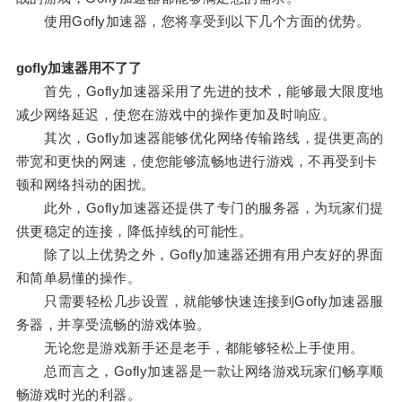
使用Gofly加速器，您将享受到以下几个方面的优势。
gofly加速器用不了了
首先，Gofly加速器采用了先进的技术，能够最大限度地
减少网络延迟，使您在游戏中的操作更加及时响应。
其次，Gofly加速器能够优化网络传输路线，提供更高的
带宽和更快的网速，使您能够流畅地进行游戏，不再受到卡
顿和网络抖动的困扰。
此外，Gofly加速器还提供了专门的服务器，为玩家们提
供更稳定的连接，降低掉线的可能性。
除了以上优势之外，Gofly加速器还拥有用户友好的界面
和简单易懂的操作。
只需要轻松几步设置，就能够快速连接到Gofly加速器服
务器，并享受流畅的游戏体验。
无论您是游戏新手还是老手，都能够轻松上手使用。
总而言之，Gofly加速器是一款让网络游戏玩家们畅享顺
畅游戏时光的利器。