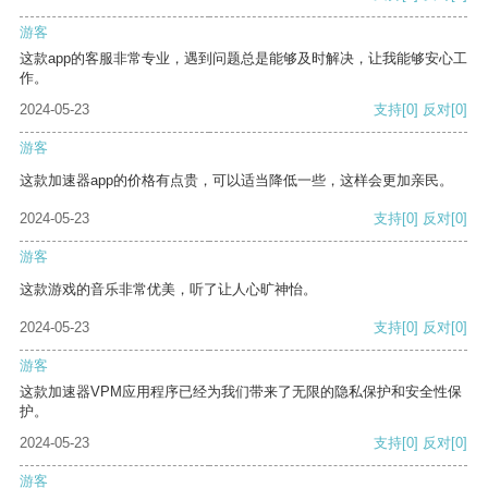
游客
这款app的客服非常专业，遇到问题总是能够及时解决，让我能够安心工
作。
2024-05-23
支持
[0]
反对
[0]
游客
这款加速器app的价格有点贵，可以适当降低一些，这样会更加亲民。
2024-05-23
支持
[0]
反对
[0]
游客
这款游戏的音乐非常优美，听了让人心旷神怡。
2024-05-23
支持
[0]
反对
[0]
游客
这款加速器VPM应用程序已经为我们带来了无限的隐私保护和安全性保
护。
2024-05-23
支持
[0]
反对
[0]
游客