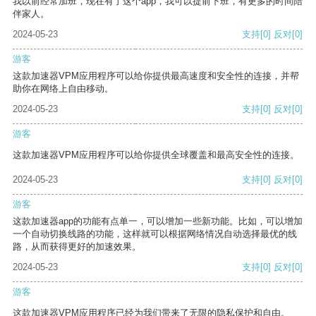
我以前经常加班，现在有了这个app，我可以提前下班，有更多的时间陪
伴家人。
2024-05-23
支持
[0]
反对
[0]
游客
这款加速器VPM应用程序可以给你提供最高速度和安全性的连接，并帮
助你在网络上自由移动。
2024-05-23
支持
[0]
反对
[0]
游客
这款加速器VPM应用程序可以给你提供全球覆盖和最高安全性的连接。
2024-05-23
支持
[0]
反对
[0]
游客
这款加速器app的功能有点单一，可以增加一些新功能。比如，可以增加
一个自动切换线路的功能，这样就可以根据网络情况自动选择最优的线
路，从而获得更好的加速效果。
2024-05-23
支持
[0]
反对
[0]
游客
这款加速器VPM应用程序已经为我们带来了无限的隐私保护和自由。