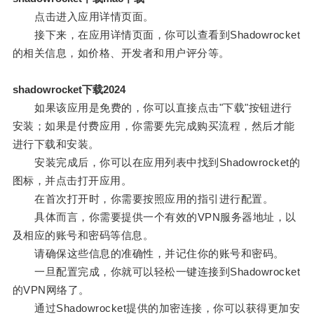
点击进入应用详情页面。
接下来，在应用详情页面，你可以查看到Shadowrocket
的相关信息，如价格、开发者和用户评分等。
shadowrocket下载2024
如果该应用是免费的，你可以直接点击"下载"按钮进行
安装；如果是付费应用，你需要先完成购买流程，然后才能
进行下载和安装。
安装完成后，你可以在应用列表中找到Shadowrocket的
图标，并点击打开应用。
在首次打开时，你需要按照应用的指引进行配置。
具体而言，你需要提供一个有效的VPN服务器地址，以
及相应的账号和密码等信息。
请确保这些信息的准确性，并记住你的账号和密码。
一旦配置完成，你就可以轻松一键连接到Shadowrocket
的VPN网络了。
通过Shadowrocket提供的加密连接，你可以获得更加安