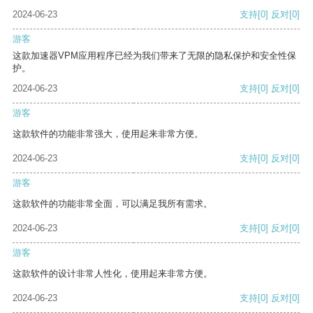
2024-06-23
支持
[0]
反对
[0]
游客
这款加速器VPM应用程序已经为我们带来了无限的隐私保护和安全性保
护。
2024-06-23
支持
[0]
反对
[0]
游客
这款软件的功能非常强大，使用起来非常方便。
2024-06-23
支持
[0]
反对
[0]
游客
这款软件的功能非常全面，可以满足我所有需求。
2024-06-23
支持
[0]
反对
[0]
游客
这款软件的设计非常人性化，使用起来非常方便。
2024-06-23
支持
[0]
反对
[0]