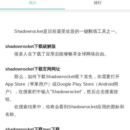
简介
排行
Shadowrocket是目前最受欢迎的一键翻墙工具之一。
shadowrocket下载破解版
很多人在下载了应用后能够畅享全球网络自由。
shadowrocket下载官网网址
那么，如何下载Shadowrocket呢？首先，你需要打开
App Store（苹果用户）或Google Play Store（Android用
户），在搜索栏中输入"Shadowrocket"，然后点击搜索按
钮。
在搜索结果中，你将会看到Shadowrocket应用的图标和
名称。
shadowrocket下载mac下载