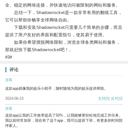
全、稳定的网络连接，并快速地访问被限制的网站和服务。
总结一下，Shadowrocket是一款非常有用的翻墙工具，
它可以帮助你畅享全球网络自由。
下载和安装Shadowrocket只需要几个简单的步骤，而且
提供了用户友好的界面和配置指引，使其易于使用。
如果你希望摆脱网络限制，浏览全球各类网站和服务，
那就赶快下载Shadowrocket吧！。
#3#
评论
游客
这款app就像我的娱乐小助手，随时随地为我的娱乐提供帮助。
2024-06-23
支持
[0]
反对
[0]
游客
这款app让我的工作效率提高了50%，让我能够更轻松地完成工作任务。
我以前经常加班，现在有了这个app，我可以提前下班，有更多的时间陪
伴家人。