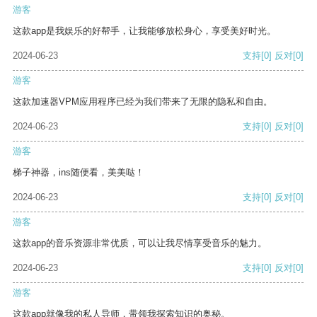
游客
这款app是我娱乐的好帮手，让我能够放松身心，享受美好时光。
2024-06-23
支持
[0]
反对
[0]
游客
这款加速器VPM应用程序已经为我们带来了无限的隐私和自由。
2024-06-23
支持
[0]
反对
[0]
游客
梯子神器，ins随便看，美美哒！
2024-06-23
支持
[0]
反对
[0]
游客
这款app的音乐资源非常优质，可以让我尽情享受音乐的魅力。
2024-06-23
支持
[0]
反对
[0]
游客
这款app就像我的私人导师，带领我探索知识的奥秘。