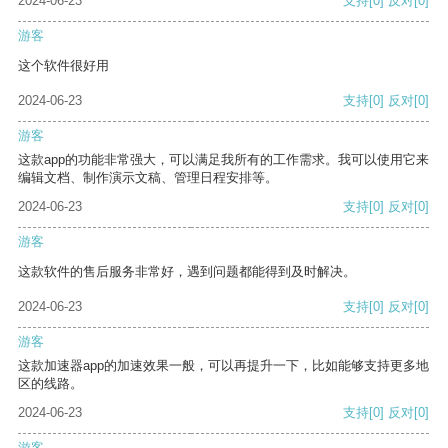
2024-06-23
支持
[0]
反对
[0]
游客
这个软件很好用
2024-06-23
支持
[0]
反对
[0]
游客
这款app的功能非常强大，可以满足我所有的工作需求。我可以使用它来
编辑文档、制作演示文稿、管理日程安排等。
2024-06-23
支持
[0]
反对
[0]
游客
这款软件的售后服务非常好，遇到问题都能得到及时解决。
2024-06-23
支持
[0]
反对
[0]
游客
这款加速器app的加速效果一般，可以再提升一下，比如能够支持更多地
区的线路。
2024-06-23
支持
[0]
反对
[0]
游客