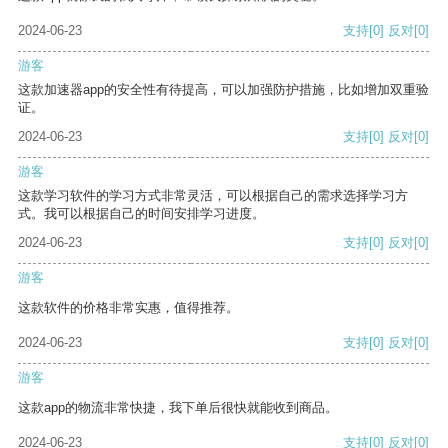
2024-06-23
支持
[0]
反对
[0]
游客
这款加速器app的安全性有待提高，可以加强防护措施，比如增加双重验
证。
2024-06-23
支持
[0]
反对
[0]
游客
这款学习软件的学习方式非常灵活，可以根据自己的需求选择学习方
式。我可以根据自己的时间安排学习进度。
2024-06-23
支持
[0]
反对
[0]
游客
这款软件的价格非常实惠，值得推荐。
2024-06-23
支持
[0]
反对
[0]
游客
这款app的物流非常快捷，我下单后很快就能收到商品。
2024-06-23
支持
[0]
反对
[0]