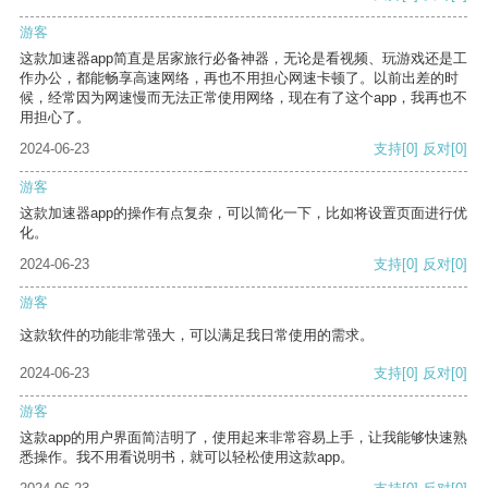
游客
这款加速器app简直是居家旅行必备神器，无论是看视频、玩游戏还是工
作办公，都能畅享高速网络，再也不用担心网速卡顿了。以前出差的时
候，经常因为网速慢而无法正常使用网络，现在有了这个app，我再也不
用担心了。
2024-06-23
支持
[0]
反对
[0]
游客
这款加速器app的操作有点复杂，可以简化一下，比如将设置页面进行优
化。
2024-06-23
支持
[0]
反对
[0]
游客
这款软件的功能非常强大，可以满足我日常使用的需求。
2024-06-23
支持
[0]
反对
[0]
游客
这款app的用户界面简洁明了，使用起来非常容易上手，让我能够快速熟
悉操作。我不用看说明书，就可以轻松使用这款app。