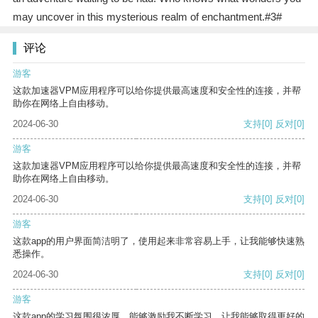
may uncover in this mysterious realm of enchantment.#3#
评论
游客
这款加速器VPM应用程序可以给你提供最高速度和安全性的连接，并帮
助你在网络上自由移动。
2024-06-30
支持
[0]
反对
[0]
游客
这款加速器VPM应用程序可以给你提供最高速度和安全性的连接，并帮
助你在网络上自由移动。
2024-06-30
支持
[0]
反对
[0]
游客
这款app的用户界面简洁明了，使用起来非常容易上手，让我能够快速熟
悉操作。
2024-06-30
支持
[0]
反对
[0]
游客
这款app的学习氛围很浓厚，能够激励我不断学习，让我能够取得更好的