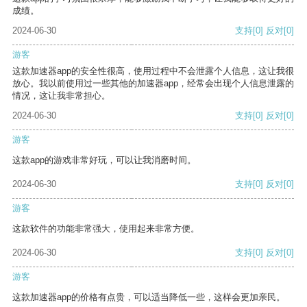
成绩。
2024-06-30
支持
[0]
反对
[0]
游客
这款加速器app的安全性很高，使用过程中不会泄露个人信息，这让我很
放心。我以前使用过一些其他的加速器app，经常会出现个人信息泄露的
情况，这让我非常担心。
2024-06-30
支持
[0]
反对
[0]
游客
这款app的游戏非常好玩，可以让我消磨时间。
2024-06-30
支持
[0]
反对
[0]
游客
这款软件的功能非常强大，使用起来非常方便。
2024-06-30
支持
[0]
反对
[0]
游客
这款加速器app的价格有点贵，可以适当降低一些，这样会更加亲民。