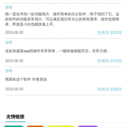
游客
我一直在寻找一款功能强大、操作简单的办公软件，终于找到了它。这
款软件的功能非常强大，可以满足我日常办公的所有需求。操作也很简
单，即使是小白也能快速上手。
2024-06-30
支持
[0]
反对
[0]
游客
这款加速器app的操作非常简单，一键加速就能开启，非常方便。
2024-06-30
支持
[0]
反对
[0]
游客
我喜欢这个软件 作者加油
2024-06-30
支持
[0]
反对
[0]
友情链接