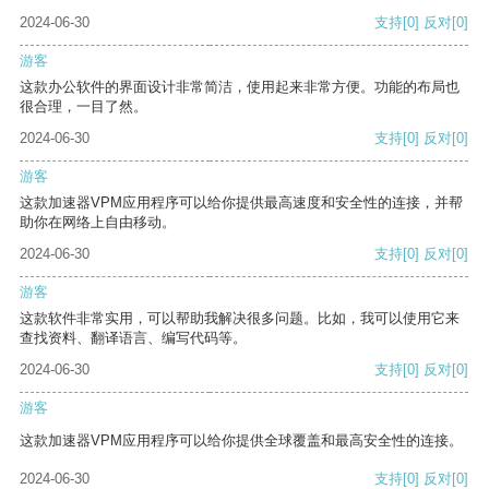
2024-06-30
支持
[0]
反对
[0]
游客
这款办公软件的界面设计非常简洁，使用起来非常方便。功能的布局也
很合理，一目了然。
2024-06-30
支持
[0]
反对
[0]
游客
这款加速器VPM应用程序可以给你提供最高速度和安全性的连接，并帮
助你在网络上自由移动。
2024-06-30
支持
[0]
反对
[0]
游客
这款软件非常实用，可以帮助我解决很多问题。比如，我可以使用它来
查找资料、翻译语言、编写代码等。
2024-06-30
支持
[0]
反对
[0]
游客
这款加速器VPM应用程序可以给你提供全球覆盖和最高安全性的连接。
2024-06-30
支持
[0]
反对
[0]