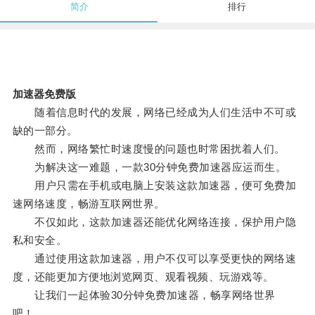
简介
排行
加速器免费版
随着信息时代的发展，网络已经成为人们生活中不可或
缺的一部分。
然而，网络繁忙时速度慢的问题也时常困扰着人们。
为解决这一难题，一款30分钟免费加速器应运而生。
用户只需在手机或电脑上安装这款加速器，便可免费加
速网络速度，畅游互联网世界。
不仅如此，这款加速器还能优化网络连接，保护用户隐
私和安全。
通过使用这款加速器，用户不仅可以享受更快的网络速
度，还能更加方便地浏览网页、观看视频、玩游戏等。
让我们一起体验30分钟免费加速器，畅享网络世界
吧！。