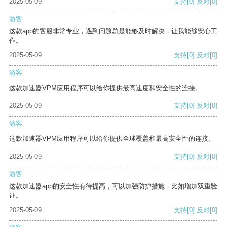
2025-05-09
支持
[0]
反对
[0]
游客
这款app的客服非常专业，遇到问题总是能够及时解决，让我能够安心工
作。
2025-05-09
支持
[0]
反对
[0]
游客
这款加速器VPM应用程序可以给你提供最高速度和安全性的连接。
2025-05-09
支持
[0]
反对
[0]
游客
这款加速器VPM应用程序可以给你提供全球覆盖和最高安全性的连接。
2025-05-09
支持
[0]
反对
[0]
游客
这款加速器app的安全性有待提高，可以加强防护措施，比如增加双重验
证。
2025-05-09
支持
[0]
反对
[0]