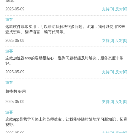
成绩。
2025-05-09
支持
[0]
反对
[0]
游客
这款软件非常实用，可以帮助我解决很多问题。比如，我可以使用它来
查找资料、翻译语言、编写代码等。
2025-05-09
支持
[0]
反对
[0]
游客
这款加速器app的客服很贴心，遇到问题都能及时解决，服务态度非常
好。
2025-05-09
支持
[0]
反对
[0]
游客
超棒啊 好用
2025-05-09
支持
[0]
反对
[0]
游客
这款app是我学习路上的良师益友，让我能够随时随地学习新知识，拓宽
视野。