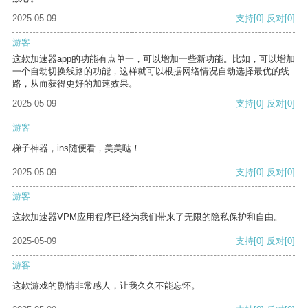
2025-05-09
支持
[0]
反对
[0]
游客
这款加速器app的功能有点单一，可以增加一些新功能。比如，可以增加
一个自动切换线路的功能，这样就可以根据网络情况自动选择最优的线
路，从而获得更好的加速效果。
2025-05-09
支持
[0]
反对
[0]
游客
梯子神器，ins随便看，美美哒！
2025-05-09
支持
[0]
反对
[0]
游客
这款加速器VPM应用程序已经为我们带来了无限的隐私保护和自由。
2025-05-09
支持
[0]
反对
[0]
游客
这款游戏的剧情非常感人，让我久久不能忘怀。