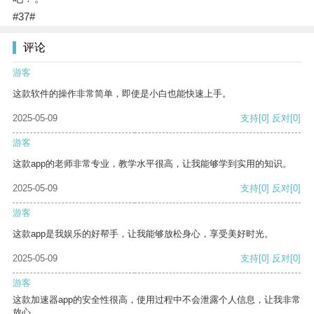
#37#
评论
游客
这款软件的操作非常简单，即使是小白也能快速上手。
2025-05-09
支持
[0]
反对
[0]
游客
这款app的老师非常专业，教学水平很高，让我能够学到实用的知识。
2025-05-09
支持
[0]
反对
[0]
游客
这款app是我娱乐的好帮手，让我能够放松身心，享受美好时光。
2025-05-09
支持
[0]
反对
[0]
游客
这款加速器app的安全性很高，使用过程中不会泄露个人信息，让我非常
放心。