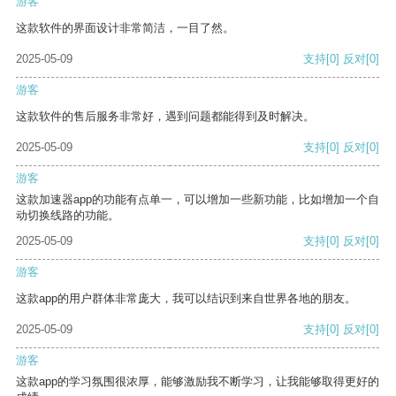
游客
这款软件的界面设计非常简洁，一目了然。
2025-05-09
支持
[0]
反对
[0]
游客
这款软件的售后服务非常好，遇到问题都能得到及时解决。
2025-05-09
支持
[0]
反对
[0]
游客
这款加速器app的功能有点单一，可以增加一些新功能，比如增加一个自
动切换线路的功能。
2025-05-09
支持
[0]
反对
[0]
游客
这款app的用户群体非常庞大，我可以结识到来自世界各地的朋友。
2025-05-09
支持
[0]
反对
[0]
游客
这款app的学习氛围很浓厚，能够激励我不断学习，让我能够取得更好的