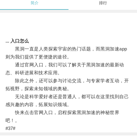
简介
排行
... 入口怎么
黑洞一直是人类探索宇宙的热门话题，而黑洞加速app
则为我们提供了更便捷的途径。
通过官网入口，我们可以了解关于黑洞加速的最新动
态、科研进展和技术应用。
除此之外，还可以参与讨论交流，与专家学者互动，开
拓视野，探索未知领域的奥秘。
无论是科学爱好者还是普通人，都可以在这里找到自己
感兴趣的内容，拓展知识领域。
快来点击官网入口，启程探索黑洞加速的神秘世界
吧！。
#37#