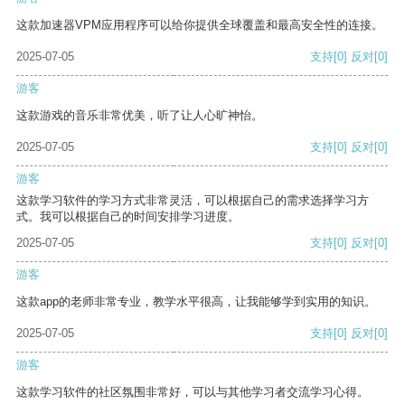
这款加速器VPM应用程序可以给你提供全球覆盖和最高安全性的连接。
2025-07-05
支持
[0]
反对
[0]
游客
这款游戏的音乐非常优美，听了让人心旷神怡。
2025-07-05
支持
[0]
反对
[0]
游客
这款学习软件的学习方式非常灵活，可以根据自己的需求选择学习方
式。我可以根据自己的时间安排学习进度。
2025-07-05
支持
[0]
反对
[0]
游客
这款app的老师非常专业，教学水平很高，让我能够学到实用的知识。
2025-07-05
支持
[0]
反对
[0]
游客
这款学习软件的社区氛围非常好，可以与其他学习者交流学习心得。