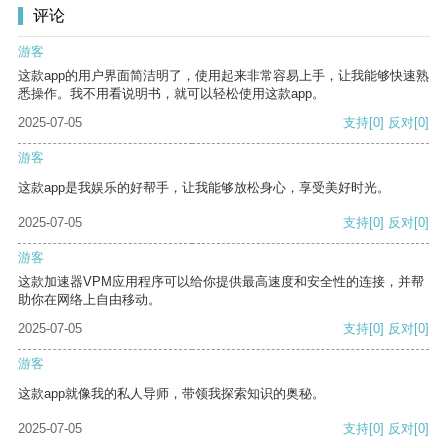
评论
游客
这款app的用户界面简洁明了，使用起来非常容易上手，让我能够快速熟
悉操作。我不用看说明书，就可以轻松使用这款app。
2025-07-05
支持
[0]
反对
[0]
游客
这款app是我娱乐的好帮手，让我能够放松身心，享受美好时光。
2025-07-05
支持
[0]
反对
[0]
游客
这款加速器VPM应用程序可以给你提供最高速度和安全性的连接，并帮
助你在网络上自由移动。
2025-07-05
支持
[0]
反对
[0]
游客
这款app就像我的私人导师，带领我探索知识的奥秘。
2025-07-05
支持
[0]
反对
[0]