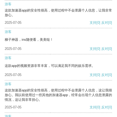
游客
这款加速器app的安全性很高，使用过程中不会泄露个人信息，让我非常
放心。
2025-07-05
支持
[0]
反对
[0]
游客
梯子神器，ins随便看，美美哒！
2025-07-05
支持
[0]
反对
[0]
游客
这款app的视频资源非常丰富，可以满足我不同的娱乐需求。
2025-07-05
支持
[0]
反对
[0]
游客
这款加速器app的安全性很高，使用过程中不会泄露个人信息，这让我很
放心。我以前使用过一些其他的加速器app，经常会出现个人信息泄露的
情况，这让我非常担心。
2025-07-05
支持
[0]
反对
[0]
游客