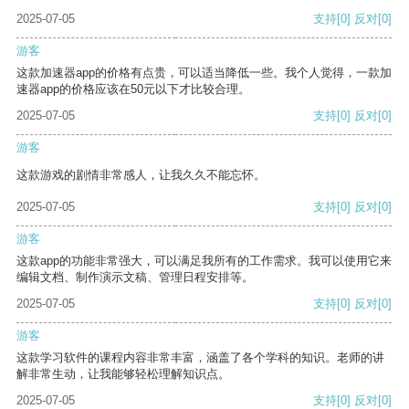
2025-07-05
支持
[0]
反对
[0]
游客
这款加速器app的价格有点贵，可以适当降低一些。我个人觉得，一款加
速器app的价格应该在50元以下才比较合理。
2025-07-05
支持
[0]
反对
[0]
游客
这款游戏的剧情非常感人，让我久久不能忘怀。
2025-07-05
支持
[0]
反对
[0]
游客
这款app的功能非常强大，可以满足我所有的工作需求。我可以使用它来
编辑文档、制作演示文稿、管理日程安排等。
2025-07-05
支持
[0]
反对
[0]
游客
这款学习软件的课程内容非常丰富，涵盖了各个学科的知识。老师的讲
解非常生动，让我能够轻松理解知识点。
2025-07-05
支持
[0]
反对
[0]