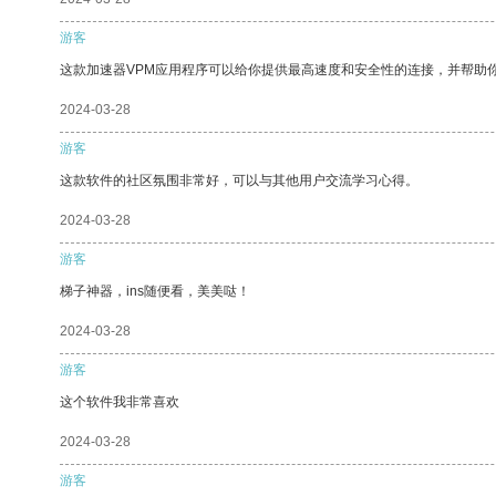
游客
这款加速器VPM应用程序可以给你提供最高速度和安全性的连接，并帮助
2024-03-28
游客
这款软件的社区氛围非常好，可以与其他用户交流学习心得。
2024-03-28
游客
梯子神器，ins随便看，美美哒！
2024-03-28
游客
这个软件我非常喜欢
2024-03-28
游客