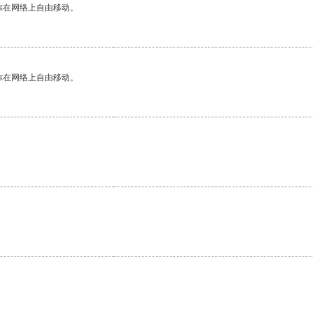
你在网络上自由移动。
你在网络上自由移动。