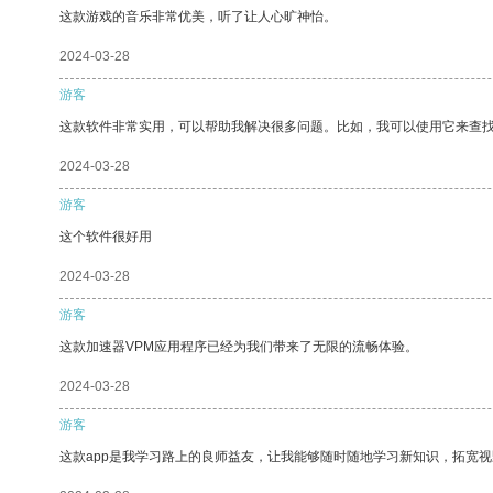
这款游戏的音乐非常优美，听了让人心旷神怡。
2024-03-28
游客
这款软件非常实用，可以帮助我解决很多问题。比如，我可以使用它来查
2024-03-28
游客
这个软件很好用
2024-03-28
游客
这款加速器VPM应用程序已经为我们带来了无限的流畅体验。
2024-03-28
游客
这款app是我学习路上的良师益友，让我能够随时随地学习新知识，拓宽视