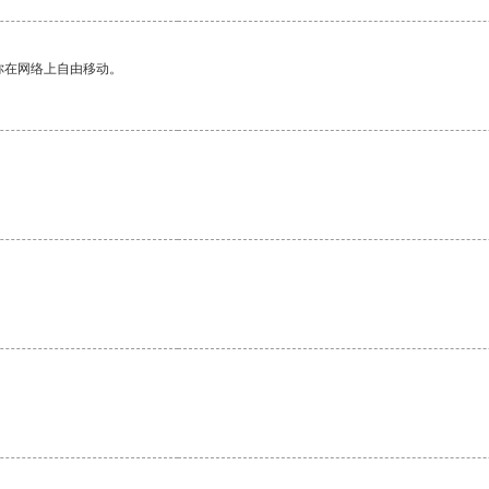
你在网络上自由移动。