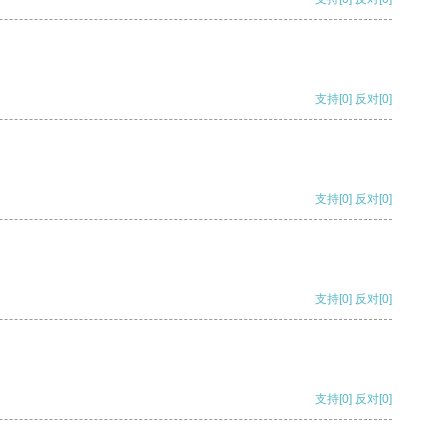
支持
[0]
反对
[0]
支持
[0]
反对
[0]
支持
[0]
反对
[0]
支持
[0]
反对
[0]