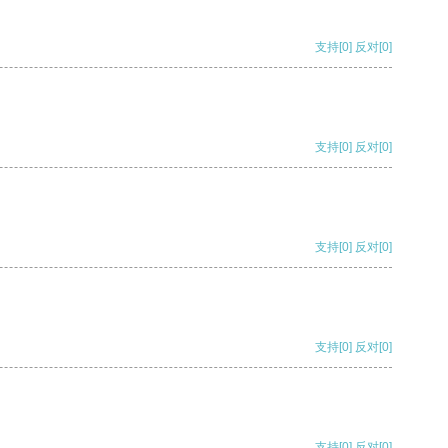
支持
[0]
反对
[0]
支持
[0]
反对
[0]
支持
[0]
反对
[0]
支持
[0]
反对
[0]
支持
[0]
反对
[0]