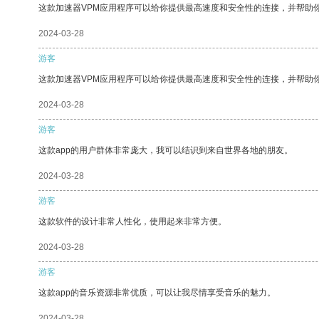
这款加速器VPM应用程序可以给你提供最高速度和安全性的连接，并帮助
2024-03-28
游客
这款加速器VPM应用程序可以给你提供最高速度和安全性的连接，并帮助
2024-03-28
游客
这款app的用户群体非常庞大，我可以结识到来自世界各地的朋友。
2024-03-28
游客
这款软件的设计非常人性化，使用起来非常方便。
2024-03-28
游客
这款app的音乐资源非常优质，可以让我尽情享受音乐的魅力。
2024-03-28