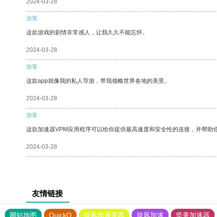
2024-03-28
游客
这款游戏的剧情非常感人，让我久久不能忘怀。
2024-03-28
游客
这款app就像我的私人导游，带我领略世界各地的美景。
2024-03-28
游客
这款加速器VPM应用程序可以给你提供最高速度和安全性的连接，并帮助
2024-03-28
友情链接
网站地图
QuickQ
旋风加速度器
旋风加速
坚果加速器