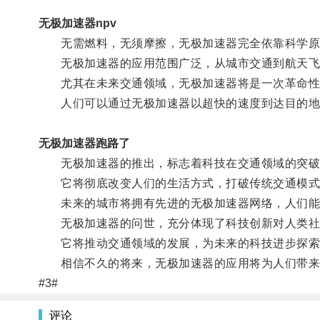
无极加速器npv
无需燃料，无须摩擦，无极加速器完全依靠科学原
无极加速器的应用范围广泛，从城市交通到航天飞
尤其在未来交通领域，无极加速器将是一次革命性
人们可以通过无极加速器以超快的速度到达目的地
无极加速器跑路了
无极加速器的推出，标志着科技在交通领域的突破
它将彻底改变人们的生活方式，打破传统交通模式
未来的城市将拥有先进的无极加速器网络，人们能
无极加速器的问世，充分体现了科技创新对人类社
它将推动交通领域的发展，为未来的科技进步探索
相信不久的将来，无极加速器的应用将为人们带来
#3#
评论