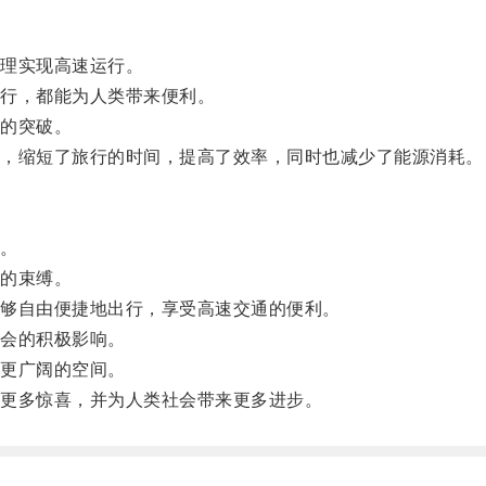
理实现高速运行。
行，都能为人类带来便利。
的突破。
，缩短了旅行的时间，提高了效率，同时也减少了能源消耗。
。
的束缚。
够自由便捷地出行，享受高速交通的便利。
会的积极影响。
更广阔的空间。
更多惊喜，并为人类社会带来更多进步。