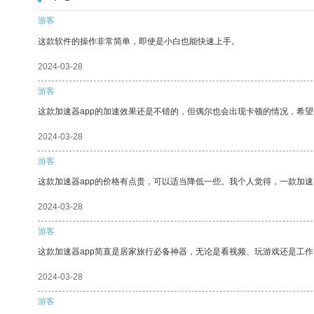
游客
这款软件的操作非常简单，即使是小白也能快速上手。
2024-03-28
游客
这款加速器app的加速效果还是不错的，但偶尔也会出现卡顿的情况，希
2024-03-28
游客
这款加速器app的价格有点贵，可以适当降低一些。我个人觉得，一款加速
2024-03-28
游客
这款加速器app简直是居家旅行必备神器，无论是看视频、玩游戏还是工
2024-03-28
游客