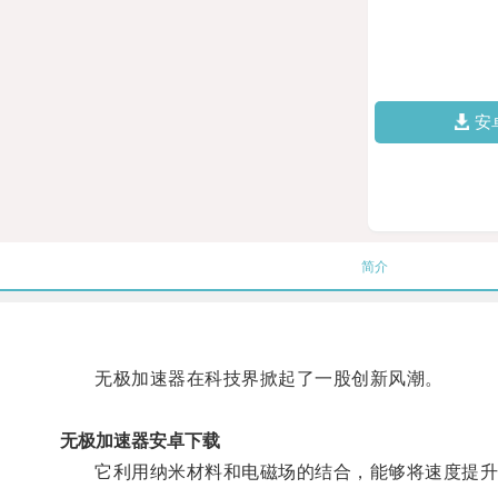
安
简介
无极加速器在科技界掀起了一股创新风潮。
无极加速器安卓下载
它利用纳米材料和电磁场的结合，能够将速度提升