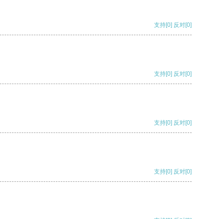
支持
[0]
反对
[0]
支持
[0]
反对
[0]
支持
[0]
反对
[0]
支持
[0]
反对
[0]