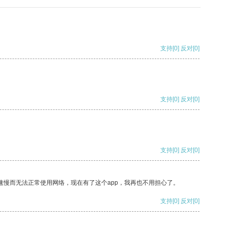
支持
[0]
反对
[0]
支持
[0]
反对
[0]
支持
[0]
反对
[0]
速慢而无法正常使用网络，现在有了这个app，我再也不用担心了。
支持
[0]
反对
[0]