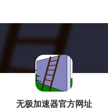
无极加速器官方网址