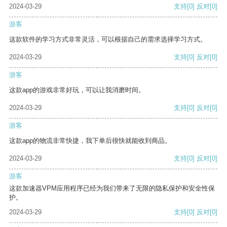
2024-03-29
支持
[0]
反对
[0]
游客
这款软件的学习方式非常灵活，可以根据自己的需求选择学习方式。
2024-03-29
支持
[0]
反对
[0]
游客
这款app的游戏非常好玩，可以让我消磨时间。
2024-03-29
支持
[0]
反对
[0]
游客
这款app的物流非常快捷，我下单后很快就能收到商品。
2024-03-29
支持
[0]
反对
[0]
游客
这款加速器VPM应用程序已经为我们带来了无限的隐私保护和安全性保
护。
2024-03-29
支持
[0]
反对
[0]