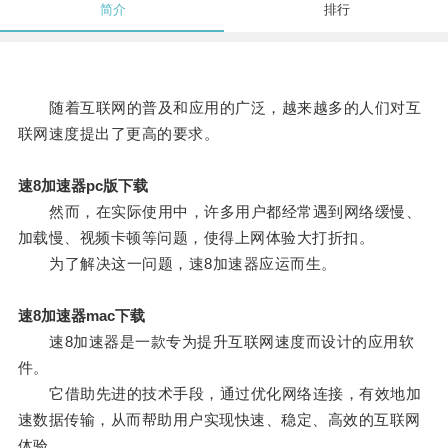
简介
排行
随着互联网的普及和应用的广泛，越来越多的人们对互
联网速度提出了更高的要求。
速8加速器pc版下载
然而，在实际使用中，许多用户都经常遇到网络缓慢、
加载慢、视频卡顿等问题，使得上网体验大打折扣。
为了解决这一问题，速8加速器应运而生。
速8加速器mac下载
速8加速器是一款专为提升互联网速度而设计的应用软
件。
它借助先进的技术手段，通过优化网络连接，有效地加
速数据传输，从而帮助用户实现快速、稳定、高效的互联网
体验。