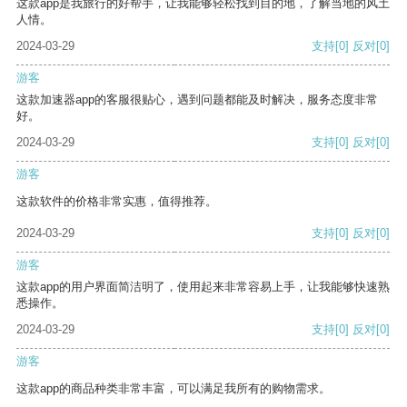
这款app是我旅行的好帮手，让我能够轻松找到目的地，了解当地的风土
人情。
2024-03-29
支持
[0]
反对
[0]
游客
这款加速器app的客服很贴心，遇到问题都能及时解决，服务态度非常
好。
2024-03-29
支持
[0]
反对
[0]
游客
这款软件的价格非常实惠，值得推荐。
2024-03-29
支持
[0]
反对
[0]
游客
这款app的用户界面简洁明了，使用起来非常容易上手，让我能够快速熟
悉操作。
2024-03-29
支持
[0]
反对
[0]
游客
这款app的商品种类非常丰富，可以满足我所有的购物需求。