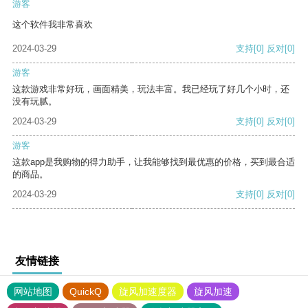
游客
这个软件我非常喜欢
2024-03-29
支持
[0]
反对
[0]
游客
这款游戏非常好玩，画面精美，玩法丰富。我已经玩了好几个小时，还
没有玩腻。
2024-03-29
支持
[0]
反对
[0]
游客
这款app是我购物的得力助手，让我能够找到最优惠的价格，买到最合适
的商品。
2024-03-29
支持
[0]
反对
[0]
友情链接
网站地图
QuickQ
旋风加速度器
旋风加速