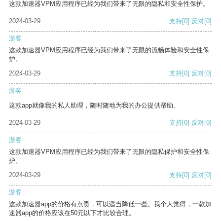
这款加速器VPM应用程序已经为我们带来了无限的隐私和安全性保护。
2024-03-29
支持
[0]
反对
[0]
游客
这款加速器VPM应用程序已经为我们带来了无限的流畅体验和安全性保
护。
2024-03-29
支持
[0]
反对
[0]
游客
这款app就像我的私人助理，随时随地为我的办公提供帮助。
2024-03-29
支持
[0]
反对
[0]
游客
这款加速器VPM应用程序已经为我们带来了无限的隐私保护和安全性保
护。
2024-03-29
支持
[0]
反对
[0]
游客
这款加速器app的价格有点贵，可以适当降低一些。我个人觉得，一款加
速器app的价格应该在50元以下才比较合理。