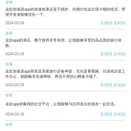
游客
这款加速器app的加速效果还是不错的，但偶尔也会出现卡顿的情况，希
望开发者能够优化一下。
2024-03-29
支持
[0]
反对
[0]
游客
这款app的酒店、餐厅推荐非常有用，让我能够享受到高品质的旅行体
验。
2024-03-29
支持
[0]
反对
[0]
游客
这款加速器app简直是居家旅行必备神器，无论是看视频、玩游戏还是工
作办公，都能畅享高速网络，再也不用担心网速卡顿了。
2024-03-29
支持
[0]
反对
[0]
游客
这款app就像我的社交平台，让我能够与志同道合的朋友一起交流。
2024-03-29
支持
[0]
反对
[0]
游客