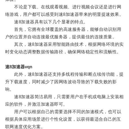
不论是下载、在线观看视频、进行视频会议还是进行网
络游戏，用户都可以感受到速8加速器带来的明显提速效果。
速8加速器具有以下几个显著的特点。
首先，它拥有全球覆盖的高速服务器，能够自动识别用
户的位置并自动连接最优服务器，提供最佳的连接质量。
其次，速8加速器采用智能路由技术，根据网络环境的实
时变化动态调整数据传输路径，确保网络稳定性和流畅性。
速8加速器vqn
此外，速8加速器还支持多线程传输和断点续传功能，提
升下载速度，同时减少了因网络波动导致的下载失败的影
响。
速8加速器简洁易用，只需要用户在手机或电脑上安装相
应的软件，并激活加速器即可。
用户可以根据自己的需要选择不同的加速模式，也可以
根据具体应用场景进行个性化设置，以获得最适合自己的互
联网速度优化方案。