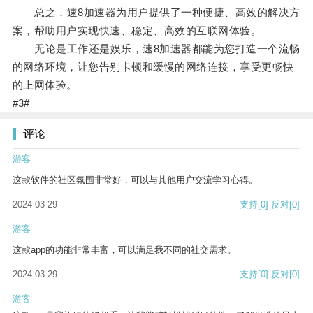
总之，速8加速器为用户提供了一种便捷、高效的解决方
案，帮助用户实现快速、稳定、高效的互联网体验。
无论是工作还是娱乐，速8加速器都能为您打造一个流畅
的网络环境，让您告别卡顿和缓慢的网络连接，享受更畅快
的上网体验。
#3#
评论
游客
这款软件的社区氛围非常好，可以与其他用户交流学习心得。
2024-03-29
支持
[0]
反对
[0]
游客
这款app的功能非常丰富，可以满足我不同的社交需求。
2024-03-29
支持
[0]
反对
[0]
游客