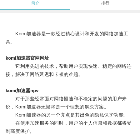
简介
排行
Komi加速器是一款经过精心设计和开发的网络加速工
具。
komi加速器官网网址
它利用先进的技术，帮助用户实现快速、稳定的网络连
接，解决了网络延迟和卡顿的难题。
komi加速器npv
对于那些经常面对网络慢速和不稳定的问题的用户来
说，Komi加速器无疑将是一个理想的解决方案。
Komi加速器的另一个亮点是其出色的隐私保护功能。
在使用加速服务的同时，用户的个人信息和数据都将受
到高度保护。