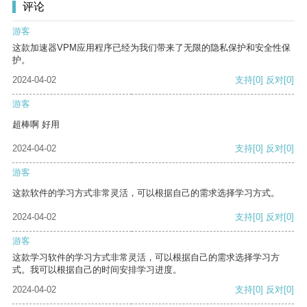
评论
游客
这款加速器VPM应用程序已经为我们带来了无限的隐私保护和安全性保
护。
2024-04-02
支持
[0]
反对
[0]
游客
超棒啊 好用
2024-04-02
支持
[0]
反对
[0]
游客
这款软件的学习方式非常灵活，可以根据自己的需求选择学习方式。
2024-04-02
支持
[0]
反对
[0]
游客
这款学习软件的学习方式非常灵活，可以根据自己的需求选择学习方
式。我可以根据自己的时间安排学习进度。
2024-04-02
支持
[0]
反对
[0]