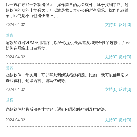
我一直在寻找一款功能强大、操作简单的办公软件，终于找到了它。这
款软件的功能非常强大，可以满足我日常办公的所有需求。操作也很简
单，即使是小白也能快速上手。
2024-04-02
支持
[0]
反对
[0]
游客
这款加速器VPM应用程序可以给你提供最高速度和安全性的连接，并帮
助你在网络上自由移动。
2024-04-02
支持
[0]
反对
[0]
游客
这款软件非常实用，可以帮助我解决很多问题。比如，我可以使用它来
查找资料、翻译语言、编写代码等。
2024-04-02
支持
[0]
反对
[0]
游客
这款软件的售后服务非常好，遇到问题都能得到及时解决。
2024-04-02
支持
[0]
反对
[0]