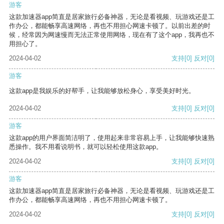
游客
这款加速器app简直是居家旅行必备神器，无论是看视频、玩游戏还是工
作办公，都能畅享高速网络，再也不用担心网速卡顿了。以前出差的时
候，经常因为网速慢而无法正常使用网络，现在有了这个app，我再也不
用担心了。
2024-04-02
支持
[0]
反对
[0]
游客
这款app是我娱乐的好帮手，让我能够放松身心，享受美好时光。
2024-04-02
支持
[0]
反对
[0]
游客
这款app的用户界面简洁明了，使用起来非常容易上手，让我能够快速熟
悉操作。我不用看说明书，就可以轻松使用这款app。
2024-04-02
支持
[0]
反对
[0]
游客
这款加速器app简直是居家旅行必备神器，无论是看视频、玩游戏还是工
作办公，都能畅享高速网络，再也不用担心网速卡顿了。
2024-04-02
支持
[0]
反对
[0]