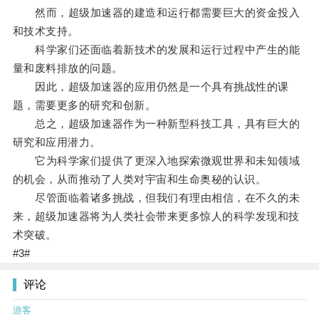
然而，超级加速器的建造和运行都需要巨大的资金投入
和技术支持。
科学家们还面临着新技术的发展和运行过程中产生的能
量和废料排放的问题。
因此，超级加速器的应用仍然是一个具有挑战性的课
题，需要更多的研究和创新。
总之，超级加速器作为一种新型科技工具，具有巨大的
研究和应用潜力。
它为科学家们提供了更深入地探索微观世界和未知领域
的机会，从而推动了人类对宇宙和生命奥秘的认识。
尽管面临着诸多挑战，但我们有理由相信，在不久的未
来，超级加速器将为人类社会带来更多惊人的科学发现和技
术突破。
#3#
评论
游客