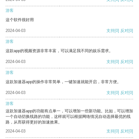
游客
这个软件很好用
2024-04-03
支持
[0]
反对
[0]
游客
这款app的视频资源非常丰富，可以满足我不同的娱乐需求。
2024-04-03
支持
[0]
反对
[0]
游客
这款加速器app的操作非常简单，一键加速就能开启，非常方便。
2024-04-03
支持
[0]
反对
[0]
游客
这款加速器app的功能有点单一，可以增加一些新功能。比如，可以增加
一个自动切换线路的功能，这样就可以根据网络情况自动选择最优的线
路，从而获得更好的加速效果。
2024-04-03
支持
[0]
反对
[0]