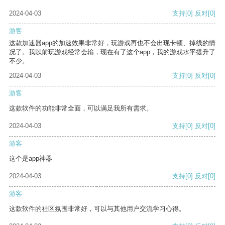
2024-04-03
支持
[0]
反对
[0]
游客
这款加速器app的加速效果非常好，玩游戏再也不会出现卡顿、掉线的情
况了。我以前玩游戏经常会输，现在有了这个app，我的游戏水平提升了
不少。
2024-04-03
支持
[0]
反对
[0]
游客
这款软件的功能非常全面，可以满足我所有需求。
2024-04-03
支持
[0]
反对
[0]
游客
这个是app神器
2024-04-03
支持
[0]
反对
[0]
游客
这款软件的社区氛围非常好，可以与其他用户交流学习心得。