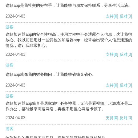
这款app是我社交的好帮手，让我能够与朋友保持联系，分享生活点滴。
2024-04-03
支持
[0]
反对
[0]
游客
这款加速器app的安全性很高，使用过程中不会泄露个人信息，这让我很
放心。我以前使用过一些其他的加速器app，经常会出现个人信息泄露的
情况，这让我非常担心。
2024-04-03
支持
[0]
反对
[0]
游客
这款app就像我的财务顾问，让我能够省钱又省心。
2024-04-03
支持
[0]
反对
[0]
游客
这款加速器app简直是居家旅行必备神器，无论是看视频、玩游戏还是工
作办公，都能畅享高速网络，再也不用担心网速卡顿了。
2024-04-03
支持
[0]
反对
[0]
游客
这款软件的售后服务非常好，遇到问题都能得到及时解决。