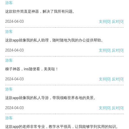
游客
这款软件简直是神器，解决了我所有问题。
2024-04-03
支持
[0]
反对
[0]
游客
这款app就像我的私人助理，随时随地为我的办公提供帮助。
2024-04-03
支持
[0]
反对
[0]
游客
梯子神器，ins随便看，美美哒！
2024-04-03
支持
[0]
反对
[0]
游客
这款app就像我的私人导游，带我领略世界各地的美景。
2024-04-03
支持
[0]
反对
[0]
游客
这款app的老师非常专业，教学水平很高，让我能够学到实用的知识。