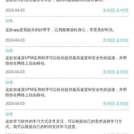
2024-04-03
支持
[0]
反对
[0]
游客
这款app是我娱乐的好帮手，让我能够放松身心，享受美好时光。
2024-04-03
支持
[0]
反对
[0]
游客
这款加速器VPM应用程序可以给你提供最高速度和安全性的连接，并帮
助你在网络上自由移动。
2024-04-03
支持
[0]
反对
[0]
游客
这款加速器VPM应用程序可以给你提供最高速度和安全性的连接，并帮
助你在网络上自由移动。
2024-04-03
支持
[0]
反对
[0]
游客
这款学习软件的学习方式非常灵活，可以根据自己的需求选择学习方
式。我可以根据自己的时间安排学习进度。