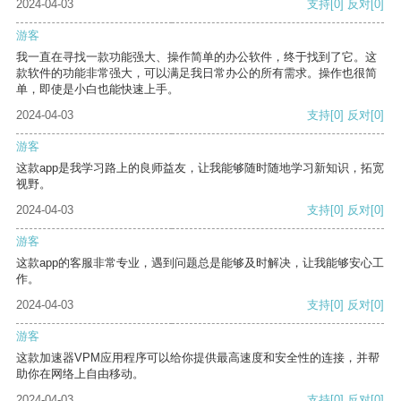
2024-04-03
支持
[0]
反对
[0]
游客
我一直在寻找一款功能强大、操作简单的办公软件，终于找到了它。这
款软件的功能非常强大，可以满足我日常办公的所有需求。操作也很简
单，即使是小白也能快速上手。
2024-04-03
支持
[0]
反对
[0]
游客
这款app是我学习路上的良师益友，让我能够随时随地学习新知识，拓宽
视野。
2024-04-03
支持
[0]
反对
[0]
游客
这款app的客服非常专业，遇到问题总是能够及时解决，让我能够安心工
作。
2024-04-03
支持
[0]
反对
[0]
游客
这款加速器VPM应用程序可以给你提供最高速度和安全性的连接，并帮
助你在网络上自由移动。
2024-04-03
支持
[0]
反对
[0]