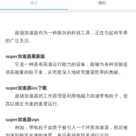
简介
排行
超级加速器作为一种新兴的科技工具，正在引起科学界
的广泛关注。
super加速器最新版
它是一种具有高速运行能力的设备，能够为各种实验提
供高能量的粒子束，从而更深入地研究微观世界的奥秘。
super加速器ios下载
超级加速器的工作原理是利用电磁力加速带电粒子，使
其以接近光速的速度运行。
super加速器vqn
例如，带电粒子如质子被引入一个环形加速器，然后被
加速到接近光速的速度，并沿着环形轨道进行运动。