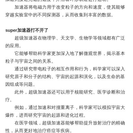
加速器将电磁力用于改变粒子的方向和速度，使其能够
穿越实验室中的不同探测器，从而收集到丰富的数据。
super加速器打不开了
超级加速器在物理学、天文学、生物学等领域都有广泛
的应用。
它能够帮助科学家更加深入地了解微观世界，揭示基本
粒子与宇宙之间的关系。
通过研究带电粒子的相互作用和行为，科学家可以深入
研究原子和分子的结构、宇宙的起源和演化，以及生命的基
因组成等问题。
此外，超级加速器还可以用于核能研究、医学诊断和治
疗。
例如，通过加速和对撞重离子，科学家可以模拟宇宙大
爆炸，进而研究宇宙的起源和进化过程。
在医学领域，超级加速器能够帮助提升放射治疗的精确
性，从而更好地治疗癌症等疾病。